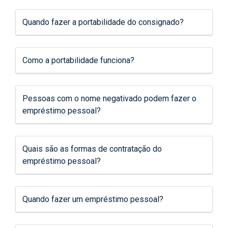
Quando fazer a portabilidade do consignado?
Como a portabilidade funciona?
Pessoas com o nome negativado podem fazer o
empréstimo pessoal?
Quais são as formas de contratação do
empréstimo pessoal?
Quando fazer um empréstimo pessoal?