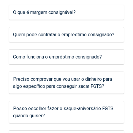
O que é margem consignável?
Quem pode contratar o empréstimo consignado?
Como funciona o empréstimo consignado?
Preciso comprovar que vou usar o dinheiro para
algo específico para conseguir sacar FGTS?
Posso escolher fazer o saque-aniversário FGTS
quando quiser?