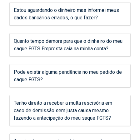
Estou aguardando o dinheiro mas informei meus
dados bancários errados, o que fazer?
Quanto tempo demora para que o dinheiro do meu
saque FGTS Empresta caia na minha conta?
Pode existir alguma pendência no meu pedido de
saque FGTS?
Tenho direito a receber a multa rescisória em
caso de demissão sem justa causa mesmo
fazendo a antecipação do meu saque FGTS?