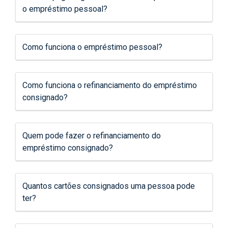
o empréstimo pessoal?
Como funciona o empréstimo pessoal?
Como funciona o refinanciamento do empréstimo
consignado?
Quem pode fazer o refinanciamento do
empréstimo consignado?
Quantos cartões consignados uma pessoa pode
ter?