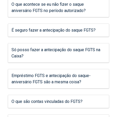
O que acontece se eu não fizer o saque
aniversário FGTS no período autorizado?
É seguro fazer a antecipação do saque FGTS?
Só posso fazer a antecipação do saque FGTS na
Caixa?
Empréstimo FGTS e antecipação do saque-
aniversário FGTS são a mesma coisa?
O que são contas vinculadas do FGTS?