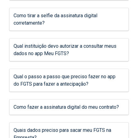
Como tirar a selfie da assinatura digital
corretamente?
Qual instituição devo autorizar a consultar meus
dados no app Meu FGTS?
Qual o passo a passo que preciso fazer no app
do FGTS para fazer a antecipação?
Como fazer a assinatura digital do meu contrato?
Quais dados preciso para sacar meu FGTS na
Empresta?