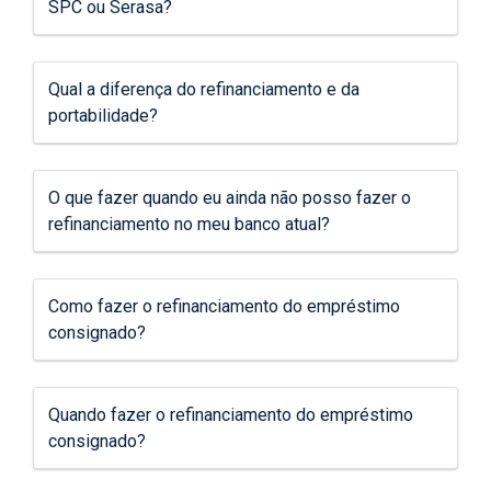
SPC ou Serasa?
Qual a diferença do refinanciamento e da
portabilidade?
O que fazer quando eu ainda não posso fazer o
refinanciamento no meu banco atual?
Como fazer o refinanciamento do empréstimo
consignado?
Quando fazer o refinanciamento do empréstimo
consignado?