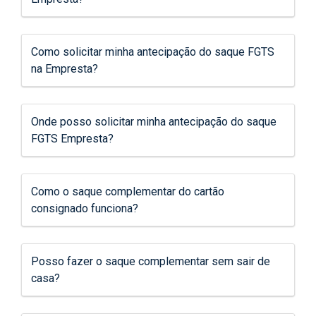
Como solicitar minha antecipação do saque FGTS
na Empresta?
Onde posso solicitar minha antecipação do saque
FGTS Empresta?
Como o saque complementar do cartão
consignado funciona?
Posso fazer o saque complementar sem sair de
casa?