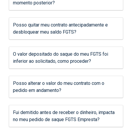
momento posterior?
Posso quitar meu contrato antecipadamente e
desbloquear meu saldo FGTS?
O valor depositado do saque do meu FGTS foi
inferior ao solicitado, como proceder?
Posso alterar o valor do meu contrato com o
pedido em andamento?
Fui demitido antes de receber o dinheiro, impacta
no meu pedido de saque FGTS Empresta?