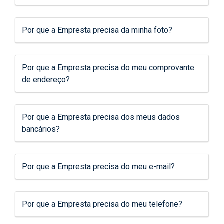
Por que a Empresta precisa da minha foto?
Por que a Empresta precisa do meu comprovante
de endereço?
Por que a Empresta precisa dos meus dados
bancários?
Por que a Empresta precisa do meu e-mail?
Por que a Empresta precisa do meu telefone?