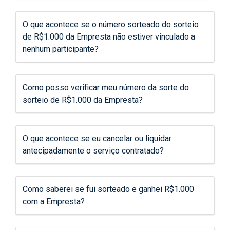
O que acontece se o número sorteado do sorteio
de R$1.000 da Empresta não estiver vinculado a
nenhum participante?
Como posso verificar meu número da sorte do
sorteio de R$1.000 da Empresta?
O que acontece se eu cancelar ou liquidar
antecipadamente o serviço contratado?
Como saberei se fui sorteado e ganhei R$1.000
com a Empresta?