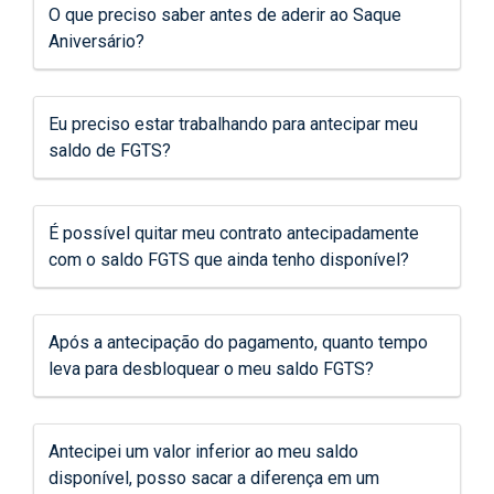
O que preciso saber antes de aderir ao Saque
Aniversário?
Eu preciso estar trabalhando para antecipar meu
saldo de FGTS?
É possível quitar meu contrato antecipadamente
com o saldo FGTS que ainda tenho disponível?
Após a antecipação do pagamento, quanto tempo
leva para desbloquear o meu saldo FGTS?
Antecipei um valor inferior ao meu saldo
disponível, posso sacar a diferença em um