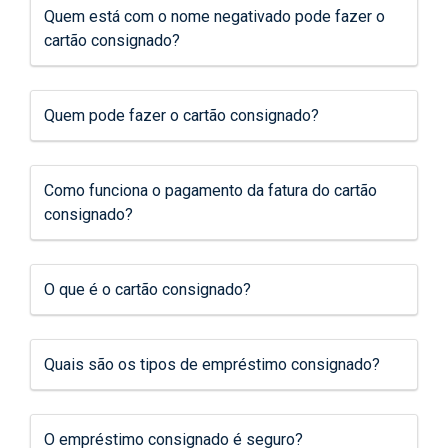
Quem está com o nome negativado pode fazer o
cartão consignado?
Quem pode fazer o cartão consignado?
Como funciona o pagamento da fatura do cartão
consignado?
O que é o cartão consignado?
Quais são os tipos de empréstimo consignado?
O empréstimo consignado é seguro?