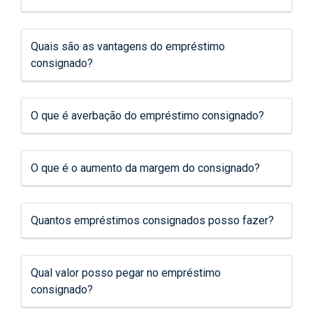
Quais são as vantagens do empréstimo
consignado?
O que é averbação do empréstimo consignado?
O que é o aumento da margem do consignado?
Quantos empréstimos consignados posso fazer?
Qual valor posso pegar no empréstimo
consignado?