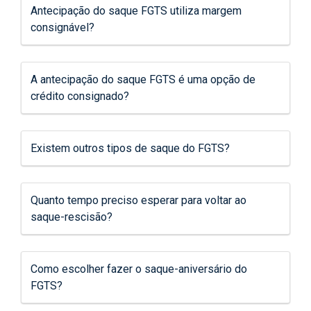
Antecipação do saque FGTS utiliza margem
consignável?
A antecipação do saque FGTS é uma opção de
crédito consignado?
Existem outros tipos de saque do FGTS?
Quanto tempo preciso esperar para voltar ao
saque-rescisão?
Como escolher fazer o saque-aniversário do
FGTS?