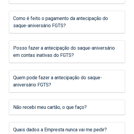
Como é feito o pagamento da antecipação do
saque-aniversário FGTS?
Posso fazer a antecipação do saque-aniversário
em contas inativas do FGTS?
Quem pode fazer a antecipação do saque-
aniversário FGTS?
Não recebi meu cartão, o que faço?
Quais dados a Empresta nunca vai me pedir?