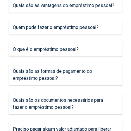
Quais são as vantagens do empréstimo pessoal?
Quem pode fazer o empréstimo pessoal?
O que é o empréstimo pessoal?
Quais são as formas de pagamento do
empréstimo pessoal?
Quais são os documentos necessários para
fazer o empréstimo pessoal?
Preciso pagar algum valor adiantado para liberar