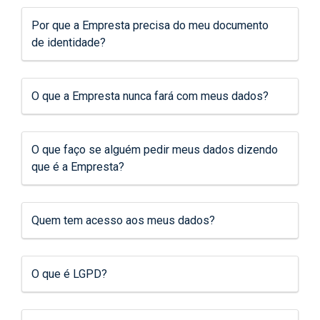
Por que a Empresta precisa do meu documento
de identidade?
O que a Empresta nunca fará com meus dados?
O que faço se alguém pedir meus dados dizendo
que é a Empresta?
Quem tem acesso aos meus dados?
O que é LGPD?