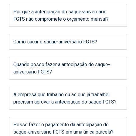
Por que a antecipação do saque-aniversário
FGTS não compromete o orçamento mensal?
Como sacar o saque-aniversário FGTS?
Quando posso fazer a antecipação do saque-
aniversário FGTS?
A empresa que trabalho ou as que já trabalhei
precisam aprovar a antecipação do saque FGTS?
Posso fazer o pagamento da antecipação do
saque-aniversário FGTS em uma única parcela?