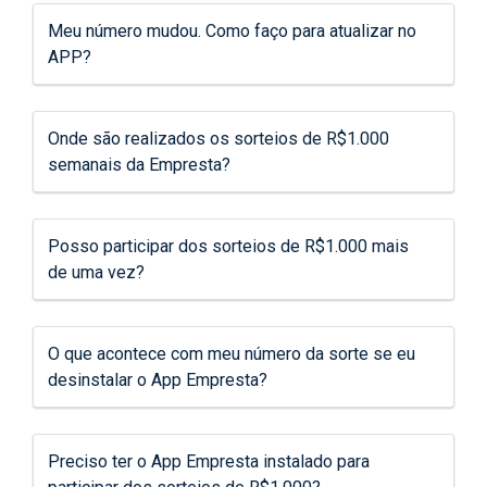
Meu número mudou. Como faço para atualizar no
APP?
Onde são realizados os sorteios de R$1.000
semanais da Empresta?
Posso participar dos sorteios de R$1.000 mais
de uma vez?
O que acontece com meu número da sorte se eu
desinstalar o App Empresta?
Preciso ter o App Empresta instalado para