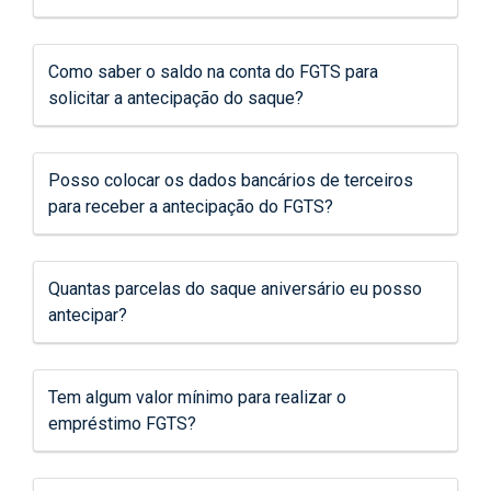
Como saber o saldo na conta do FGTS para
solicitar a antecipação do saque?
Posso colocar os dados bancários de terceiros
para receber a antecipação do FGTS?
Quantas parcelas do saque aniversário eu posso
antecipar?
Tem algum valor mínimo para realizar o
empréstimo FGTS?