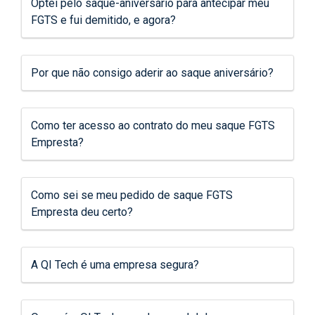
Optei pelo saque-aniversário para antecipar meu
FGTS e fui demitido, e agora?
Por que não consigo aderir ao saque aniversário?
Como ter acesso ao contrato do meu saque FGTS
Empresta?
Como sei se meu pedido de saque FGTS
Empresta deu certo?
A QI Tech é uma empresa segura?