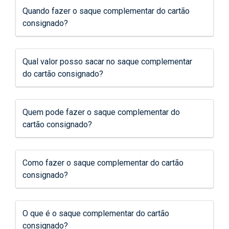
Quando fazer o saque complementar do cartão
consignado?
Qual valor posso sacar no saque complementar
do cartão consignado?
Quem pode fazer o saque complementar do
cartão consignado?
Como fazer o saque complementar do cartão
consignado?
O que é o saque complementar do cartão
consignado?