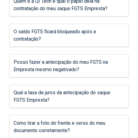
Quem é a QI Tech e qual o papel dela na
contratação do meu saque FGTS Empresta?
O saldo FGTS ficará bloqueado após a
contratação?
Posso fazer a antecipação do meu FGTS na
Empresta mesmo negativado?
Qual a taxa de juros da antecipação do saque
FGTS Empresta?
Como tirar a foto do frente e verso do meu
documento corretamente?