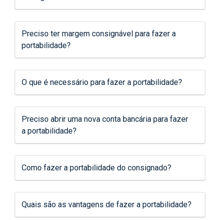
Preciso ter margem consignável para fazer a
portabilidade?
O que é necessário para fazer a portabilidade?
Preciso abrir uma nova conta bancária para fazer
a portabilidade?
Como fazer a portabilidade do consignado?
Quais são as vantagens de fazer a portabilidade?