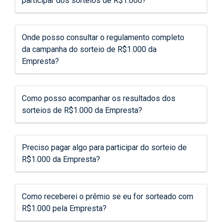
participar dos sorteios de R$1.000?
Onde posso consultar o regulamento completo
da campanha do sorteio de R$1.000 da
Empresta?
Como posso acompanhar os resultados dos
sorteios de R$1.000 da Empresta?
Preciso pagar algo para participar do sorteio de
R$1.000 da Empresta?
Como receberei o prêmio se eu for sorteado com
R$1.000 pela Empresta?