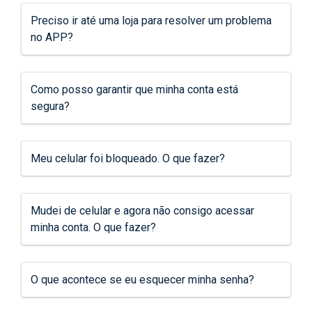
Preciso ir até uma loja para resolver um problema
no APP?
Como posso garantir que minha conta está
segura?
Meu celular foi bloqueado. O que fazer?
Mudei de celular e agora não consigo acessar
minha conta. O que fazer?
O que acontece se eu esquecer minha senha?