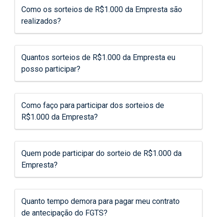
Como os sorteios de R$1.000 da Empresta são
realizados?
Quantos sorteios de R$1.000 da Empresta eu
posso participar?
Como faço para participar dos sorteios de
R$1.000 da Empresta?
Quem pode participar do sorteio de R$1.000 da
Empresta?
Quanto tempo demora para pagar meu contrato
de antecipação do FGTS?