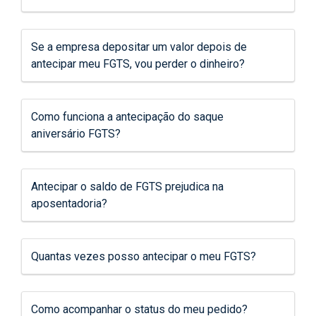
Se a empresa depositar um valor depois de
antecipar meu FGTS, vou perder o dinheiro?
Como funciona a antecipação do saque
aniversário FGTS?
Antecipar o saldo de FGTS prejudica na
aposentadoria?
Quantas vezes posso antecipar o meu FGTS?
Como acompanhar o status do meu pedido?