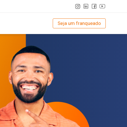
Seja um franqueado