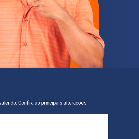
endo. Confira as principais alterações: