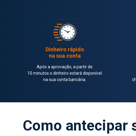
Dinheiro rápido
na sua conta
Após a aprovação, a partir de
10 minutos o dinheiro estará disponível
na sua conta bancária.
ch
Como antecipar