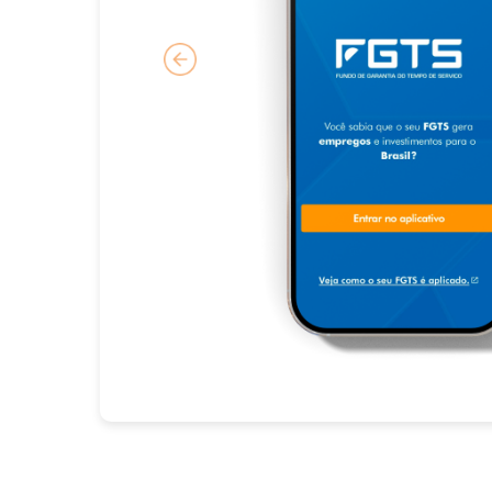
Previous