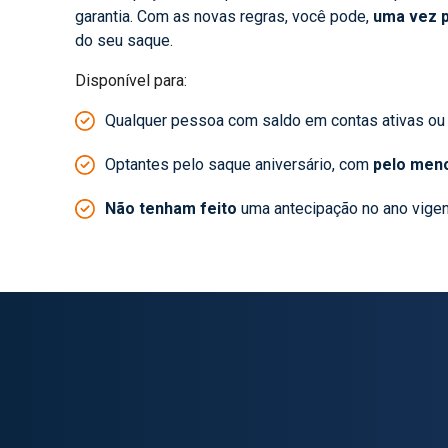
garantia. Com as novas regras, você pode,
uma vez 
do seu saque.
Disponível para:
Qualquer pessoa com saldo em contas ativas ou 
Optantes pelo saque aniversário, com
pelo meno
Não tenham feito
uma antecipação no ano vige