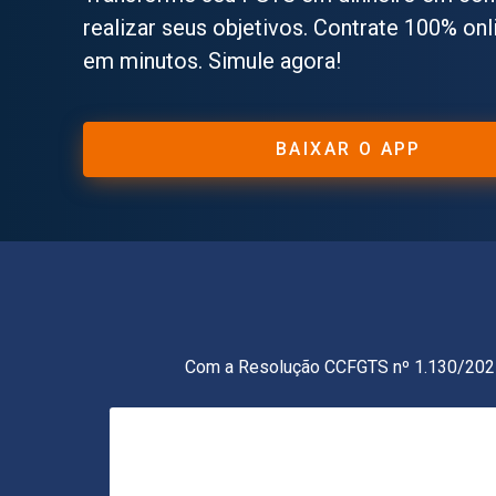
realizar seus objetivos. Contrate 100% onl
em minutos. Simule agora!
BAIXAR O APP
Com a Resolução CCFGTS nº 1.130/2025, 