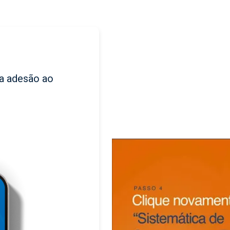
 a adesão ao