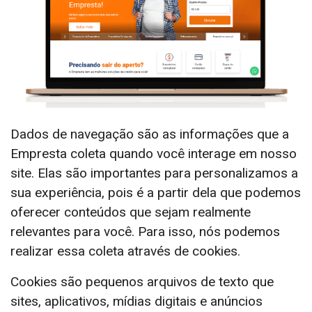
Dados de navegação são as informações que a
Empresta coleta quando você interage em nosso
site. Elas são importantes para personalizamos a
sua experiência, pois é a partir dela que podemos
oferecer conteúdos que sejam realmente
relevantes para você. Para isso, nós podemos
realizar essa coleta através de cookies.
Cookies são pequenos arquivos de texto que
sites, aplicativos, mídias digitais e anúncios