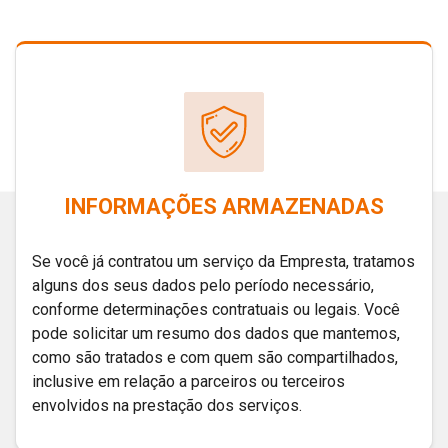
INFORMAÇÕES ARMAZENADAS
Se você já contratou um serviço da Empresta, tratamos
alguns dos seus dados pelo período necessário,
conforme determinações contratuais ou legais. Você
pode solicitar um resumo dos dados que mantemos,
como são tratados e com quem são compartilhados,
inclusive em relação a parceiros ou terceiros
envolvidos na prestação dos serviços.