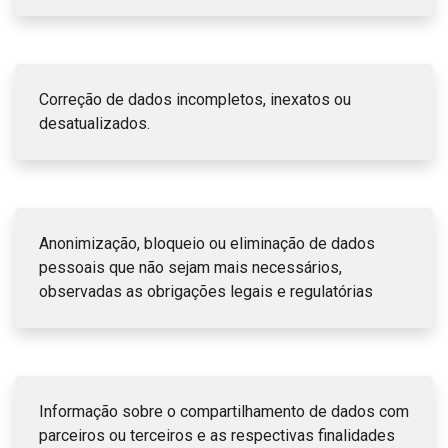
Correção de dados incompletos, inexatos ou
desatualizados.
Anonimização, bloqueio ou eliminação de dados
pessoais que não sejam mais necessários,
observadas as obrigações legais e regulatórias
Informação sobre o compartilhamento de dados com
parceiros ou terceiros e as respectivas finalidades