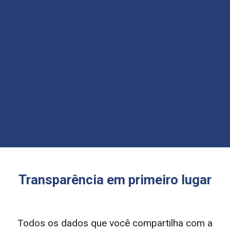
Transparência em primeiro lugar
Todos os dados que você compartilha com a