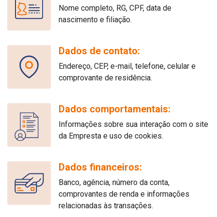
Nome completo, RG, CPF, data de
nascimento e filiação.
Dados de contato:
Endereço, CEP, e-mail, telefone, celular e
comprovante de residência.
Dados comportamentais:
Informações sobre sua interação com o site
da Empresta e uso de cookies.
Dados financeiros:
Banco, agência, número da conta,
comprovantes de renda e informações
relacionadas às transações.