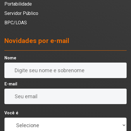
Portabilidade
Servidor Público
BPC/LOAS
Novidades por e-mail
Nome
E-mail
Você é