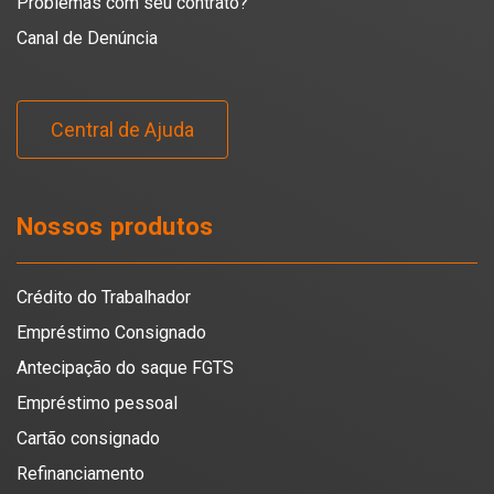
Problemas com seu contrato?
Canal de Denúncia
Central de Ajuda
Nossos produtos
Crédito do Trabalhador
Empréstimo Consignado
Antecipação do saque FGTS
Empréstimo pessoal
Cartão consignado
Refinanciamento