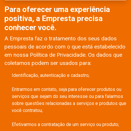
Para oferecer uma experiência
positiva, a Empresta precisa
conhecer você.
A Empresta faz o tratamento dos seus dados
pessoais de acordo com o que está estabelecido
em nossa Política de Privacidade. Os dados que
coletamos podem ser usados para:
Identificação, autenticação e cadastro;
Entrarmos em contato, seja para oferecer produtos ou
serviços que sejam do seu interesse ou para falarmos
sobre questões relacionadas a serviços e produtos que
você contratou;
Efetivarmos a contratação de um serviço ou produto;