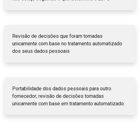
Revisão de decisões que foram tomadas
unicamente com base no tratamento automatizado
dos seus dados pessoais
Portabilidade dos dados pessoais para outro
fornecedor; revisão de decisões tomadas
unicamente com base em tratamento automatizado.