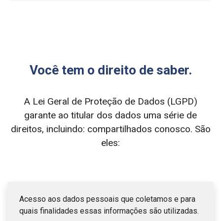
Você tem o direito de saber.
A Lei Geral de Proteção de Dados (LGPD)
garante ao titular dos dados uma série de
direitos, incluindo:
compartilhados conosco. São
eles:
Acesso aos dados pessoais que coletamos e para
quais finalidades essas informações são utilizadas.