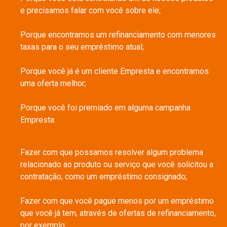
e precisamos falar com você sobre ele;
Porque encontramos um refinanciamento com menores
taxas para o seu empréstimo atual;
Porque você já é um cliente Empresta e encontramos
uma oferta melhor;
Porque você foi premiado em alguma campanha
Empresta.
Fazer com que possamos resolver algum problema
relacionado ao produto ou serviço que você solicitou a
contratação, como um empréstimo consignado;
Fazer com que você pague menos por um empréstimo
que você já tem, através de ofertas de refinanciamento,
por exemplo;