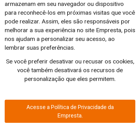
armazenam em seu navegador ou dispositivo
para reconhecê-los em próximas visitas que você
pode realizar. Assim, eles são responsáveis por
melhorar a sua experiência no site Empresta, pois
nos ajudam a personalizar seu acesso, ao
lembrar suas preferências.
Se você preferir desativar ou recusar os cookies,
você também desativará os recursos de
personalização que eles permitem.
Acesse a Política de Privacidade da
Empresta.