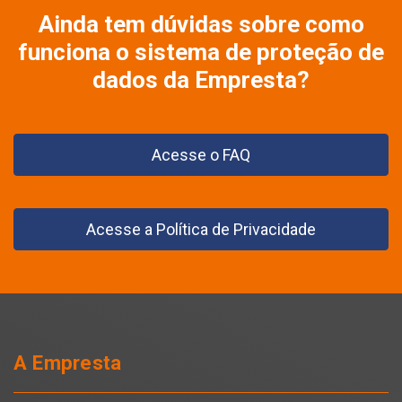
Ainda tem dúvidas sobre como
funciona o sistema de proteção de
dados da Empresta?
Acesse o FAQ
Acesse a Política de Privacidade
A Empresta