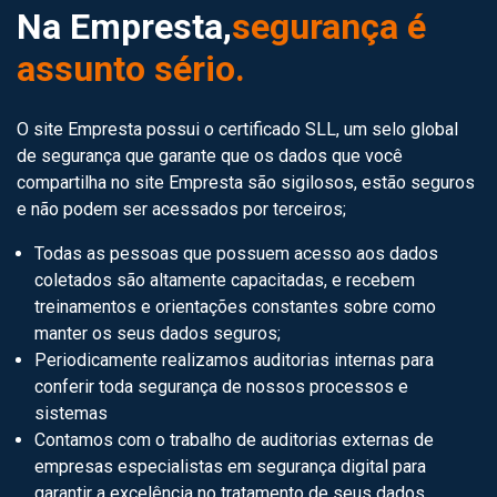
Na Empresta,
segurança é
assunto sério.
O site Empresta possui o certificado SLL, um selo global
de segurança que garante que os dados que você
compartilha no site Empresta são sigilosos, estão seguros
e não podem ser acessados por terceiros;
Todas as pessoas que possuem acesso aos dados
coletados são altamente capacitadas, e recebem
treinamentos e orientações constantes sobre como
manter os seus dados seguros;
Periodicamente realizamos auditorias internas para
conferir toda segurança de nossos processos e
sistemas
Contamos com o trabalho de auditorias externas de
empresas especialistas em segurança digital para
garantir a excelência no tratamento de seus dados