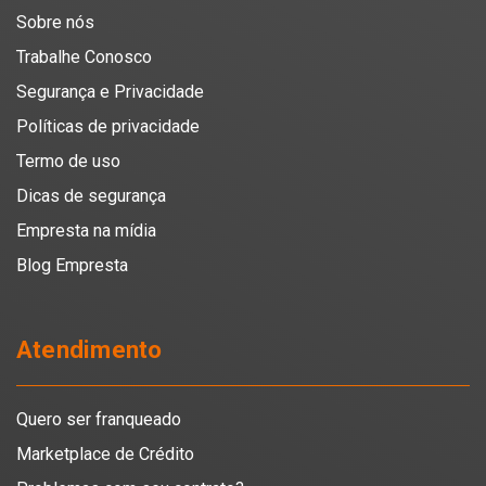
Sobre nós
Trabalhe Conosco
Segurança e Privacidade
Políticas de privacidade
Termo de uso
Dicas de segurança
Empresta na mídia
Blog Empresta
Atendimento
Quero ser franqueado
Marketplace de Crédito