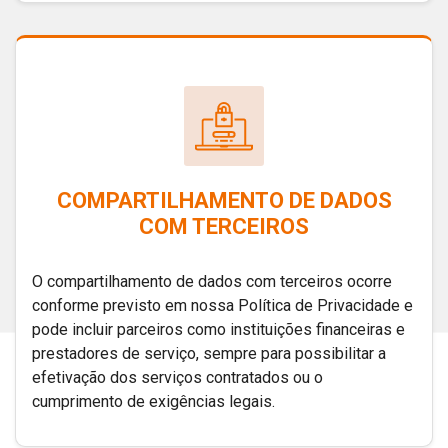
COMPARTILHAMENTO DE DADOS
COM TERCEIROS
O compartilhamento de dados com terceiros ocorre
conforme previsto em nossa Política de Privacidade e
pode incluir parceiros como instituições financeiras e
prestadores de serviço, sempre para possibilitar a
efetivação dos serviços contratados ou o
cumprimento de exigências legais.