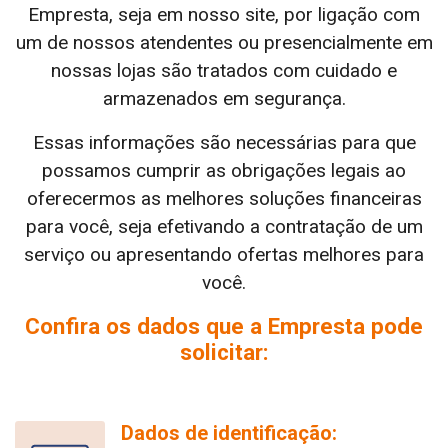
Empresta, seja em nosso site, por ligação com
um de nossos atendentes ou presencialmente em
nossas lojas são tratados com cuidado e
armazenados em segurança.
Essas informações são necessárias para que
possamos cumprir as obrigações legais ao
oferecermos as melhores soluções financeiras
para você, seja efetivando a contratação de um
serviço ou apresentando ofertas melhores para
você.
Confira os dados que a Empresta pode
solicitar:
Dados de identificação: