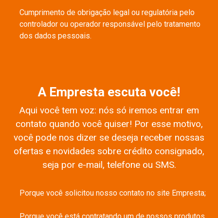
Cumprimento de obrigação legal ou regulatória pelo
controlador ou operador responsável pelo tratamento
dos dados pessoais.
A Empresta escuta você!
Aqui você tem voz: nós só iremos entrar em
contato quando você quiser! Por esse motivo,
você pode nos dizer se deseja receber nossas
ofertas e novidades sobre crédito consignado,
seja por e-mail, telefone ou SMS.
Porque você solicitou nosso contato no site Empresta;
Porque você está contratando um de nossos produtos