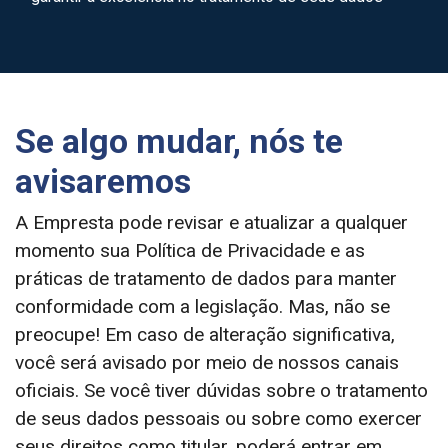
Se algo mudar, nós te
avisaremos
A Empresta pode revisar e atualizar a qualquer
momento sua Política de Privacidade e as
práticas de tratamento de dados para manter
conformidade com a legislação. Mas, não se
preocupe! Em caso de alteração significativa,
você será avisado por meio de nossos canais
oficiais. Se você tiver dúvidas sobre o tratamento
de seus dados pessoais ou sobre como exercer
seus direitos como titular, poderá entrar em