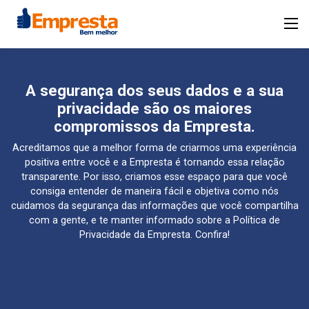
A segurança dos seus dados e a sua
privacidade são os maiores
compromissos da Empresta.
Acreditamos que a melhor forma de criarmos uma experiência
positiva entre você e a Empresta é tornando essa relação
transparente. Por isso, criamos esse espaço para que você
consiga entender de maneira fácil e objetiva como nós
cuidamos da segurança das informações que você compartilha
com a gente, e te manter informado sobre a Política de
Privacidade da Empresta. Confira!