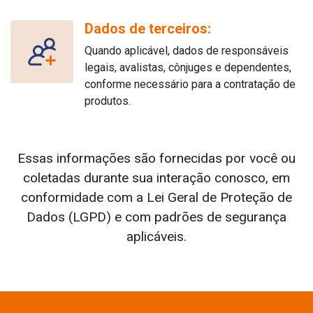
Dados de terceiros:
Quando aplicável, dados de responsáveis
legais, avalistas, cônjuges e dependentes,
conforme necessário para a contratação de
produtos.
Essas informações são fornecidas por você ou
coletadas durante sua interação conosco, em
conformidade com a Lei Geral de Proteção de
Dados (LGPD) e com padrões de segurança
aplicáveis.