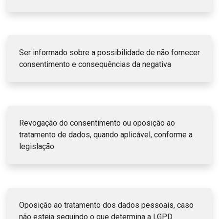
Ser informado sobre a possibilidade de não fornecer
consentimento e consequências da negativa
Revogação do consentimento ou oposição ao
tratamento de dados, quando aplicável, conforme a
legislação
Oposição ao tratamento dos dados pessoais, caso
não esteja seguindo o que determina a LGPD