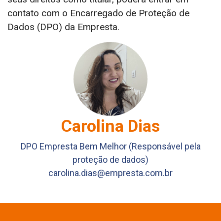
contato com o Encarregado de Proteção de
Dados (DPO) da Empresta.
Carolina Dias
DPO Empresta Bem Melhor (Responsável pela
proteção de dados)
carolina.dias@empresta.com.br