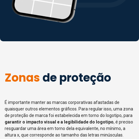
Zonas
de proteção
É importante manter as marcas corporativas afastadas de
quaisquer outros elementos gráficos. Para regular isso, uma zona
de proteção de marca foi estabelecida em torno do logotipo, para
garantir o impacto visual e a legibilidade do logotipo
, é preciso
resguardar uma área em torno dela equivalente, no mínimo, a
altura x, que corresponde ao tamanho das letras minúsculas.