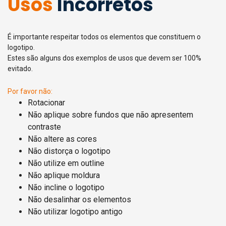
Usos
Incorretos
É importante respeitar todos os elementos que constituem o
logotipo.
Estes são alguns dos exemplos de usos que devem ser 100%
evitado.
Por favor não:
Rotacionar
Não aplique sobre fundos que não apresentem
contraste
Não altere as cores
Não distorça o logotipo
Não utilize em outline
Não aplique moldura
Não incline o logotipo
Não desalinhar os elementos
Não utilizar logotipo antigo