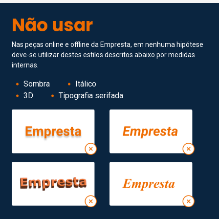
Não usar
Nas peças online e offline da Empresta, em nenhuma hipótese
deve-se utilizar destes estilos descritos abaixo por medidas
internas.
Sombra
Itálico
3D
Tipografia serifada