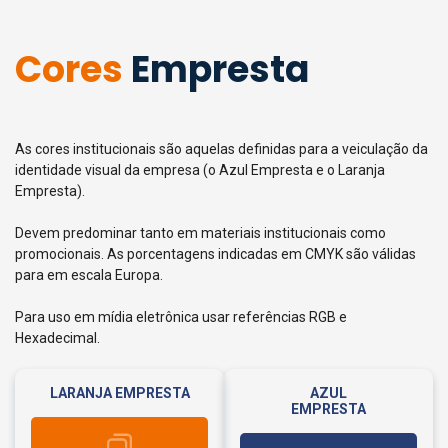
Cores
Empresta
As cores institucionais são aquelas definidas para a veiculação da
identidade visual da empresa (o Azul Empresta e o Laranja
Empresta).
Devem predominar tanto em materiais institucionais como
promocionais. As porcentagens indicadas em CMYK são válidas
para em escala Europa.
Para uso em mídia eletrônica usar referências RGB e
Hexadecimal.
LARANJA EMPRESTA
AZUL
EMPRESTA