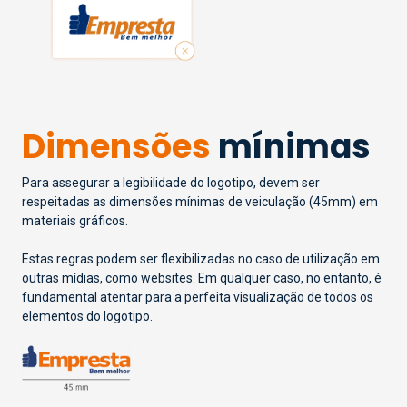
Dimensões
mínimas
Para assegurar a legibilidade do logotipo, devem ser
respeitadas as dimensões mínimas de veiculação (45mm) em
materiais gráficos.
Estas regras podem ser flexibilizadas no caso de utilização em
outras mídias, como websites. Em qualquer caso, no entanto, é
fundamental atentar para a perfeita visualização de todos os
elementos do logotipo.