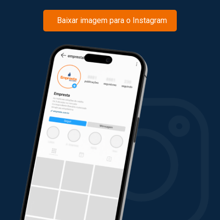
Baixar imagem para o Instagram