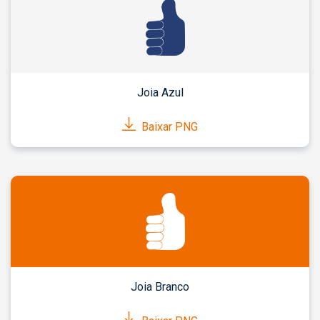
Joia Azul
Baixar PNG
Joia Branco