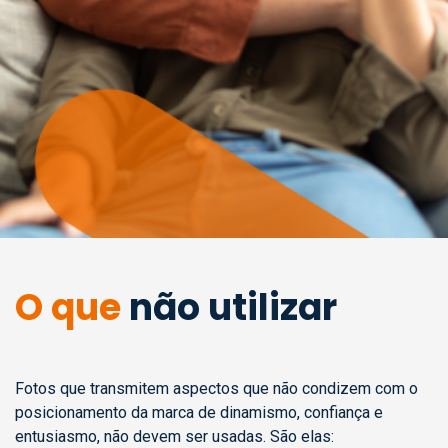
O que
não utilizar
Fotos que transmitem aspectos que não condizem com o
posicionamento da marca de dinamismo, confiança e
entusiasmo, não devem ser usadas. São elas: