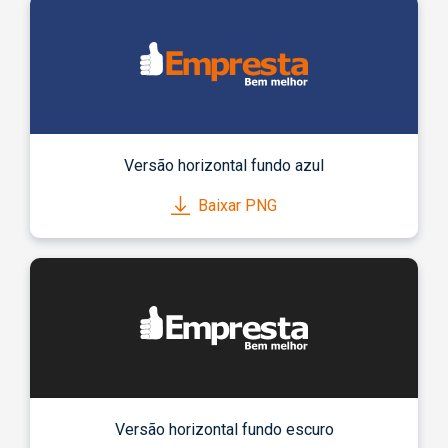
Versão horizontal fundo azul
Baixar PNG
Versão horizontal fundo escuro