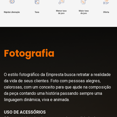
Fotografia
O estilo fotográfico da Empresta busca retratar a realidade
da vida de seus clientes. Foto com pessoas alegres,
calorosas, com um conceito para que ajude na composição
da peça contando uma história passando sempre uma
linguagem dinâmica, viva e animada.
USO DE ACESSÓRIOS