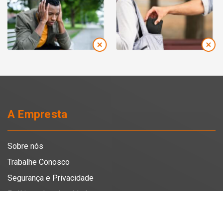
A Empresta
Sobre nós
Trabalhe Conosco
Segurança e Privacidade
Políticas de privacidade
Termo de uso