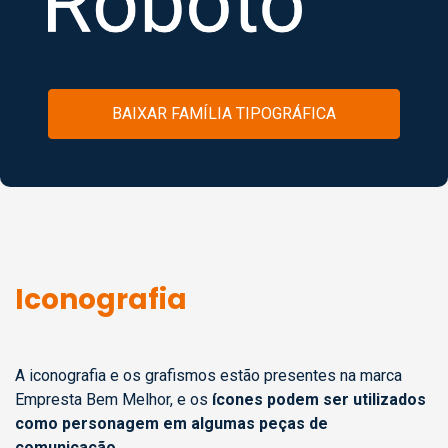
BAIXAR FAMÍLIA TIPOGRÁFICA
Iconografia
A iconografia e os grafismos estão presentes na marca
Empresta Bem Melhor, e os
ícones podem ser utilizados
como personagem em algumas peças de
comunicação.