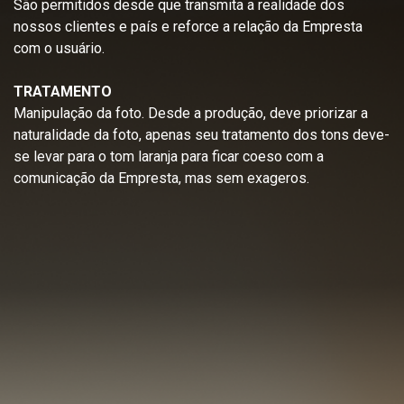
São permitidos desde que transmita a realidade dos
nossos clientes e país e reforce a relação da Empresta
com o usuário.
TRATAMENTO
Manipulação da foto. Desde a produção, deve priorizar a
naturalidade da foto, apenas seu tratamento dos tons deve-
se levar para o tom laranja para ficar coeso com a
comunicação da Empresta, mas sem exageros.