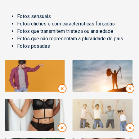
Fotos sensuais
Fotos clichês e com características forçadas
Fotos que transmitem tristeza ou ansiedade
Fotos que não representam a pluralidade do país
Fotos posadas