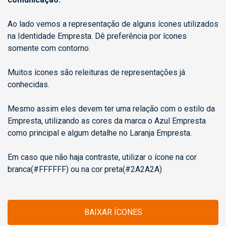
Ao lado vemos a representação de alguns ícones utilizados
na Identidade Empresta. Dê preferência por ícones
somente com contorno.
Muitos ícones são releituras de representações já
conhecidas.
Mesmo assim eles devem ter uma relação com o estilo da
Empresta, utilizando as cores da marca o Azul Empresta
como principal e algum detalhe no Laranja Empresta.
Em caso que não haja contraste, utilizar o ícone na cor
branca(#FFFFFF) ou na cor preta(#2A2A2A)
BAIXAR ÍCONES