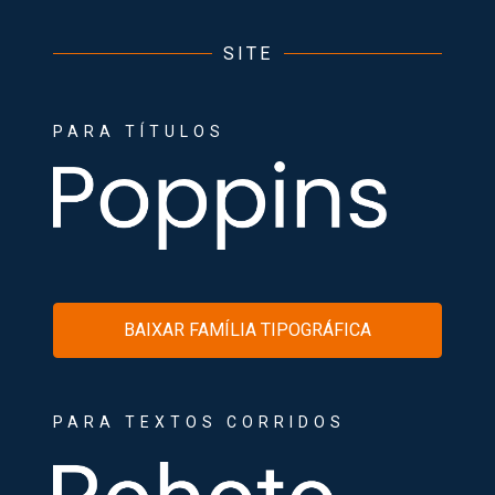
SITE
PARA TÍTULOS
BAIXAR FAMÍLIA TIPOGRÁFICA
PARA TEXTOS CORRIDOS