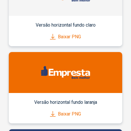
Versão horizontal fundo claro
Baixar PNG
Versão horizontal fundo laranja
Baixar PNG