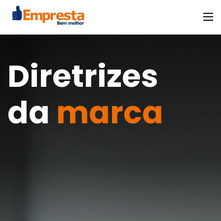
Diretrizes
da
marca