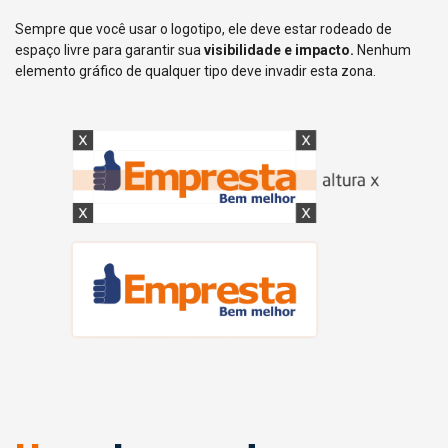
Sempre que você usar o logotipo, ele deve estar rodeado de
espaço livre para garantir sua
visibilidade e impacto.
Nenhum
elemento gráfico de qualquer tipo deve invadir esta zona.