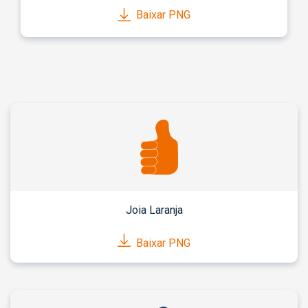
Baixar PNG
Joia Laranja
Baixar PNG