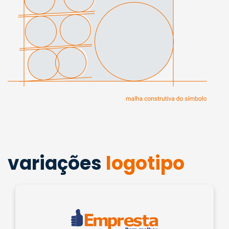
variações
logotipo