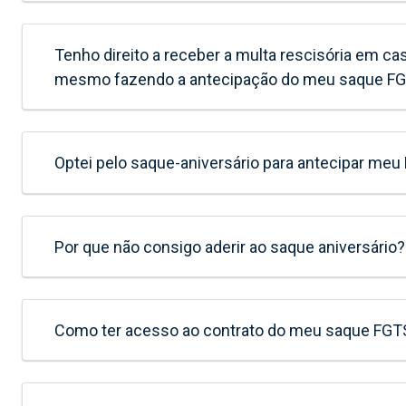
Tenho direito a receber a multa rescisória em 
mesmo fazendo a antecipação do meu saque F
Optei pelo saque-aniversário para antecipar meu 
Por que não consigo aderir ao saque aniversário?
Como ter acesso ao contrato do meu saque FG