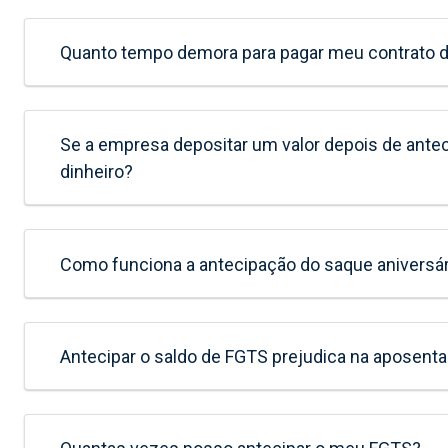
Quanto tempo demora para pagar meu contrato 
Se a empresa depositar um valor depois de ante
dinheiro?
Como funciona a antecipação do saque aniversá
Antecipar o saldo de FGTS prejudica na aposent