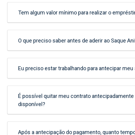
Tem algum valor mínimo para realizar o emprés
O que preciso saber antes de aderir ao Saque Ani
Eu preciso estar trabalhando para antecipar meu
É possível quitar meu contrato antecipadamente
disponível?
Após a antecipação do pagamento, quanto tempo