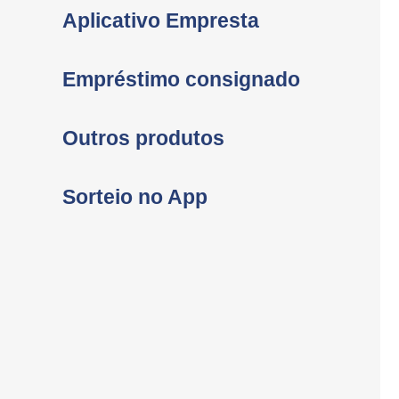
Aplicativo Empresta
Empréstimo consignado
Outros produtos
Sorteio no App