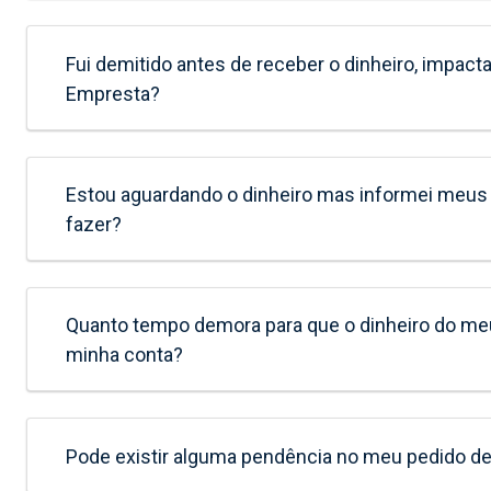
Fui demitido antes de receber o dinheiro, impac
Empresta?
Estou aguardando o dinheiro mas informei meus 
fazer?
Quanto tempo demora para que o dinheiro do me
minha conta?
Pode existir alguma pendência no meu pedido d