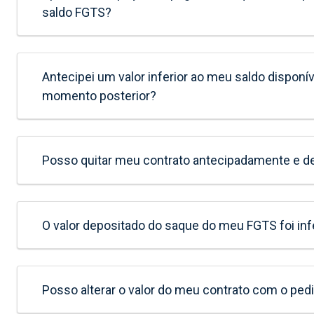
saldo FGTS?
Antecipei um valor inferior ao meu saldo disponí
momento posterior?
Posso quitar meu contrato antecipadamente e 
O valor depositado do saque do meu FGTS foi inf
Posso alterar o valor do meu contrato com o p