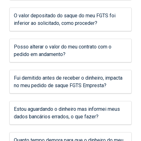
O valor depositado do saque do meu FGTS foi
inferior ao solicitado, como proceder?
Posso alterar o valor do meu contrato com o
pedido em andamento?
Fui demitido antes de receber o dinheiro, impacta
no meu pedido de saque FGTS Empresta?
Estou aguardando o dinheiro mas informei meus
dados bancários errados, o que fazer?
Quanto tempo demora para que o dinheiro do meu