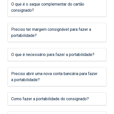
O que é o saque complementar do cartão
consignado?
Preciso ter margem consignável para fazer a
portabilidade?
O que é necessário para fazer a portabilidade?
Preciso abrir uma nova conta bancária para fazer
a portabilidade?
Como fazer a portabilidade do consignado?