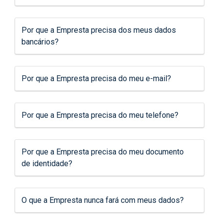
Por que a Empresta precisa dos meus dados
bancários?
Por que a Empresta precisa do meu e-mail?
Por que a Empresta precisa do meu telefone?
Por que a Empresta precisa do meu documento
de identidade?
O que a Empresta nunca fará com meus dados?