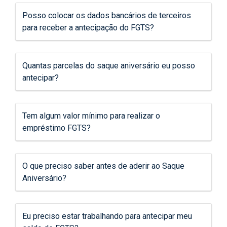
Posso colocar os dados bancários de terceiros
para receber a antecipação do FGTS?
Quantas parcelas do saque aniversário eu posso
antecipar?
Tem algum valor mínimo para realizar o
empréstimo FGTS?
O que preciso saber antes de aderir ao Saque
Aniversário?
Eu preciso estar trabalhando para antecipar meu