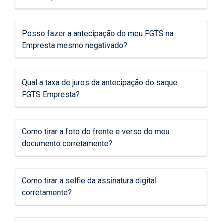
Posso fazer a antecipação do meu FGTS na
Empresta mesmo negativado?
Qual a taxa de juros da antecipação do saque
FGTS Empresta?
Como tirar a foto do frente e verso do meu
documento corretamente?
Como tirar a selfie da assinatura digital
corretamente?