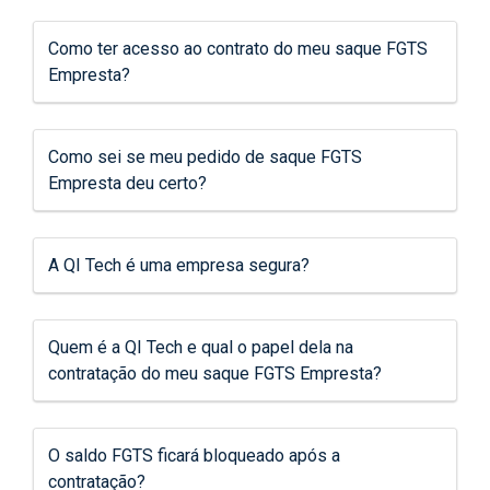
Como ter acesso ao contrato do meu saque FGTS
Empresta?
Como sei se meu pedido de saque FGTS
Empresta deu certo?
A QI Tech é uma empresa segura?
Quem é a QI Tech e qual o papel dela na
contratação do meu saque FGTS Empresta?
O saldo FGTS ficará bloqueado após a
contratação?