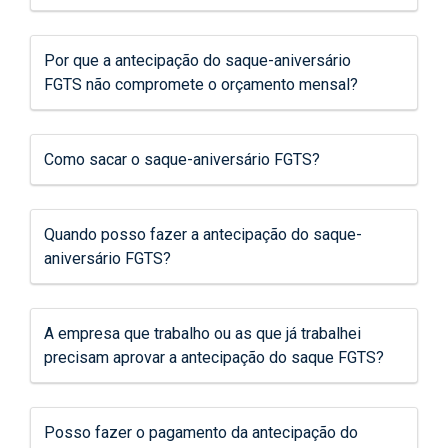
Por que a antecipação do saque-aniversário
FGTS não compromete o orçamento mensal?
Como sacar o saque-aniversário FGTS?
Quando posso fazer a antecipação do saque-
aniversário FGTS?
A empresa que trabalho ou as que já trabalhei
precisam aprovar a antecipação do saque FGTS?
Posso fazer o pagamento da antecipação do