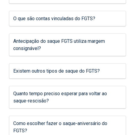
O que são contas vinculadas do FGTS?
Antecipação do saque FGTS utiliza margem
consignável?
Existem outros tipos de saque do FGTS?
Quanto tempo preciso esperar para voltar ao
saque-rescisão?
Como escolher fazer o saque-aniversário do
FGTS?