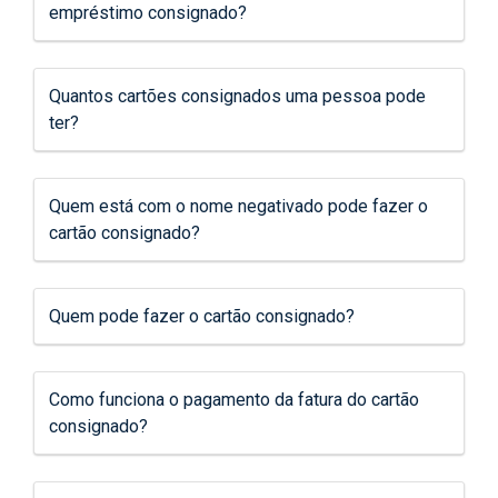
empréstimo consignado?
Quantos cartões consignados uma pessoa pode
ter?
Quem está com o nome negativado pode fazer o
cartão consignado?
Quem pode fazer o cartão consignado?
Como funciona o pagamento da fatura do cartão
consignado?