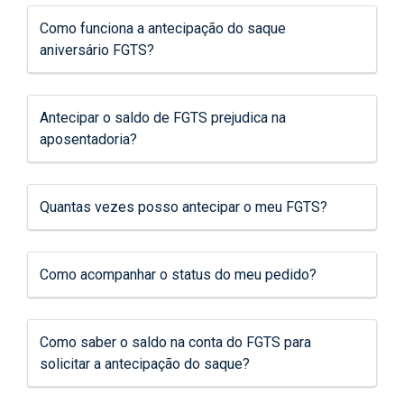
Como funciona a antecipação do saque
aniversário FGTS?
Antecipar o saldo de FGTS prejudica na
aposentadoria?
Quantas vezes posso antecipar o meu FGTS?
Como acompanhar o status do meu pedido?
Como saber o saldo na conta do FGTS para
solicitar a antecipação do saque?