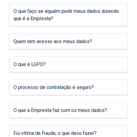
O que faço se alguém pedir meus dados dizendo
que é a Empresta?
Quem tem acesso aos meus dados?
O que é LGPD?
O processo de contratação é seguro?
O que a Empresta faz com os meus dados?
Fui vítima de fraude, o que devo fazer?