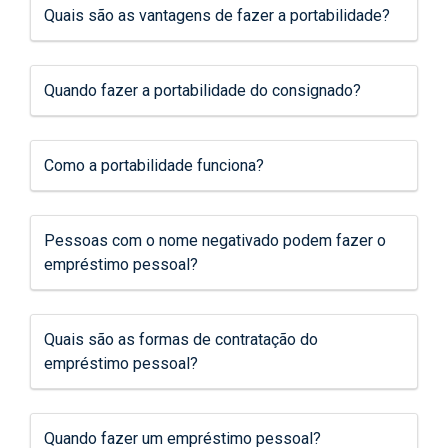
Quais são as vantagens de fazer a portabilidade?
Quando fazer a portabilidade do consignado?
Como a portabilidade funciona?
Pessoas com o nome negativado podem fazer o
empréstimo pessoal?
Quais são as formas de contratação do
empréstimo pessoal?
Quando fazer um empréstimo pessoal?