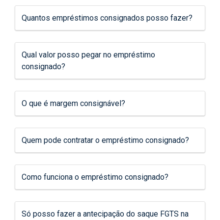
Quantos empréstimos consignados posso fazer?
Qual valor posso pegar no empréstimo
consignado?
O que é margem consignável?
Quem pode contratar o empréstimo consignado?
Como funciona o empréstimo consignado?
Só posso fazer a antecipação do saque FGTS na