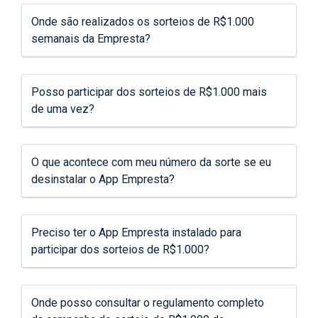
Onde são realizados os sorteios de R$1.000
semanais da Empresta?
Posso participar dos sorteios de R$1.000 mais
de uma vez?
O que acontece com meu número da sorte se eu
desinstalar o App Empresta?
Preciso ter o App Empresta instalado para
participar dos sorteios de R$1.000?
Onde posso consultar o regulamento completo