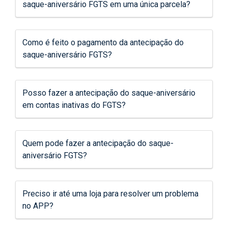
saque-aniversário FGTS em uma única parcela?
Como é feito o pagamento da antecipação do
saque-aniversário FGTS?
Posso fazer a antecipação do saque-aniversário
em contas inativas do FGTS?
Quem pode fazer a antecipação do saque-
aniversário FGTS?
Preciso ir até uma loja para resolver um problema
no APP?