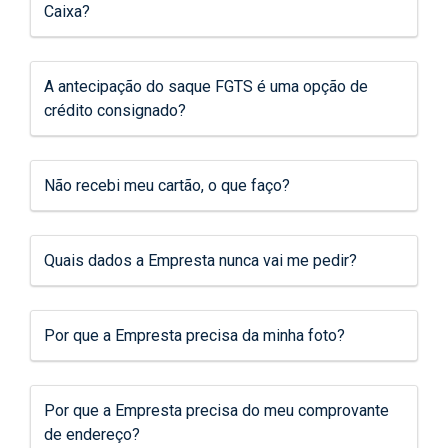
Caixa?
A antecipação do saque FGTS é uma opção de
crédito consignado?
Não recebi meu cartão, o que faço?
Quais dados a Empresta nunca vai me pedir?
Por que a Empresta precisa da minha foto?
Por que a Empresta precisa do meu comprovante
de endereço?