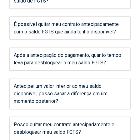
saldo de FGTS?
É possível quitar meu contrato antecipadamente
com o saldo FGTS que ainda tenho disponível?
Após a antecipação do pagamento, quanto tempo
leva para desbloquear o meu saldo FGTS?
Antecipei um valor inferior ao meu saldo
disponível, posso sacar a diferença em um
momento posterior?
Posso quitar meu contrato antecipadamente e
desbloquear meu saldo FGTS?