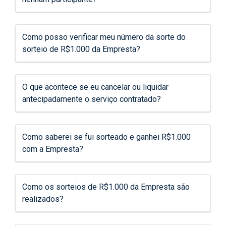
Como posso verificar meu número da sorte do
sorteio de R$1.000 da Empresta?
O que acontece se eu cancelar ou liquidar
antecipadamente o serviço contratado?
Como saberei se fui sorteado e ganhei R$1.000
com a Empresta?
Como os sorteios de R$1.000 da Empresta são
realizados?