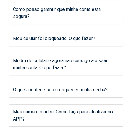
Como posso garantir que minha conta está
segura?
Meu celular foi bloqueado. O que fazer?
Mudei de celular e agora não consigo acessar
minha conta. O que fazer?
O que acontece se eu esquecer minha senha?
Meu número mudou. Como faço para atualizar no
APP?