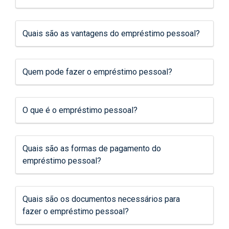
Quais são as vantagens do empréstimo pessoal?
Quem pode fazer o empréstimo pessoal?
O que é o empréstimo pessoal?
Quais são as formas de pagamento do
empréstimo pessoal?
Quais são os documentos necessários para
fazer o empréstimo pessoal?