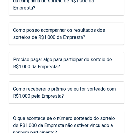
da campanha do sorteio de R$1.000 da
Empresta?
Como posso acompanhar os resultados dos
sorteios de R$1.000 da Empresta?
Preciso pagar algo para participar do sorteio de
R$1.000 da Empresta?
Como receberei o prêmio se eu for sorteado com
R$1.000 pela Empresta?
O que acontece se o número sorteado do sorteio
de R$1.000 da Empresta não estiver vinculado a
nenhum participante?