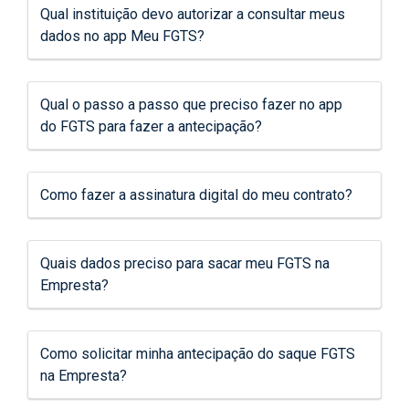
Qual instituição devo autorizar a consultar meus
dados no app Meu FGTS?
Qual o passo a passo que preciso fazer no app
do FGTS para fazer a antecipação?
Como fazer a assinatura digital do meu contrato?
Quais dados preciso para sacar meu FGTS na
Empresta?
Como solicitar minha antecipação do saque FGTS
na Empresta?