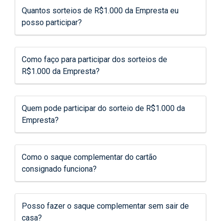
Quantos sorteios de R$1.000 da Empresta eu
posso participar?
Como faço para participar dos sorteios de
R$1.000 da Empresta?
Quem pode participar do sorteio de R$1.000 da
Empresta?
Como o saque complementar do cartão
consignado funciona?
Posso fazer o saque complementar sem sair de
casa?