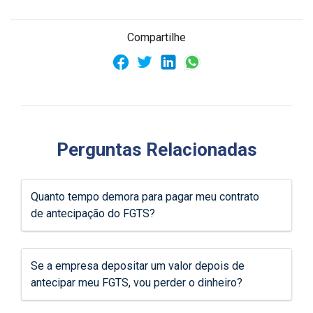
Compartilhe
Perguntas Relacionadas
Quanto tempo demora para pagar meu contrato
de antecipação do FGTS?
Se a empresa depositar um valor depois de
antecipar meu FGTS, vou perder o dinheiro?