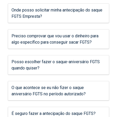
Onde posso solicitar minha antecipação do saque
FGTS Empresta?
Preciso comprovar que vou usar o dinheiro para
algo específico para conseguir sacar FGTS?
Posso escolher fazer o saque-aniversário FGTS
quando quiser?
O que acontece se eu não fizer o saque
aniversário FGTS no período autorizado?
É seguro fazer a antecipação do saque FGTS?