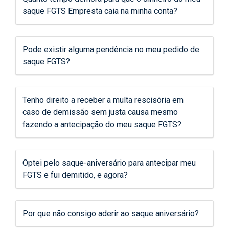
saque FGTS Empresta caia na minha conta?
Pode existir alguma pendência no meu pedido de
saque FGTS?
Tenho direito a receber a multa rescisória em
caso de demissão sem justa causa mesmo
fazendo a antecipação do meu saque FGTS?
Optei pelo saque-aniversário para antecipar meu
FGTS e fui demitido, e agora?
Por que não consigo aderir ao saque aniversário?