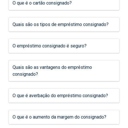
O que é o cartão consignado?
Quais são os tipos de empréstimo consignado?
O empréstimo consignado é seguro?
Quais são as vantagens do empréstimo
consignado?
O que é averbação do empréstimo consignado?
O que é o aumento da margem do consignado?