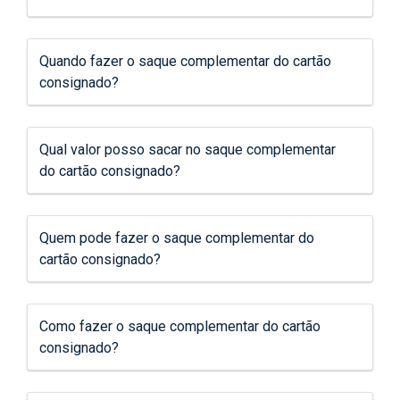
Quando fazer o saque complementar do cartão
consignado?
Qual valor posso sacar no saque complementar
do cartão consignado?
Quem pode fazer o saque complementar do
cartão consignado?
Como fazer o saque complementar do cartão
consignado?