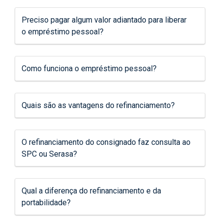
Preciso pagar algum valor adiantado para liberar
o empréstimo pessoal?
Como funciona o empréstimo pessoal?
Quais são as vantagens do refinanciamento?
O refinanciamento do consignado faz consulta ao
SPC ou Serasa?
Qual a diferença do refinanciamento e da
portabilidade?