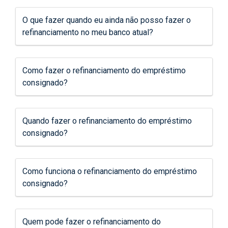
O que fazer quando eu ainda não posso fazer o
refinanciamento no meu banco atual?
Como fazer o refinanciamento do empréstimo
consignado?
Quando fazer o refinanciamento do empréstimo
consignado?
Como funciona o refinanciamento do empréstimo
consignado?
Quem pode fazer o refinanciamento do