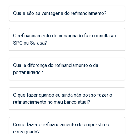
Quais são as vantagens do refinanciamento?
O refinanciamento do consignado faz consulta ao
SPC ou Serasa?
Qual a diferença do refinanciamento e da
portabilidade?
O que fazer quando eu ainda não posso fazer o
refinanciamento no meu banco atual?
Como fazer o refinanciamento do empréstimo
consignado?