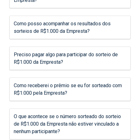
Empresta?
Como posso acompanhar os resultados dos
sorteios de R$1.000 da Empresta?
Preciso pagar algo para participar do sorteio de
R$1.000 da Empresta?
Como receberei o prêmio se eu for sorteado com
R$1.000 pela Empresta?
O que acontece se o número sorteado do sorteio
de R$1.000 da Empresta não estiver vinculado a
nenhum participante?