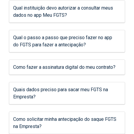
Qual instituição devo autorizar a consultar meus
dados no app Meu FGTS?
Qual o passo a passo que preciso fazer no app
do FGTS para fazer a antecipação?
Como fazer a assinatura digital do meu contrato?
Quais dados preciso para sacar meu FGTS na
Empresta?
Como solicitar minha antecipação do saque FGTS
na Empresta?