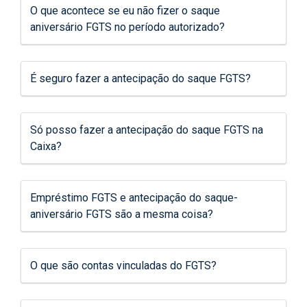
O que acontece se eu não fizer o saque
aniversário FGTS no período autorizado?
É seguro fazer a antecipação do saque FGTS?
Só posso fazer a antecipação do saque FGTS na
Caixa?
Empréstimo FGTS e antecipação do saque-
aniversário FGTS são a mesma coisa?
O que são contas vinculadas do FGTS?