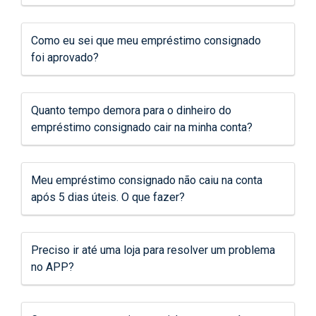
Como eu sei que meu empréstimo consignado
foi aprovado?
Quanto tempo demora para o dinheiro do
empréstimo consignado cair na minha conta?
Meu empréstimo consignado não caiu na conta
após 5 dias úteis. O que fazer?
Preciso ir até uma loja para resolver um problema
no APP?