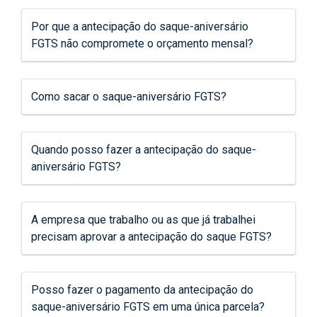
Por que a antecipação do saque-aniversário
FGTS não compromete o orçamento mensal?
Como sacar o saque-aniversário FGTS?
Quando posso fazer a antecipação do saque-
aniversário FGTS?
A empresa que trabalho ou as que já trabalhei
precisam aprovar a antecipação do saque FGTS?
Posso fazer o pagamento da antecipação do
saque-aniversário FGTS em uma única parcela?