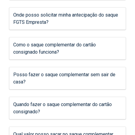
Onde posso solicitar minha antecipação do saque
FGTS Empresta?
Como o saque complementar do cartão
consignado funciona?
Posso fazer o saque complementar sem sair de
casa?
Quando fazer o saque complementar do cartão
consignado?
Qual valor posso sacar no saque complementar