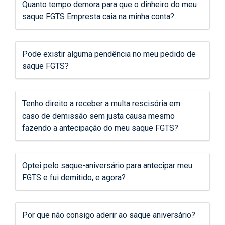
Quanto tempo demora para que o dinheiro do meu
saque FGTS Empresta caia na minha conta?
Pode existir alguma pendência no meu pedido de
saque FGTS?
Tenho direito a receber a multa rescisória em
caso de demissão sem justa causa mesmo
fazendo a antecipação do meu saque FGTS?
Optei pelo saque-aniversário para antecipar meu
FGTS e fui demitido, e agora?
Por que não consigo aderir ao saque aniversário?