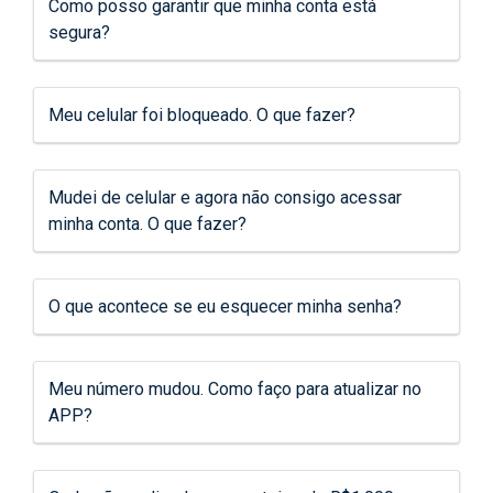
Como posso garantir que minha conta está
segura?
Meu celular foi bloqueado. O que fazer?
Mudei de celular e agora não consigo acessar
minha conta. O que fazer?
O que acontece se eu esquecer minha senha?
Meu número mudou. Como faço para atualizar no
APP?