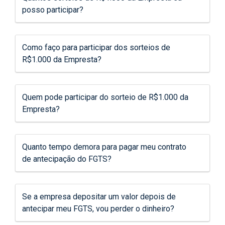
posso participar?
Como faço para participar dos sorteios de
R$1.000 da Empresta?
Quem pode participar do sorteio de R$1.000 da
Empresta?
Quanto tempo demora para pagar meu contrato
de antecipação do FGTS?
Se a empresa depositar um valor depois de
antecipar meu FGTS, vou perder o dinheiro?