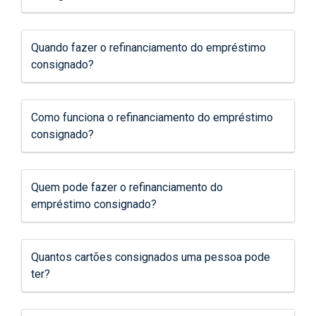
Quando fazer o refinanciamento do empréstimo
consignado?
Como funciona o refinanciamento do empréstimo
consignado?
Quem pode fazer o refinanciamento do
empréstimo consignado?
Quantos cartões consignados uma pessoa pode
ter?