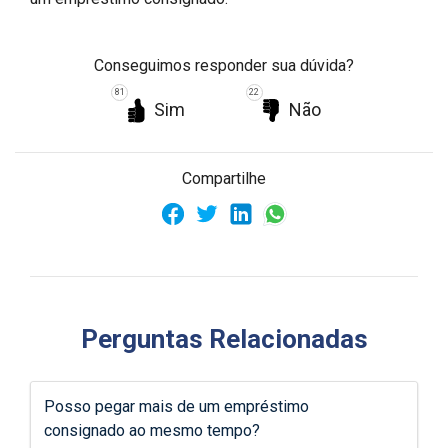
Conseguimos responder sua dúvida?
81
22
Sim
Não
Compartilhe
Perguntas Relacionadas
Posso pegar mais de um empréstimo
consignado ao mesmo tempo?