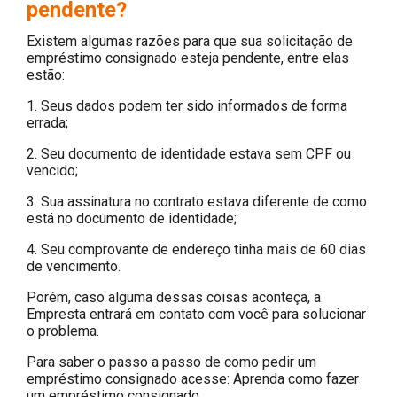
pendente?
Existem algumas razões para que sua solicitação de
empréstimo consignado esteja pendente, entre elas
estão:
1. Seus dados podem ter sido informados de forma
errada;
2. Seu documento de identidade estava sem CPF ou
vencido;
3. Sua assinatura no contrato estava diferente de como
está no documento de identidade;
4. Seu comprovante de endereço tinha mais de 60 dias
de vencimento.
Porém, caso alguma dessas coisas aconteça, a
Empresta entrará em contato com você para solucionar
o problema.
Para saber o passo a passo de como pedir um
empréstimo consignado acesse: Aprenda como fazer
um empréstimo consignado.