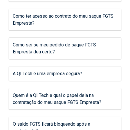
Como ter acesso ao contrato do meu saque FGTS
Empresta?
Como sei se meu pedido de saque FGTS
Empresta deu certo?
A QI Tech é uma empresa segura?
Quem é a QI Tech e qual o papel dela na
contratação do meu saque FGTS Empresta?
O saldo FGTS ficará bloqueado após a