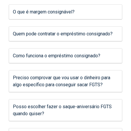
O que é margem consignável?
Quem pode contratar o empréstimo consignado?
Como funciona o empréstimo consignado?
Preciso comprovar que vou usar o dinheiro para
algo específico para conseguir sacar FGTS?
Posso escolher fazer o saque-aniversário FGTS
quando quiser?