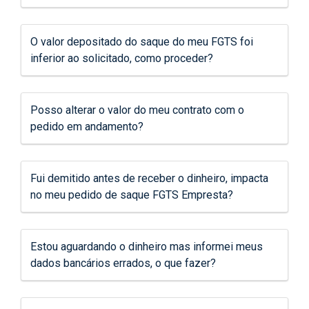
O valor depositado do saque do meu FGTS foi
inferior ao solicitado, como proceder?
Posso alterar o valor do meu contrato com o
pedido em andamento?
Fui demitido antes de receber o dinheiro, impacta
no meu pedido de saque FGTS Empresta?
Estou aguardando o dinheiro mas informei meus
dados bancários errados, o que fazer?