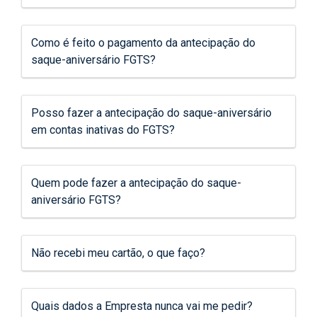
Como é feito o pagamento da antecipação do
saque-aniversário FGTS?
Posso fazer a antecipação do saque-aniversário
em contas inativas do FGTS?
Quem pode fazer a antecipação do saque-
aniversário FGTS?
Não recebi meu cartão, o que faço?
Quais dados a Empresta nunca vai me pedir?