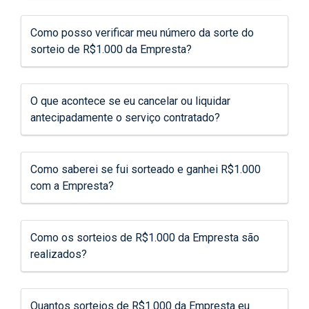
Como posso verificar meu número da sorte do
sorteio de R$1.000 da Empresta?
O que acontece se eu cancelar ou liquidar
antecipadamente o serviço contratado?
Como saberei se fui sorteado e ganhei R$1.000
com a Empresta?
Como os sorteios de R$1.000 da Empresta são
realizados?
Quantos sorteios de R$1.000 da Empresta eu