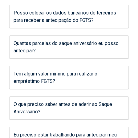
Posso colocar os dados bancários de terceiros
para receber a antecipação do FGTS?
Quantas parcelas do saque aniversário eu posso
antecipar?
Tem algum valor mínimo para realizar o
empréstimo FGTS?
O que preciso saber antes de aderir ao Saque
Aniversário?
Eu preciso estar trabalhando para antecipar meu