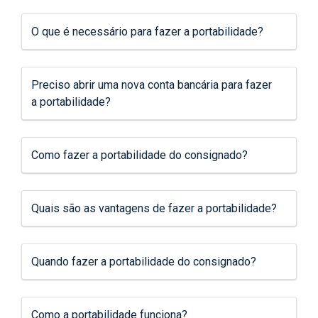
O que é necessário para fazer a portabilidade?
Preciso abrir uma nova conta bancária para fazer
a portabilidade?
Como fazer a portabilidade do consignado?
Quais são as vantagens de fazer a portabilidade?
Quando fazer a portabilidade do consignado?
Como a portabilidade funciona?