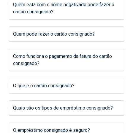
Quem está com o nome negativado pode fazer o
cartão consignado?
Quem pode fazer o cartão consignado?
Como funciona o pagamento da fatura do cartão
consignado?
O que é o cartão consignado?
Quais são os tipos de empréstimo consignado?
O empréstimo consignado é seguro?