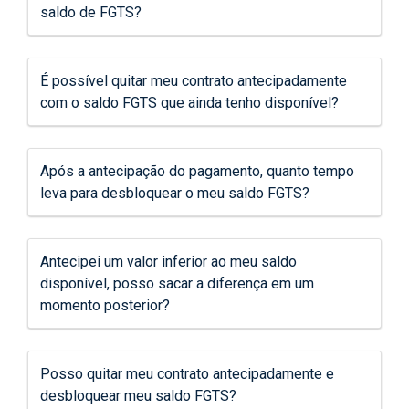
saldo de FGTS?
É possível quitar meu contrato antecipadamente
com o saldo FGTS que ainda tenho disponível?
Após a antecipação do pagamento, quanto tempo
leva para desbloquear o meu saldo FGTS?
Antecipei um valor inferior ao meu saldo
disponível, posso sacar a diferença em um
momento posterior?
Posso quitar meu contrato antecipadamente e
desbloquear meu saldo FGTS?