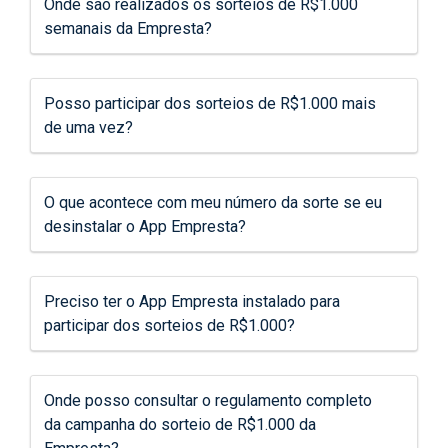
Onde são realizados os sorteios de R$1.000
semanais da Empresta?
Posso participar dos sorteios de R$1.000 mais
de uma vez?
O que acontece com meu número da sorte se eu
desinstalar o App Empresta?
Preciso ter o App Empresta instalado para
participar dos sorteios de R$1.000?
Onde posso consultar o regulamento completo
da campanha do sorteio de R$1.000 da