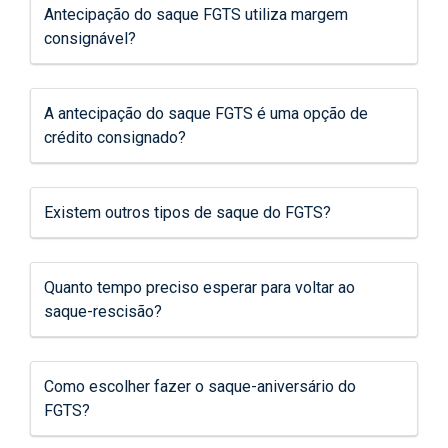
Antecipação do saque FGTS utiliza margem
consignável?
A antecipação do saque FGTS é uma opção de
crédito consignado?
Existem outros tipos de saque do FGTS?
Quanto tempo preciso esperar para voltar ao
saque-rescisão?
Como escolher fazer o saque-aniversário do
FGTS?