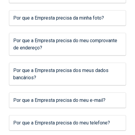
Por que a Empresta precisa da minha foto?
Por que a Empresta precisa do meu comprovante
de endereço?
Por que a Empresta precisa dos meus dados
bancários?
Por que a Empresta precisa do meu e-mail?
Por que a Empresta precisa do meu telefone?