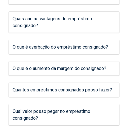
Quais são as vantagens do empréstimo
consignado?
O que é averbação do empréstimo consignado?
O que é o aumento da margem do consignado?
Quantos empréstimos consignados posso fazer?
Qual valor posso pegar no empréstimo
consignado?