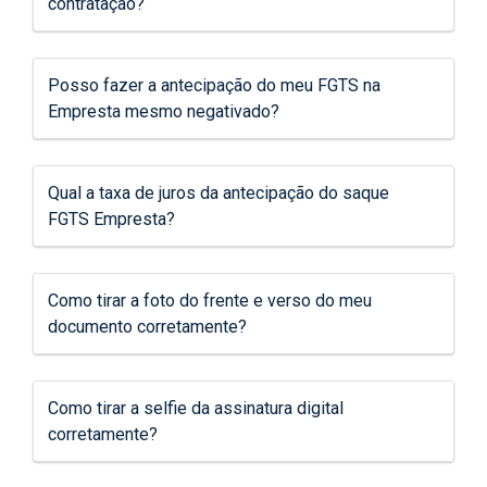
contratação?
Posso fazer a antecipação do meu FGTS na
Empresta mesmo negativado?
Qual a taxa de juros da antecipação do saque
FGTS Empresta?
Como tirar a foto do frente e verso do meu
documento corretamente?
Como tirar a selfie da assinatura digital
corretamente?