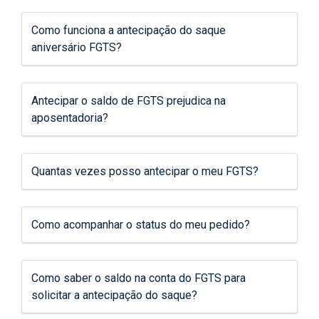
Como funciona a antecipação do saque
aniversário FGTS?
Antecipar o saldo de FGTS prejudica na
aposentadoria?
Quantas vezes posso antecipar o meu FGTS?
Como acompanhar o status do meu pedido?
Como saber o saldo na conta do FGTS para
solicitar a antecipação do saque?