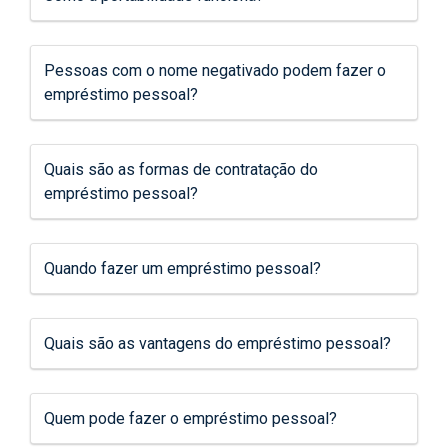
Pessoas com o nome negativado podem fazer o
empréstimo pessoal?
Quais são as formas de contratação do
empréstimo pessoal?
Quando fazer um empréstimo pessoal?
Quais são as vantagens do empréstimo pessoal?
Quem pode fazer o empréstimo pessoal?