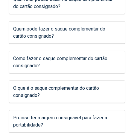
do cartão consignado?
Quem pode fazer o saque complementar do
cartão consignado?
Como fazer o saque complementar do cartão
consignado?
O que é o saque complementar do cartão
consignado?
Preciso ter margem consignável para fazer a
portabilidade?