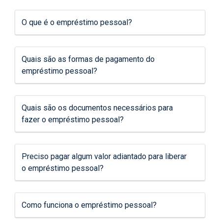
O que é o empréstimo pessoal?
Quais são as formas de pagamento do
empréstimo pessoal?
Quais são os documentos necessários para
fazer o empréstimo pessoal?
Preciso pagar algum valor adiantado para liberar
o empréstimo pessoal?
Como funciona o empréstimo pessoal?