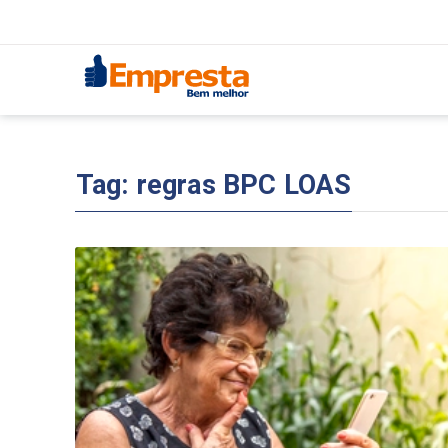
Tag:
regras BPC LOAS