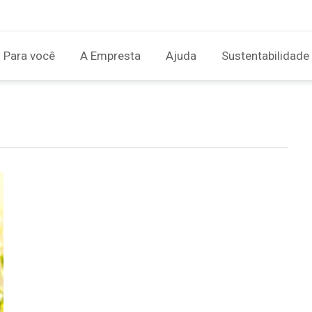
Para você
A Empresta
Ajuda
Sustentabilidade