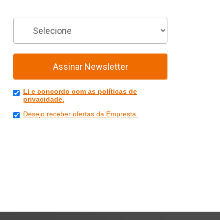
Você é
Assinar Newsletter
Li e concordo com as políticas de
privacidade.
Desejo receber ofertas da Empresta.