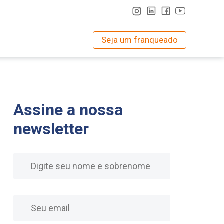
Seja um franqueado
Assine a nossa
newsletter
Nome
E-mail