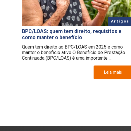
Artigos
BPC/LOAS: quem tem direito, requisitos e
como manter o benefício
Quem tem direito ao BPC/LOAS em 2025 e como
manter o benefício ativo O Benefício de Prestação
Continuada (BPC/LOAS) é uma importante ...
Leia mais