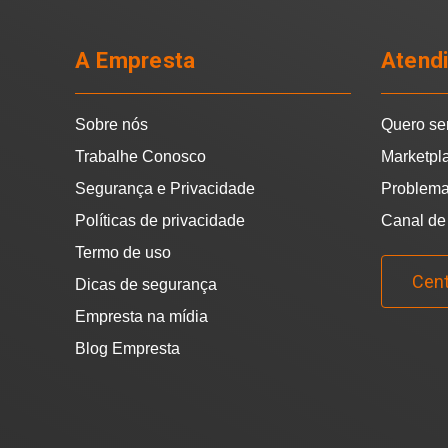
A Empresta
Atend
Sobre nós
Quero se
Trabalhe Conosco
Marketpl
Segurança e Privacidade
Problema
Políticas de privacidade
Canal de
Termo de uso
Cent
Dicas de segurança
Empresta na mídia
Blog Empresta