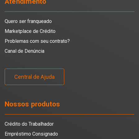
Atendimento
Quero ser franqueado
Marketplace de Crédito
Problemas com seu contrato?
Canal de Denúncia
Central de Ajuda
Nossos produtos
Crédito do Trabalhador
Empréstimo Consignado