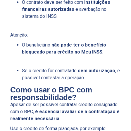
O contrato deve ser feito com
instituições
financeiras autorizadas
e averbação no
sistema do INSS.
Atenção:
O beneficiário
não pode ter o benefício
bloqueado para crédito no Meu INSS
.
Se o crédito for contratado
sem autorização
, é
possível contestar a operação.
Como usar o BPC com
responsabilidade?
Apesar de ser possível contratar crédito consignado
com o BPC,
é essencial avaliar se a contratação é
realmente necessária
.
Use o crédito de forma planejada, por exemplo: