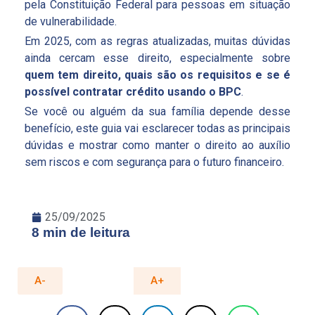
pela Constituição Federal para pessoas em situação
de vulnerabilidade.
Em 2025, com as regras atualizadas, muitas dúvidas
ainda cercam esse direito, especialmente sobre
quem tem direito, quais são os requisitos e se é
possível contratar crédito usando o BPC
.
Se você ou alguém da sua família depende desse
benefício, este guia vai esclarecer todas as principais
dúvidas e mostrar como manter o direito ao auxílio
sem riscos e com segurança para o futuro financeiro.
25/09/2025
8 min de leitura
A-
A+