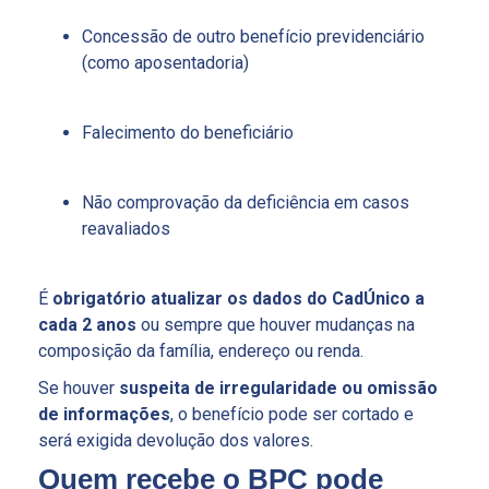
Concessão de outro benefício previdenciário
(como aposentadoria)
Falecimento do beneficiário
Não comprovação da deficiência em casos
reavaliados
É
obrigatório atualizar os dados do CadÚnico a
cada 2 anos
ou sempre que houver mudanças na
composição da família, endereço ou renda.
Se houver
suspeita de irregularidade ou omissão
de informações
, o benefício pode ser cortado e
será exigida devolução dos valores.
Quem recebe o BPC pode