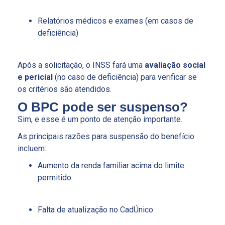
Relatórios médicos e exames (em casos de
deficiência)
Após a solicitação, o INSS fará uma
avaliação social
e pericial
(no caso de deficiência) para verificar se
os critérios são atendidos.
O BPC pode ser suspenso?
Sim, e esse é um ponto de atenção importante.
As principais razões para suspensão do benefício
incluem:
Aumento da renda familiar acima do limite
permitido
Falta de atualização no CadÚnico