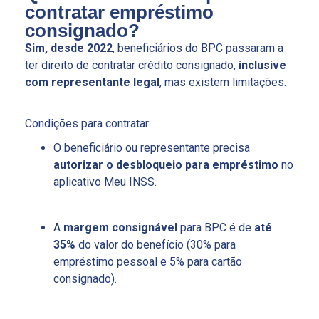
contratar empréstimo
consignado?
Sim, desde 2022
, beneficiários do BPC passaram a
ter direito de contratar crédito consignado,
inclusive
com representante legal
, mas existem limitações.
Condições para contratar:
O beneficiário ou representante precisa
autorizar o desbloqueio para empréstimo
no
aplicativo Meu INSS.
A
margem consignável
para BPC é de
até
35%
do valor do benefício (30% para
empréstimo pessoal e 5% para cartão
consignado).