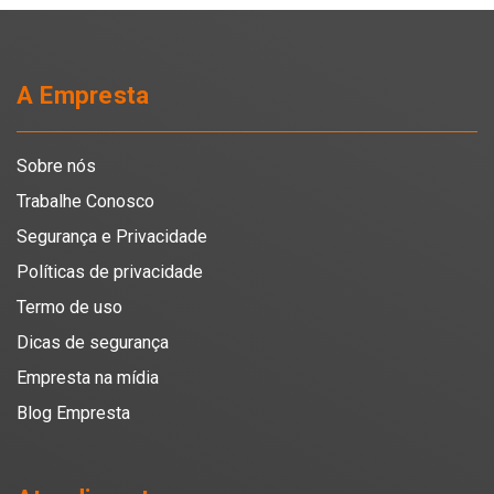
A Empresta
Sobre nós
Trabalhe Conosco
Segurança e Privacidade
Políticas de privacidade
Termo de uso
Dicas de segurança
Empresta na mídia
Blog Empresta