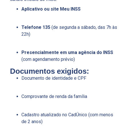
Aplicativo ou site Meu INSS
Telefone 135
(de segunda a sábado, das 7h às
22h)
Presencialmente em uma agência do INSS
(com agendamento prévio)
Documentos exigidos:
Documento de identidade e CPF
Comprovante de renda da família
Cadastro atualizado no CadÚnico (com menos
de 2 anos)