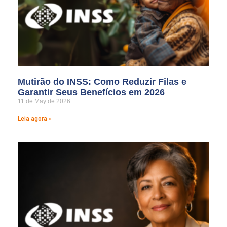
Mutirão do INSS: Como Reduzir Filas e
Garantir Seus Benefícios em 2026
11 de May de 2026
Leia agora »