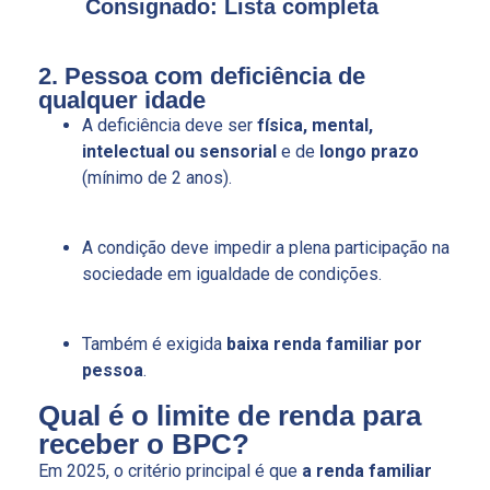
Consignado: Lista completa
2. Pessoa com deficiência de
qualquer idade
A deficiência deve ser
física, mental,
intelectual ou sensorial
e de
longo prazo
(mínimo de 2 anos).
A condição deve impedir a plena participação na
sociedade em igualdade de condições.
Também é exigida
baixa renda familiar por
pessoa
.
Qual é o limite de renda para
receber o BPC?
Em 2025, o critério principal é que
a renda familiar