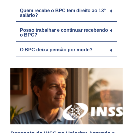
Quem recebe o BPC tem direito ao 13º
salário?
Posso trabalhar e continuar recebendo
o BPC?
O BPC deixa pensão por morte?