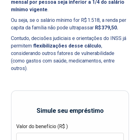
mensal por pessoa seja inferior a 1/4 do salário
mínimo vigente
.
Ou seja, se o salário mínimo for R$ 1.518, a renda per
capita da família não pode ultrapassar
R$ 379,50.
Contudo, decisões judiciais e orientações do INSS já
permitem
flexibilizações desse cálculo
,
considerando outros fatores de vulnerabilidade
(como gastos com saúde, medicamentos, entre
outros).
Simule seu empréstimo
Valor do benefício (R$ )