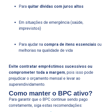
Para
quitar dívidas com juros altos
Em situações de emergência (saúde,
imprevistos)
Para ajudar na
compra de itens essenciais
ou
melhorias na qualidade de vida
Evite contratar empréstimos sucessivos ou
comprometer toda a margem
, pois isso pode
prejudicar o orçamento mensal e levar ao
superendividamento.
Como manter o BPC ativo?
Para garantir que o BPC continue sendo pago
corretamente, siga estas recomendações: