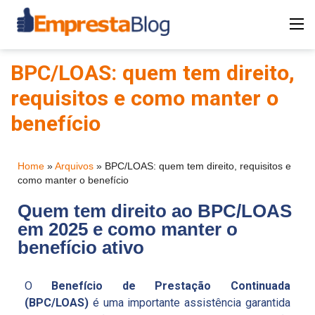
BPC/LOAS: quem tem direito,
requisitos e como manter o
benefício
Home
»
Arquivos
»
BPC/LOAS: quem tem direito, requisitos e
como manter o benefício
Quem tem direito ao BPC/LOAS
em 2025 e como manter o
benefício ativo
O
Benefício de Prestação Continuada
(BPC/LOAS)
é uma importante assistência garantida