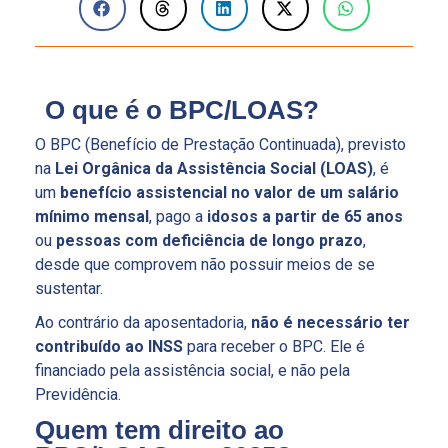
O que é o BPC/LOAS?
O BPC (Benefício de Prestação Continuada), previsto
na
Lei Orgânica da Assistência Social (LOAS)
, é
um
benefício assistencial no valor de um salário
mínimo mensal
, pago a
idosos a partir de 65 anos
ou
pessoas com deficiência de longo prazo
,
desde que comprovem não possuir meios de se
sustentar.
Ao contrário da aposentadoria,
não é necessário ter
contribuído ao INSS
para receber o BPC. Ele é
financiado pela assistência social, e não pela
Previdência.
Quem tem direito ao