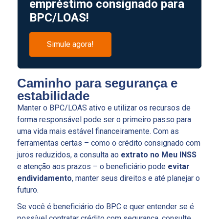
empréstimo consignado para
BPC/LOAS!
Simule agora!
Caminho para segurança e
estabilidade
Manter o BPC/LOAS ativo e utilizar os recursos de
forma responsável pode ser o primeiro passo para
uma vida mais estável financeiramente. Com as
ferramentas certas – como o crédito consignado com
juros reduzidos, a consulta ao
extrato no Meu INSS
e atenção aos prazos – o beneficiário pode
evitar
endividamento
, manter seus direitos e até planejar o
futuro.
Se você é beneficiário do BPC e quer entender se é
possível contratar crédito com segurança, consulte