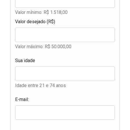
Valor mínimo: R$ 1.518,00
Valor desejado (R$)
Valor máximo: R$ 50.000,00
Sua idade
Idade entre 21 e 74 anos
E-mail: