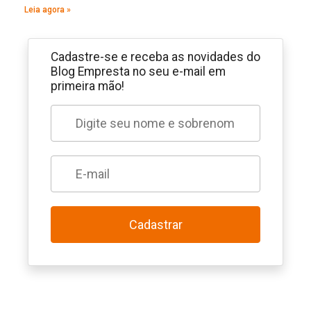
Leia agora »
Cadastre-se e receba as novidades do
Blog Empresta no seu e-mail em
primeira mão!
Cadastrar