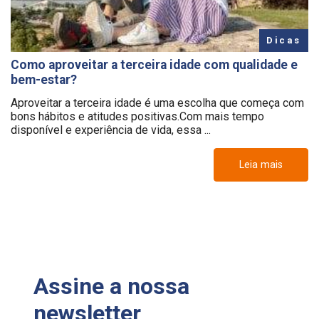
Dicas
Como aproveitar a terceira idade com qualidade e
bem-estar?
Aproveitar a terceira idade é uma escolha que começa com
bons hábitos e atitudes positivas.Com mais tempo
disponível e experiência de vida, essa ...
Leia mais
Assine a nossa
newsletter