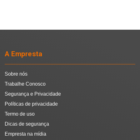
A Empresta
Sobre nós
Trabalhe Conosco
Segurança e Privacidade
Políticas de privacidade
Termo de uso
Dicas de segurança
Empresta na mídia