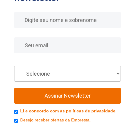
Nome
E-mail
Você é
Assinar Newsletter
Li e concordo com as políticas de privacidade.
Desejo receber ofertas da Empresta.