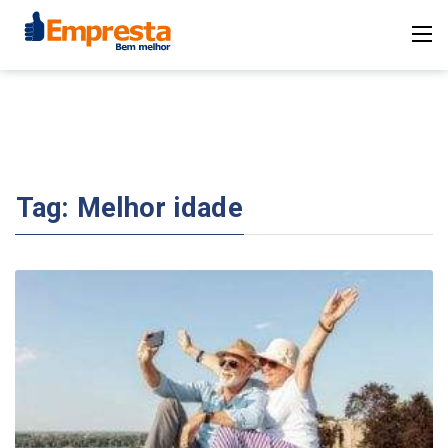
Tag:
Melhor idade