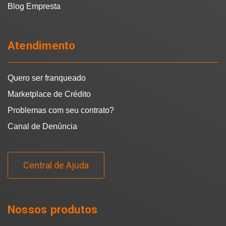
Blog Empresta
Atendimento
Quero ser franqueado
Marketplace de Crédito
Problemas com seu contrato?
Canal de Denúncia
Central de Ajuda
Nossos produtos