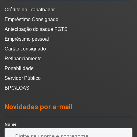
Crédito do Trabalhador
Empréstimo Consignado
Antecipação do saque FGTS
Empréstimo pessoal
Cartão consignado
Refinanciamento
Portabilidade
Servidor Público
BPC/LOAS
Novidades por e-mail
Nome