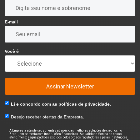
E-mail
Você é
Assinar Newsletter
Li e concordo com as políticas de privacidade.
Desejo receber ofertas da Empresta.
A Empresta atende seus clientes através das melhores soluções de créditos no
Brasil, em parceria com instituições financeiras. A qualidade técnica do nosso
atendimento segue padrões exigidos pelos órgãos reguladores e pelas instituições