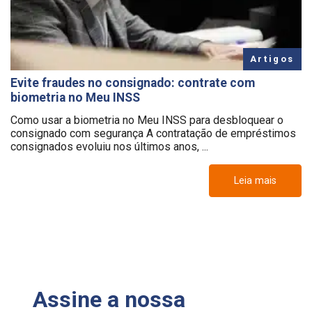
Artigos
Evite fraudes no consignado: contrate com
biometria no Meu INSS
Como usar a biometria no Meu INSS para desbloquear o
consignado com segurança A contratação de empréstimos
consignados evoluiu nos últimos anos, ...
Leia mais
Assine a nossa