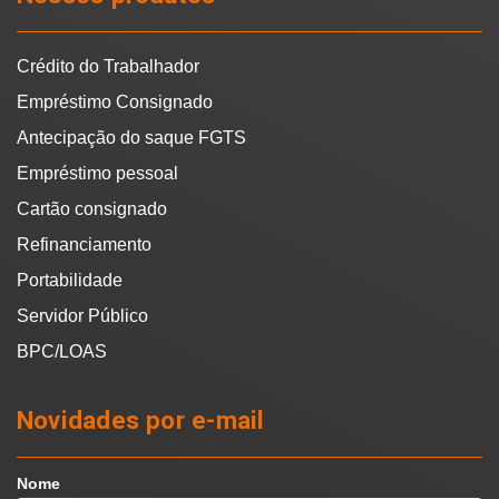
Crédito do Trabalhador
Empréstimo Consignado
Antecipação do saque FGTS
Empréstimo pessoal
Cartão consignado
Refinanciamento
Portabilidade
Servidor Público
BPC/LOAS
Novidades por e-mail
Nome