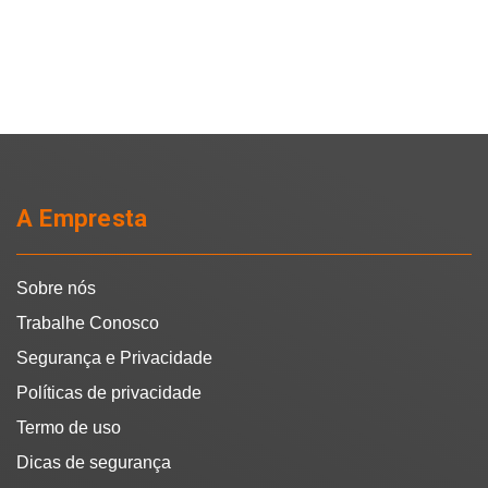
A Empresta
Sobre nós
Trabalhe Conosco
Segurança e Privacidade
Políticas de privacidade
Termo de uso
Dicas de segurança