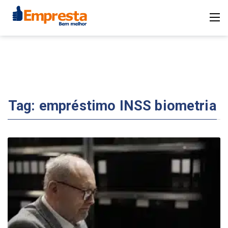
Tag:
empréstimo INSS biometria