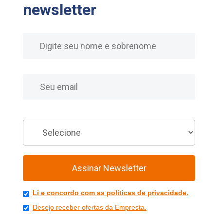
newsletter
Nome
E-mail
Você é
Assinar Newsletter
Li e concordo com as políticas de privacidade.
Desejo receber ofertas da Empresta.