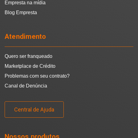
Empresta na mídia
Blog Empresta
Atendimento
Quero ser franqueado
Marketplace de Crédito
Problemas com seu contrato?
Canal de Denúncia
Central de Ajuda
Nossos produtos