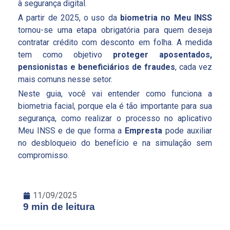
à segurança digital.
A partir de 2025, o uso da
biometria no Meu INSS
tornou-se uma etapa obrigatória para quem deseja
contratar crédito com desconto em folha. A medida
tem como objetivo
proteger aposentados,
pensionistas e beneficiários de fraudes
, cada vez
mais comuns nesse setor.
Neste guia, você vai entender como funciona a
biometria facial, porque ela é tão importante para sua
segurança, como realizar o processo no aplicativo
Meu INSS e de que forma a
Empresta
pode auxiliar
no desbloqueio do benefício e na simulação sem
compromisso.
11/09/2025
9 min de leitura