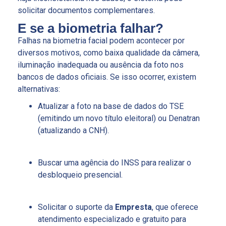
solicitar documentos complementares.
E se a biometria falhar?
Falhas na biometria facial podem acontecer por
diversos motivos, como baixa qualidade da câmera,
iluminação inadequada ou ausência da foto nos
bancos de dados oficiais. Se isso ocorrer, existem
alternativas:
Atualizar a foto na base de dados do TSE
(emitindo um novo título eleitoral) ou Denatran
(atualizando a CNH).
Buscar uma agência do INSS para realizar o
desbloqueio presencial.
Solicitar o suporte da
Empresta
, que oferece
atendimento especializado e gratuito para