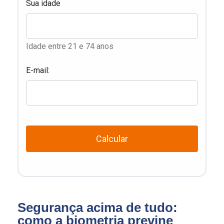
Sua idade
Idade entre 21 e 74 anos
E-mail:
Calcular
Segurança acima de tudo:
como a biometria previne