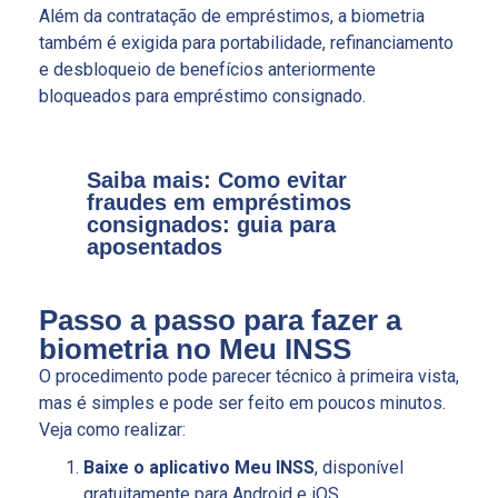
Além da contratação de empréstimos, a biometria
também é exigida para portabilidade, refinanciamento
e desbloqueio de benefícios anteriormente
bloqueados para empréstimo consignado.
Saiba mais: Como evitar
fraudes em empréstimos
consignados: guia para
aposentados
Passo a passo para fazer a
biometria no Meu INSS
O procedimento pode parecer técnico à primeira vista,
mas é simples e pode ser feito em poucos minutos.
Veja como realizar:
Baixe o aplicativo Meu INSS
, disponível
gratuitamente para Android e iOS.