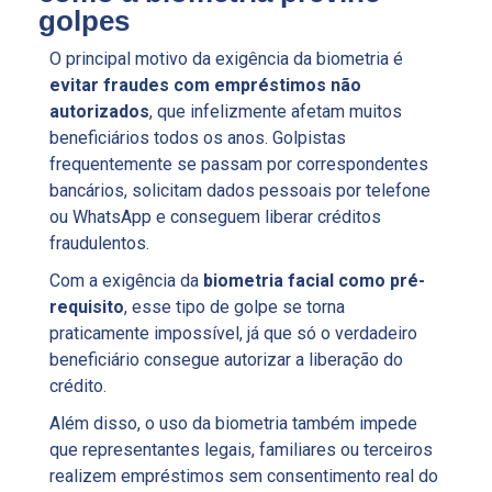
golpes
O principal motivo da exigência da biometria é
evitar fraudes com empréstimos não
autorizados
, que infelizmente afetam muitos
beneficiários todos os anos. Golpistas
frequentemente se passam por correspondentes
bancários, solicitam dados pessoais por telefone
ou WhatsApp e conseguem liberar créditos
fraudulentos.
Com a exigência da
biometria facial como pré-
requisito
, esse tipo de golpe se torna
praticamente impossível, já que só o verdadeiro
beneficiário consegue autorizar a liberação do
crédito.
Além disso, o uso da biometria também impede
que representantes legais, familiares ou terceiros
realizem empréstimos sem consentimento real do