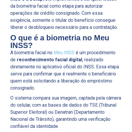
da biometria facial como etapa para autorizar
operações de crédito consignado. Com essa
exigência, somente o titular do benefício consegue
liberar o desbloqueio necessário para a contratação.
O que é a biometria no Meu
INSS?
A biometria facial no
Meu INSS
é um procedimento
de
reconhecimento facial digital
, realizado
diretamente no aplicativo oficial do INSS. Essa etapa
serve para confirmar que é realmente o beneficiário
quem está solicitando a liberação do empréstimo
consignado.
O sistema compara sua imagem, captada pela câmera
do celular, com as bases de dados do TSE (Tribunal
Superior Eleitoral) ou Denatran (Departamento
Nacional de Trânsito), garantindo uma verificação
confiável da identidade.