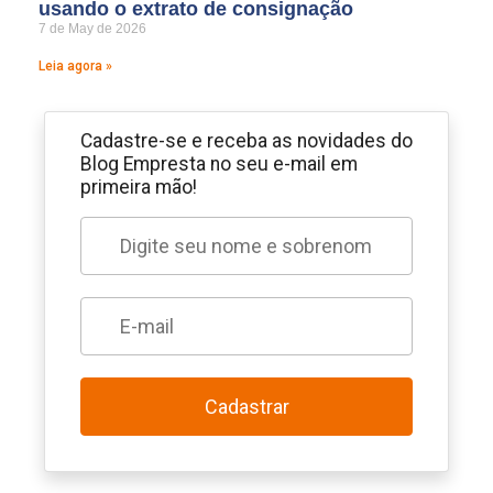
usando o extrato de consignação
7 de May de 2026
Leia agora »
Cadastre-se e receba as novidades do
Blog Empresta no seu e-mail em
primeira mão!
Cadastrar