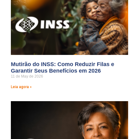
Mutirão do INSS: Como Reduzir Filas e
Garantir Seus Benefícios em 2026
11 de May de 2026
Leia agora »