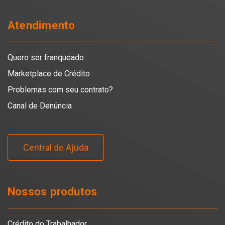
Atendimento
Quero ser franqueado
Marketplace de Crédito
Problemas com seu contrato?
Canal de Denúncia
Central de Ajuda
Nossos produtos
Crédito do Trabalhador