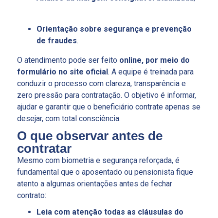
Orientação sobre segurança e prevenção
de fraudes
.
O atendimento pode ser feito
online, por meio do
formulário no site oficial
. A equipe é treinada para
conduzir o processo com clareza, transparência e
zero pressão para contratação. O objetivo é informar,
ajudar e garantir que o beneficiário contrate apenas se
desejar, com total consciência.
O que observar antes de
contratar
Mesmo com biometria e segurança reforçada, é
fundamental que o aposentado ou pensionista fique
atento a algumas orientações antes de fechar
contrato:
Leia com atenção todas as cláusulas do