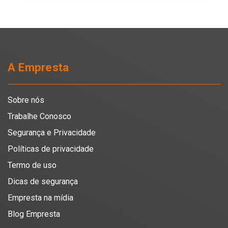
A Empresta
Sobre nós
Trabalhe Conosco
Segurança e Privacidade
Políticas de privacidade
Termo de uso
Dicas de segurança
Empresta na mídia
Blog Empresta