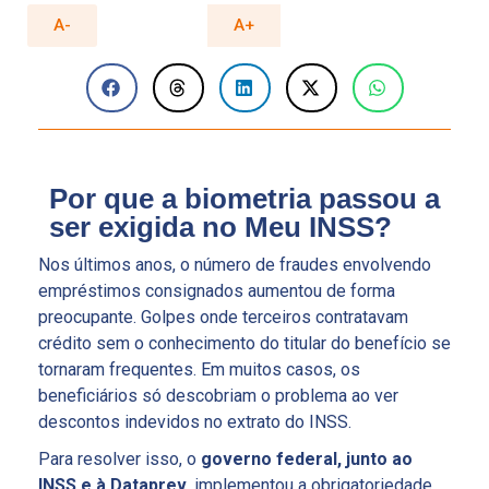
A-
A+
Por que a biometria passou a
ser exigida no Meu INSS?
Nos últimos anos, o número de fraudes envolvendo
empréstimos consignados aumentou de forma
preocupante. Golpes onde terceiros contratavam
crédito sem o conhecimento do titular do benefício se
tornaram frequentes. Em muitos casos, os
beneficiários só descobriam o problema ao ver
descontos indevidos no extrato do INSS.
Para resolver isso, o
governo federal, junto ao
INSS e à Dataprev
, implementou a obrigatoriedade