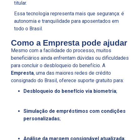
titular.
Essa tecnologia representa mais que segurança: é
autonomia e tranquilidade para aposentados em
todo o Brasil.
Como a Empresta pode ajudar
Mesmo com a facilidade do processo, muitos
beneficiários ainda enfrentam dúvidas ou dificuldades
para concluir o desbloqueio do benefício. A
Empresta
, uma das maiores redes de crédito
consignado do Brasil, oferece suporte gratuito para:
Desbloqueio do benefício via biometria
;
Simulação de empréstimos com condições
personalizadas
;
Análise da margem consignável atualizada
;