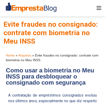
Evite fraudes no consignado:
contrate com biometria no
Meu INSS
Home
»
Arquivos
»
Evite fraudes no consignado: contrate com
biometria no Meu INSS
Como usar a biometria no Meu
INSS para desbloquear o
consignado com segurança
A contratação de empréstimos consignados evoluiu
nos últimos anos, especialmente no que diz respeito