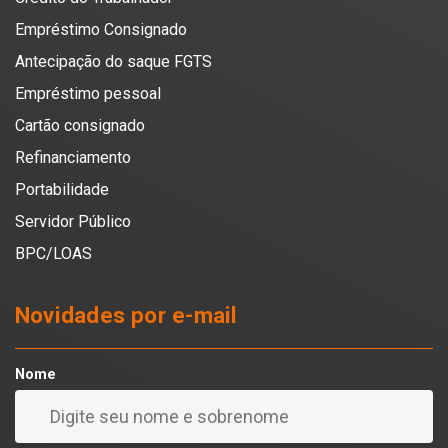
Empréstimo Consignado
Antecipação do saque FGTS
Empréstimo pessoal
Cartão consignado
Refinanciamento
Portabilidade
Servidor Público
BPC/LOAS
Novidades por e-mail
Nome