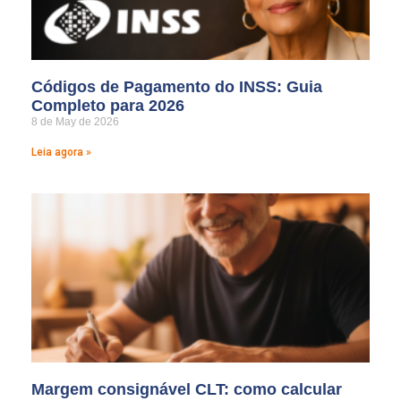
Códigos de Pagamento do INSS: Guia
Completo para 2026
8 de May de 2026
Leia agora »
Margem consignável CLT: como calcular