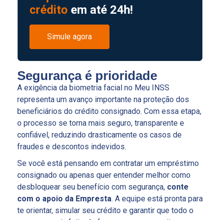
crédito
em até 24h!
Simule agora
Segurança é prioridade
A exigência da biometria facial no Meu INSS
representa um avanço importante na proteção dos
beneficiários do crédito consignado. Com essa etapa,
o processo se torna mais seguro, transparente e
confiável, reduzindo drasticamente os casos de
fraudes e descontos indevidos.
Se você está pensando em contratar um empréstimo
consignado ou apenas quer entender melhor como
desbloquear seu benefício com segurança,
conte
com o apoio da Empresta
. A equipe está pronta para
te orientar, simular seu crédito e garantir que todo o