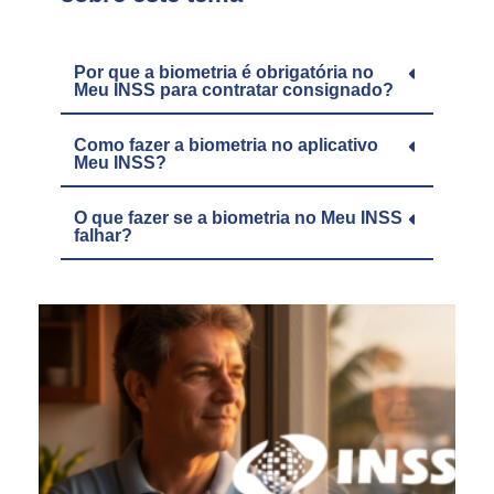
Por que a biometria é obrigatória no
Meu INSS para contratar consignado?
Como fazer a biometria no aplicativo
Meu INSS?
O que fazer se a biometria no Meu INSS
falhar?