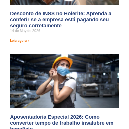
Desconto de INSS no Holerite: Aprenda a
conferir se a empresa está pagando seu
seguro corretamente
14 de May de 2026
Leia agora »
Aposentadoria Especial 2026: Como
converter tempo de trabalho insalubre em