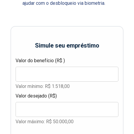
ajudar com o desbloqueio via biometria.
Simule seu empréstimo
Valor do benefício (R$ )
Valor mínimo: R$ 1.518,00
Valor desejado (R$)
Valor máximo: R$ 50.000,00