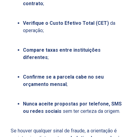
contrato
;
Verifique o Custo Efetivo Total (CET)
da
operação;
Compare taxas entre instituições
diferentes
;
Confirme se a parcela cabe no seu
orçamento mensal
;
Nunca aceite propostas por telefone, SMS
ou redes sociais
sem ter certeza da origem.
Se houver qualquer sinal de fraude, a orientação é