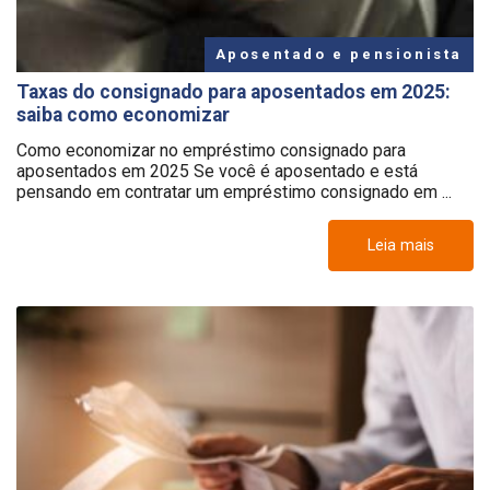
Aposentado e pensionista
Taxas do consignado para aposentados em 2025:
saiba como economizar
Como economizar no empréstimo consignado para
aposentados em 2025 Se você é aposentado e está
pensando em contratar um empréstimo consignado em ...
Leia mais