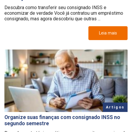
Descubra como transferir seu consignado INSS e
economizar de verdade Você já contratou um empréstimo
consignado, mas agora descobriu que outras ...
Leia mais
Artigos
Organize suas finanças com consignado INSS no
segundo semestre