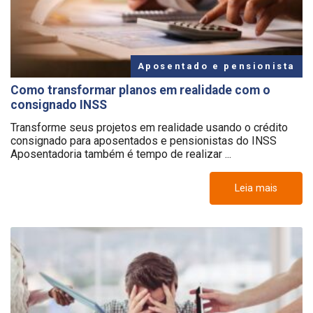
Aposentado e pensionista
Como transformar planos em realidade com o
consignado INSS
Transforme seus projetos em realidade usando o crédito
consignado para aposentados e pensionistas do INSS
Aposentadoria também é tempo de realizar ...
Leia mais