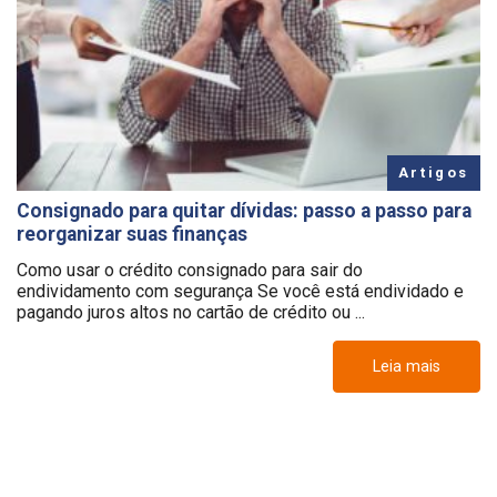
Artigos
Consignado para quitar dívidas: passo a passo para
reorganizar suas finanças
Como usar o crédito consignado para sair do
endividamento com segurança Se você está endividado e
pagando juros altos no cartão de crédito ou ...
Leia mais