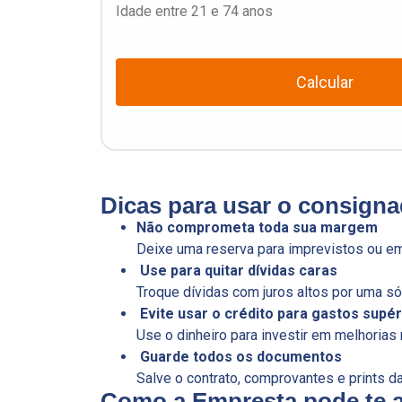
Idade entre 21 e 74 anos
Calcular
Dicas para usar o consigna
Não comprometa toda sua margem
Deixe uma reserva para imprevistos ou em
Use para quitar dívidas caras
Troque dívidas com juros altos por uma só
Evite usar o crédito para gastos supér
Use o dinheiro para investir em melhorias 
Guarde todos os documentos
Salve o contrato, comprovantes e prints d
Como a Empresta pode te 