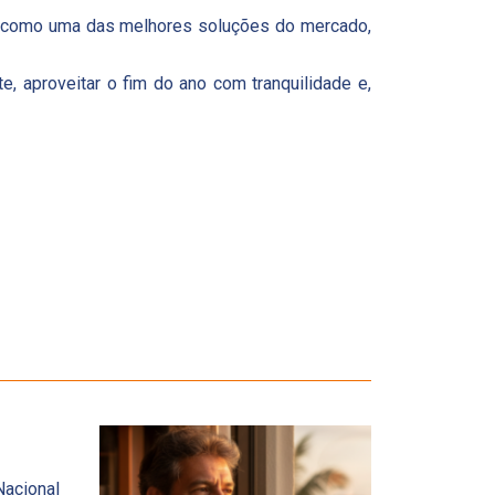
como uma das melhores soluções do mercado,
e, aproveitar o fim do ano com tranquilidade e,
Nacional