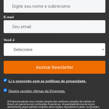
E-mail
Você é
Assinar Newsletter
Li e concordo com as políticas de privacidade.
Desejo receber ofertas da Empresta.
A Empresta atende seus clientes através das melhores soluções de créditos no
Brasil, em parceria com instituições financeiras. A qualidade técnica do nosso
atendimento segue padrões exigidos pelos órgãos reguladores e pelas instituições