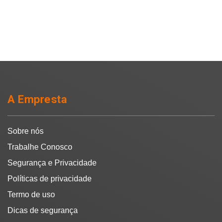
A Empresta
Sobre nós
Trabalhe Conosco
Segurança e Privacidade
Políticas de privacidade
Termo de uso
Dicas de segurança