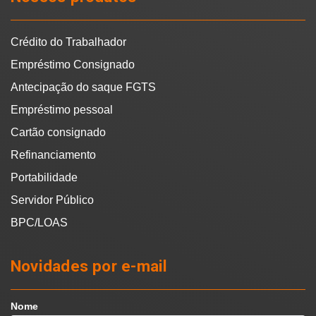
Crédito do Trabalhador
Empréstimo Consignado
Antecipação do saque FGTS
Empréstimo pessoal
Cartão consignado
Refinanciamento
Portabilidade
Servidor Público
BPC/LOAS
Novidades por e-mail
Nome