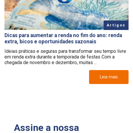
Artigos
Dicas para aumentar a renda no fim do ano: renda
extra, bicos e oportunidades sazonais
Ideias práticas e seguras para transformar seu tempo livre
em renda extra durante a temporada de festas Com a
chegada de novembro e dezembro, muitas ...
Leia mais
Assine a nossa