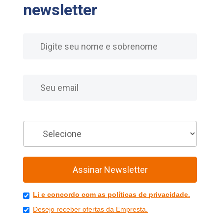
newsletter
Nome
E-mail
Você é
Assinar Newsletter
Li e concordo com as políticas de privacidade.
Desejo receber ofertas da Empresta.