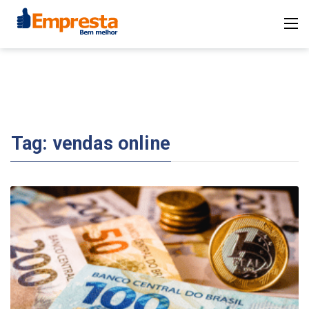
Tag:
vendas online