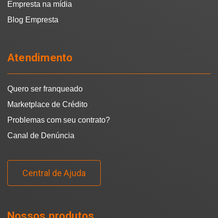
Empresta na mídia
Blog Empresta
Atendimento
Quero ser franqueado
Marketplace de Crédito
Problemas com seu contrato?
Canal de Denúncia
Central de Ajuda
Nossos produtos