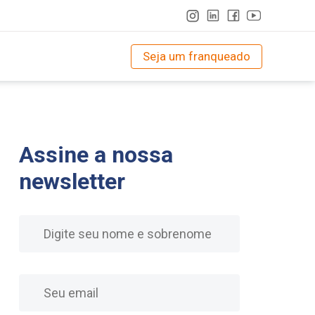
Seja um franqueado
Assine a nossa
newsletter
Nome
E-mail