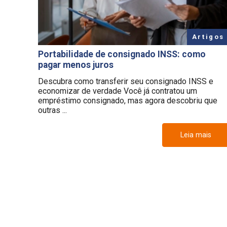
Artigos
Portabilidade de consignado INSS: como
pagar menos juros
Descubra como transferir seu consignado INSS e
economizar de verdade Você já contratou um
empréstimo consignado, mas agora descobriu que
outras ...
Leia mais