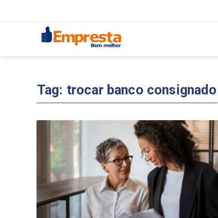
Tag:
trocar banco consignado