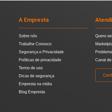
A Empresta
Atend
Sobre nós
Quero se
Trabalhe Conosco
Marketpl
Segurança e Privacidade
Problema
Políticas de privacidade
Canal de
Termo de uso
Cent
Dicas de segurança
Empresta na mídia
Blog Empresta