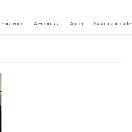
Para você
A Empresta
Ajuda
Sustentabilidade