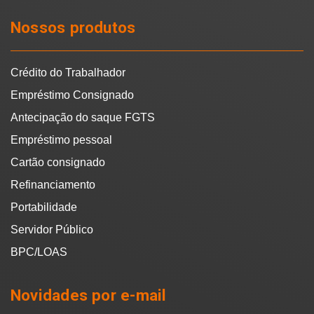
Nossos produtos
Crédito do Trabalhador
Empréstimo Consignado
Antecipação do saque FGTS
Empréstimo pessoal
Cartão consignado
Refinanciamento
Portabilidade
Servidor Público
BPC/LOAS
Novidades por e-mail