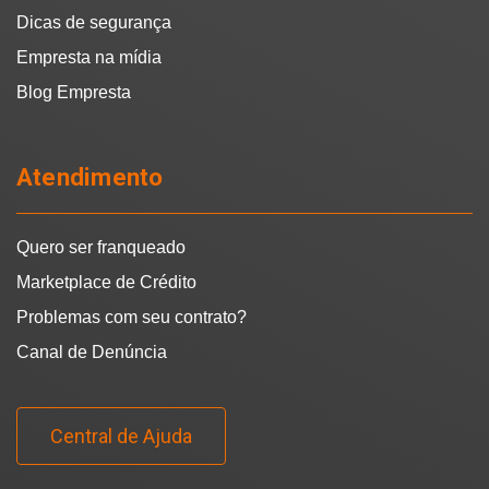
Dicas de segurança
Empresta na mídia
Blog Empresta
Atendimento
Quero ser franqueado
Marketplace de Crédito
Problemas com seu contrato?
Canal de Denúncia
Central de Ajuda