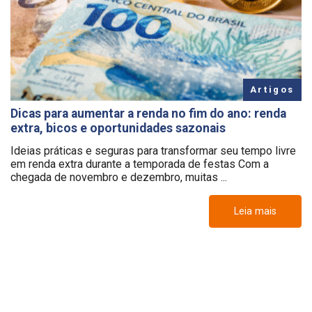
Artigos
Dicas para aumentar a renda no fim do ano: renda
extra, bicos e oportunidades sazonais
Ideias práticas e seguras para transformar seu tempo livre
em renda extra durante a temporada de festas Com a
chegada de novembro e dezembro, muitas ...
Leia mais