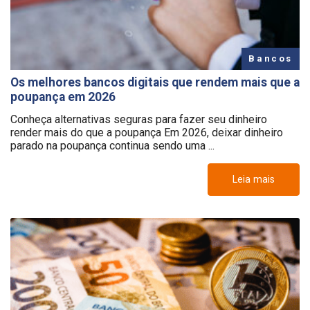
Bancos
Os melhores bancos digitais que rendem mais que a
poupança em 2026
Conheça alternativas seguras para fazer seu dinheiro
render mais do que a poupança Em 2026, deixar dinheiro
parado na poupança continua sendo uma ...
Leia mais