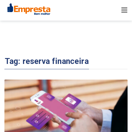
Tag:
reserva financeira