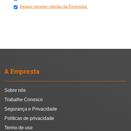
Desejo receber ofertas da Empresta.
A Empresta
Sobre nós
Trabalhe Conosco
Segurança e Privacidade
Políticas de privacidade
Termo de uso