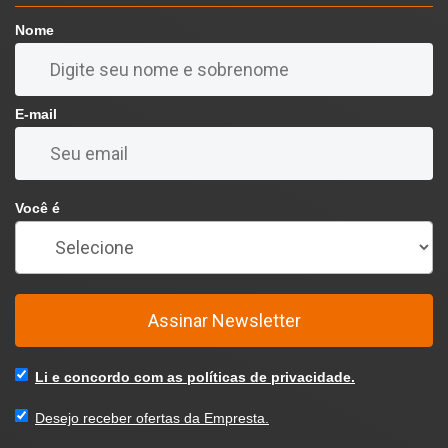
Nome
E-mail
Você é
Assinar Newsletter
Li e concordo com as políticas de privacidade.
Desejo receber ofertas da Empresta.