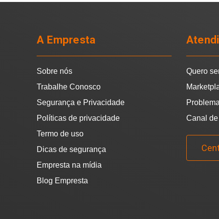
A Empresta
Atend
Sobre nós
Quero se
Trabalhe Conosco
Marketpl
Segurança e Privacidade
Problema
Políticas de privacidade
Canal de
Termo de uso
Cent
Dicas de segurança
Empresta na mídia
Blog Empresta