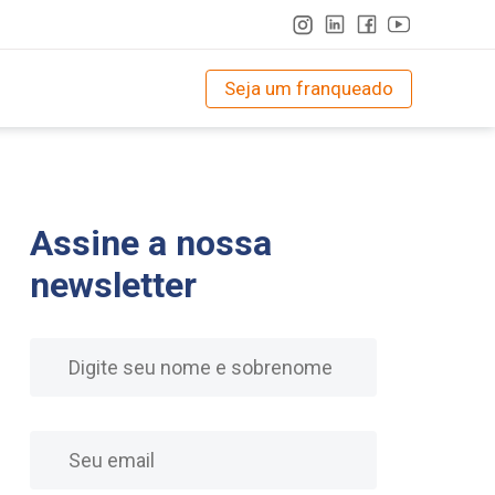
Seja um franqueado
Assine a nossa
newsletter
Nome
E-mail