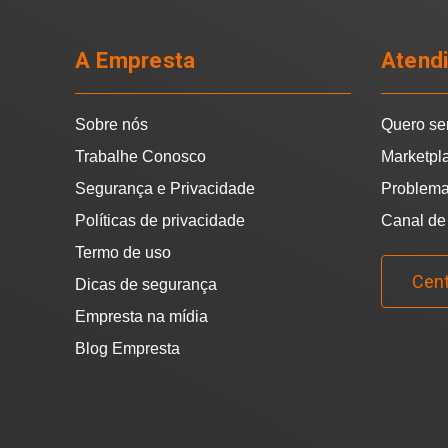
A Empresta
Atend
Sobre nós
Quero se
Trabalhe Conosco
Marketpl
Segurança e Privacidade
Problema
Políticas de privacidade
Canal de
Termo de uso
Cent
Dicas de segurança
Empresta na mídia
Blog Empresta