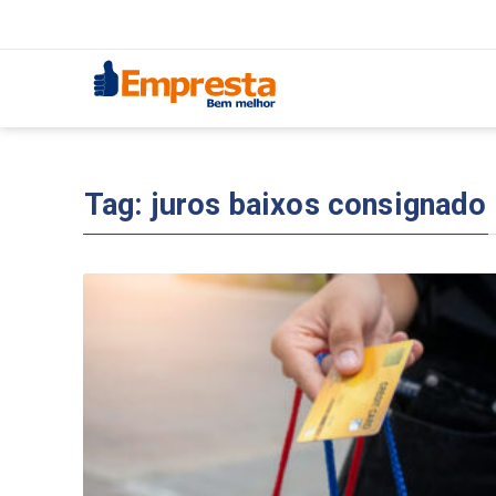
Tag:
juros baixos consignado