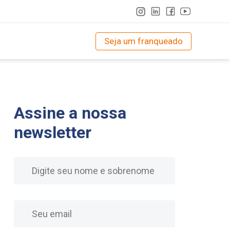
Seja um franqueado
Assine a nossa
newsletter
Nome
E-mail