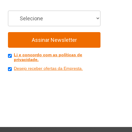
Você é
Assinar Newsletter
Li e concordo com as políticas de
privacidade.
Desejo receber ofertas da Empresta.