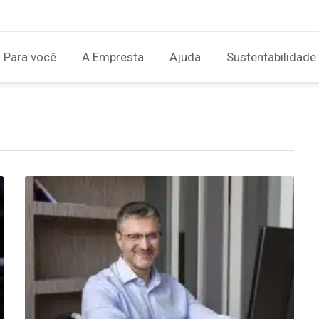
Para você
A Empresta
Ajuda
Sustentabilidade