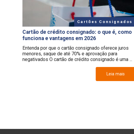
Cartões Consignados
Cartão de crédito consignado: o que é, como
funciona e vantagens em 2026
Entenda por que o cartão consignado oferece juros
menores, saque de até 70% e aprovação para
negativados O cartão de crédito consignado é uma ...
Leia mais