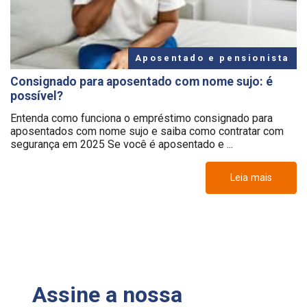
Aposentado e pensionista
Consignado para aposentado com nome sujo: é
possível?
Entenda como funciona o empréstimo consignado para
aposentados com nome sujo e saiba como contratar com
segurança em 2025 Se você é aposentado e ...
Leia mais
Assine a nossa