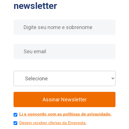
newsletter
Nome
E-mail
Você é
Assinar Newsletter
Li e concordo com as políticas de privacidade.
Desejo receber ofertas da Empresta.