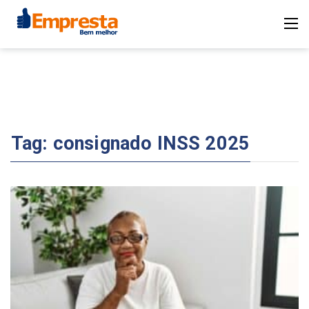
Tag:
consignado INSS 2025