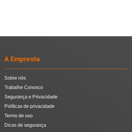
A Empresta
Sobre nós
Trabalhe Conosco
Segurança e Privacidade
Políticas de privacidade
Termo de uso
Dicas de segurança