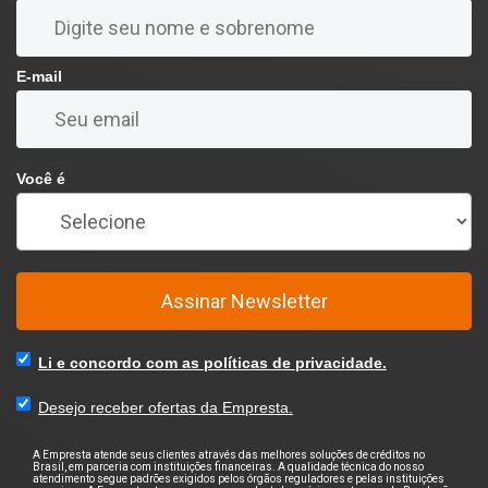
E-mail
Você é
Assinar Newsletter
Li e concordo com as políticas de privacidade.
Desejo receber ofertas da Empresta.
A Empresta atende seus clientes através das melhores soluções de créditos no
Brasil, em parceria com instituições financeiras. A qualidade técnica do nosso
atendimento segue padrões exigidos pelos órgãos reguladores e pelas instituições