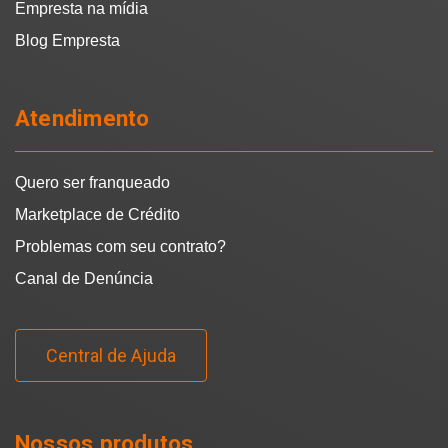
Empresta na mídia
Blog Empresta
Atendimento
Quero ser franqueado
Marketplace de Crédito
Problemas com seu contrato?
Canal de Denúncia
Central de Ajuda
Nossos produtos