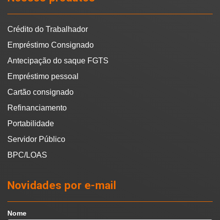
Crédito do Trabalhador
Empréstimo Consignado
Antecipação do saque FGTS
Empréstimo pessoal
Cartão consignado
Refinanciamento
Portabilidade
Servidor Público
BPC/LOAS
Novidades por e-mail
Nome