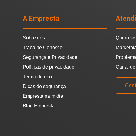
A Empresta
Atend
Sobre nós
Quero se
Trabalhe Conosco
Marketpl
Segurança e Privacidade
Problema
Políticas de privacidade
Canal de
Termo de uso
Cent
Dicas de segurança
Empresta na mídia
Blog Empresta