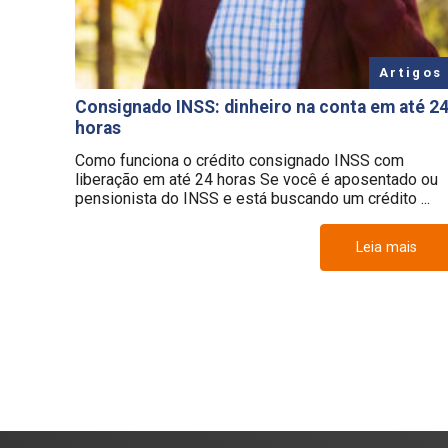
Artigos
Consignado INSS: dinheiro na conta em até 2
horas
Como funciona o crédito consignado INSS com
liberação em até 24 horas Se você é aposentado ou
pensionista do INSS e está buscando um crédito ...
Leia mais