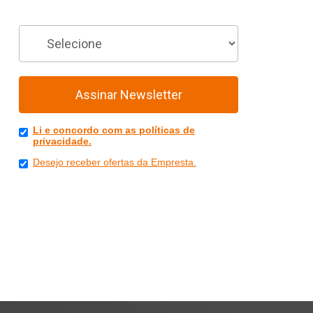
Você é
Assinar Newsletter
Li e concordo com as políticas de
privacidade.
Desejo receber ofertas da Empresta.