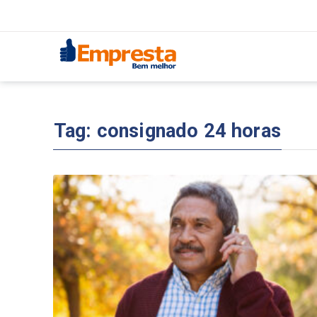
Tag:
consignado 24 horas