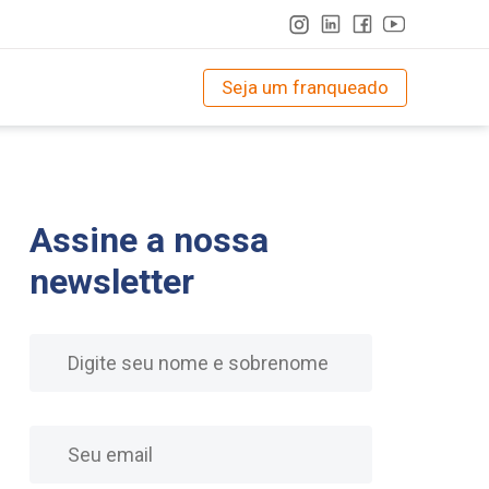
Seja um franqueado
Assine a nossa
newsletter
Nome
E-mail