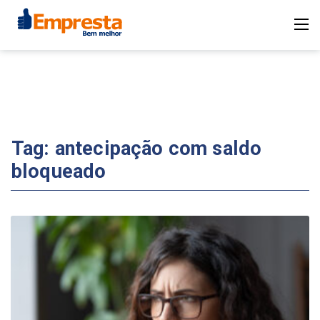
Tag:
antecipação com saldo
bloqueado