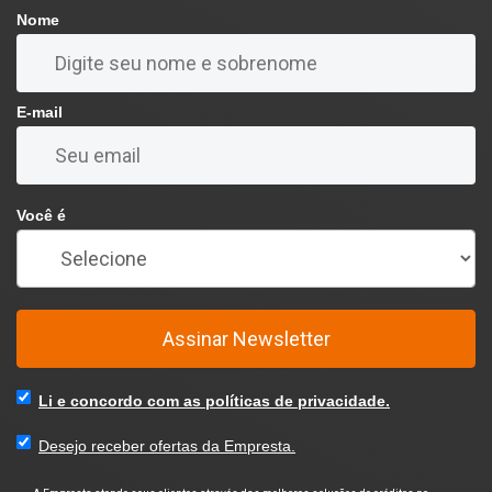
Nome
E-mail
Você é
Assinar Newsletter
Li e concordo com as políticas de privacidade.
Desejo receber ofertas da Empresta.