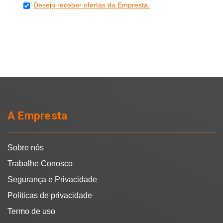
Desejo receber ofertas da Empresta.
A Empresta
Sobre nós
Trabalhe Conosco
Segurança e Privacidade
Políticas de privacidade
Termo de uso