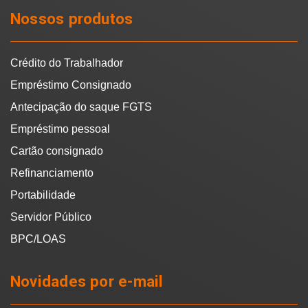
Nossos produtos
Crédito do Trabalhador
Empréstimo Consignado
Antecipação do saque FGTS
Empréstimo pessoal
Cartão consignado
Refinanciamento
Portabilidade
Servidor Público
BPC/LOAS
Novidades por e-mail