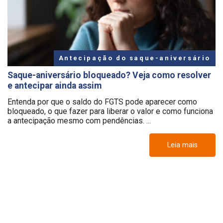
Antecipação do saque-aniversário
Saque-aniversário bloqueado? Veja como resolver
e antecipar ainda assim
Entenda por que o saldo do FGTS pode aparecer como
bloqueado, o que fazer para liberar o valor e como funciona
a antecipação mesmo com pendências. ...
Leia mais