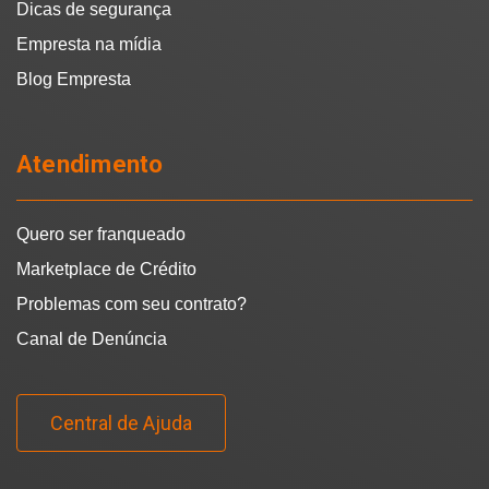
Dicas de segurança
Empresta na mídia
Blog Empresta
Atendimento
Quero ser franqueado
Marketplace de Crédito
Problemas com seu contrato?
Canal de Denúncia
Central de Ajuda