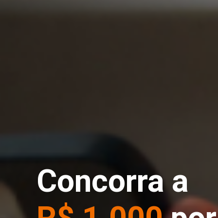
Concorra a