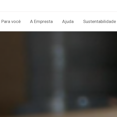
Para você
A Empresta
Ajuda
Sustentabilidade