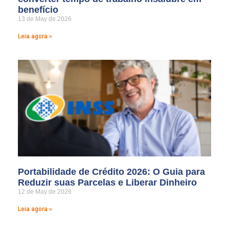
benefício
13 de May de 2026
Leia agora »
Portabilidade de Crédito 2026: O Guia para
Reduzir suas Parcelas e Liberar Dinheiro
12 de May de 2026
Leia agora »