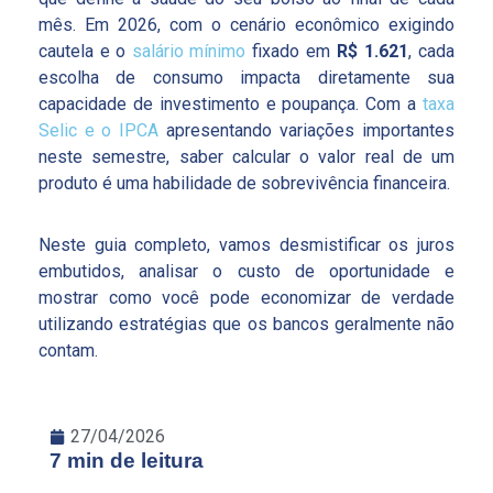
mês. Em 2026, com o cenário econômico exigindo
cautela e o
salário mínimo
fixado em
R$ 1.621
, cada
escolha de consumo impacta diretamente sua
capacidade de investimento e poupança. Com a
taxa
Selic e o IPCA
apresentando variações importantes
neste semestre, saber calcular o valor real de um
produto é uma habilidade de sobrevivência financeira.
Neste guia completo, vamos desmistificar os juros
embutidos, analisar o custo de oportunidade e
mostrar como você pode economizar de verdade
utilizando estratégias que os bancos geralmente não
contam.
27/04/2026
7 min de leitura