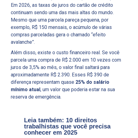
Em 2026, as taxas de juros do cartão de crédito
continuam sendo uma das mais altas do mundo.
Mesmo que uma parcela pareça pequena, por
exemplo, R$ 150 mensais, o acúmulo de várias
compras parceladas gera o chamado “efeito
avalanche”.
Além disso, existe o custo financeiro real. Se você
parcela uma compra de R$ 2.000 em 10 vezes com
juros de 3,5% ao mês, o valor final saltará para
aproximadamente R$ 2.390. Esses R$ 390 de
diferença representam quase
25% do salário
mínimo atual
, um valor que poderia estar na sua
reserva de emergência.
Leia também: 10 direitos
trabalhistas que você precisa
conhecer em 2025