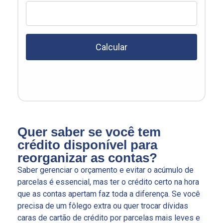
Calcular
Quer saber se você tem
crédito disponível para
reorganizar as contas?
Saber gerenciar o orçamento e evitar o acúmulo de
parcelas é essencial, mas ter o crédito certo na hora
que as contas apertam faz toda a diferença. Se você
precisa de um fôlego extra ou quer trocar dívidas
caras de cartão de crédito por parcelas mais leves e