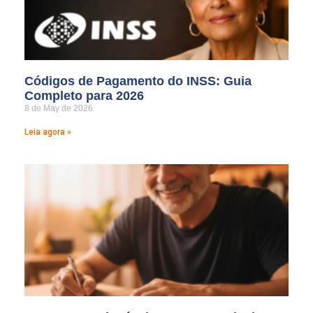
Códigos de Pagamento do INSS: Guia
Completo para 2026
8 de May de 2026
Leia agora »