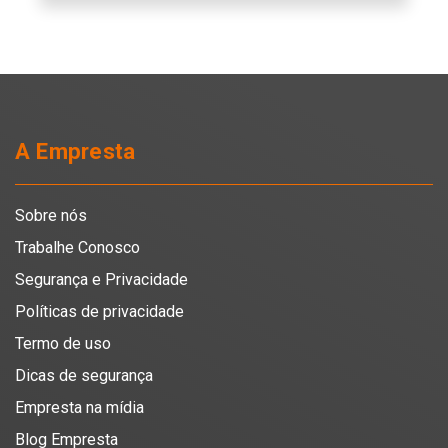
A Empresta
Sobre nós
Trabalhe Conosco
Segurança e Privacidade
Políticas de privacidade
Termo de uso
Dicas de segurança
Empresta na mídia
Blog Empresta