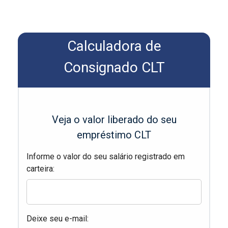
Calculadora de
Consignado CLT
Veja o valor liberado do seu
empréstimo CLT
Informe o valor do seu salário registrado em
carteira:
Deixe seu e-mail: