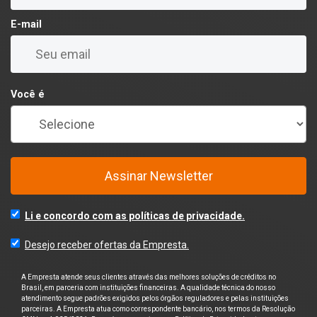
E-mail
Você é
Assinar Newsletter
Li e concordo com as políticas de privacidade.
Desejo receber ofertas da Empresta.
A Empresta atende seus clientes através das melhores soluções de créditos no
Brasil, em parceria com instituições financeiras. A qualidade técnica do nosso
atendimento segue padrões exigidos pelos órgãos reguladores e pelas instituições
parceiras. A Empresta atua como correspondente bancário, nos termos da Resolução