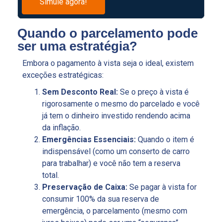
Simule agora!
Quando o parcelamento pode
ser uma estratégia?
Embora o pagamento à vista seja o ideal, existem
exceções estratégicas:
Sem Desconto Real:
Se o preço à vista é
rigorosamente o mesmo do parcelado e você
já tem o dinheiro investido rendendo acima
da inflação.
Emergências Essenciais:
Quando o item é
indispensável (como um conserto de carro
para trabalhar) e você não tem a reserva
total.
Preservação de Caixa:
Se pagar à vista for
consumir 100% da sua reserva de
emergência, o parcelamento (mesmo com