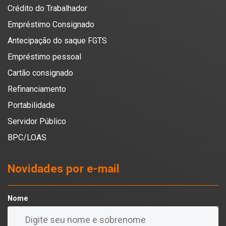
Crédito do Trabalhador
Empréstimo Consignado
Antecipação do saque FGTS
Empréstimo pessoal
Cartão consignado
Refinanciamento
Portabilidade
Servidor Público
BPC/LOAS
Novidades por e-mail
Nome