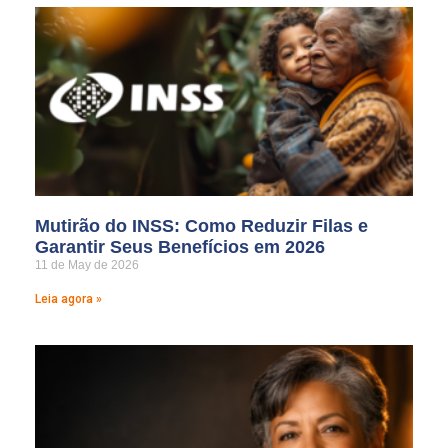
Mutirão do INSS: Como Reduzir Filas e
Garantir Seus Benefícios em 2026
11 de May de 2026
Leia agora »