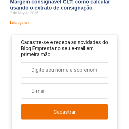
Margem consignável CLT: como calcular
usando o extrato de consignação
7 de May de 2026
Leia agora »
Cadastre-se e receba as novidades do
Blog Empresta no seu e-mail em
primeira mão!
Cadastrar