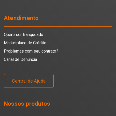
Atendimento
Quero ser franqueado
Marketplace de Crédito
Problemas com seu contrato?
Canal de Denúncia
Central de Ajuda
Nossos produtos