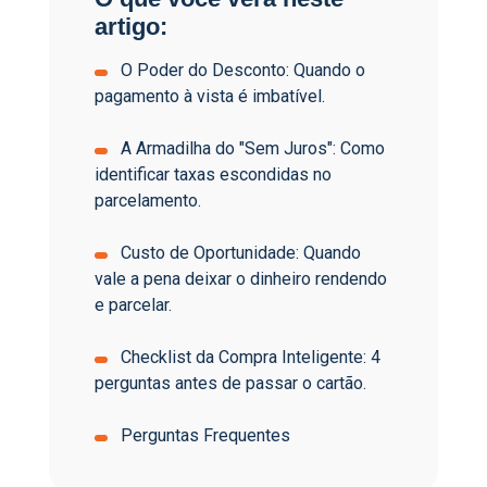
artigo:
O Poder do Desconto: Quando o
pagamento à vista é imbatível.
A Armadilha do "Sem Juros": Como
identificar taxas escondidas no
parcelamento.
Custo de Oportunidade: Quando
vale a pena deixar o dinheiro rendendo
e parcelar.
Checklist da Compra Inteligente: 4
perguntas antes de passar o cartão.
Perguntas Frequentes