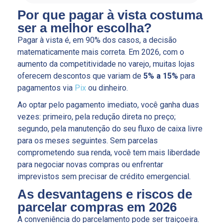
Por que pagar à vista costuma
ser a melhor escolha?
Pagar à vista é, em 90% dos casos, a decisão
matematicamente mais correta. Em 2026, com o
aumento da competitividade no varejo, muitas lojas
oferecem descontos que variam de
5% a 15%
para
pagamentos via
Pix
ou dinheiro.
Ao optar pelo pagamento imediato, você ganha duas
vezes: primeiro, pela redução direta no preço;
segundo, pela manutenção do seu fluxo de caixa livre
para os meses seguintes. Sem parcelas
comprometendo sua renda, você tem mais liberdade
para negociar novas compras ou enfrentar
imprevistos sem precisar de crédito emergencial.
As desvantagens e riscos de
parcelar compras em 2026
A conveniência do parcelamento pode ser traiçoeira.