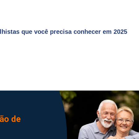
alhistas que você precisa conhecer em 2025
ão de