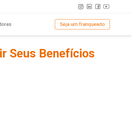
dores
Seja um franqueado
ir Seus Benefícios