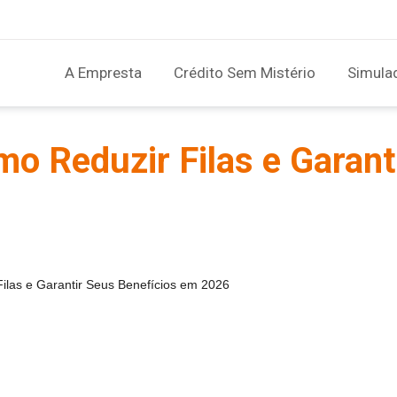
A Empresta
Crédito Sem Mistério
Simula
o Reduzir Filas e Garant
ilas e Garantir Seus Benefícios em 2026