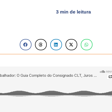
3 min de leitura