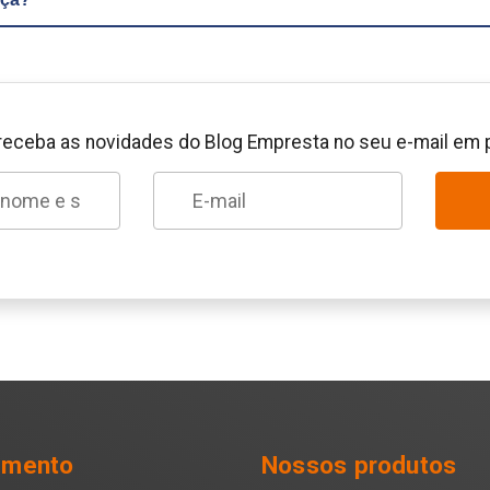
receba as novidades do Blog Empresta no seu e-mail em 
imento
Nossos produtos