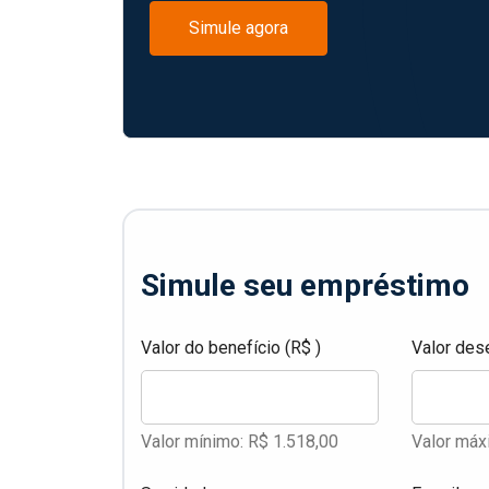
Simule agora
Simule seu empréstimo
Valor do benefício (R$ )
Valor des
Valor mínimo: R$ 1.518,00
Valor máx