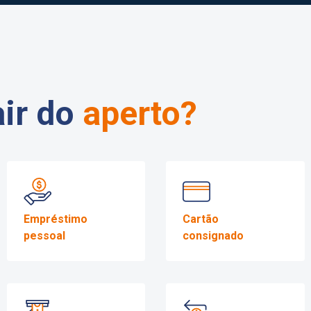
Segunda-Feira
09:00 às 17:00
Terça-Feira
09:00 às 17:00
Quarta-Feira
09:00 às 17:00
Quinta-Feira
09:00 às 17:00
Sexta-Feira
09:00 às 17:00
Sábado
Fechado