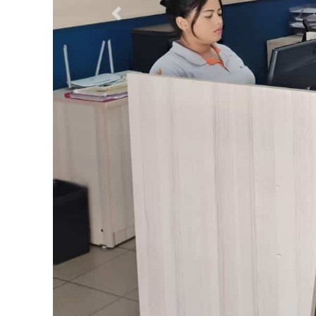
Previous