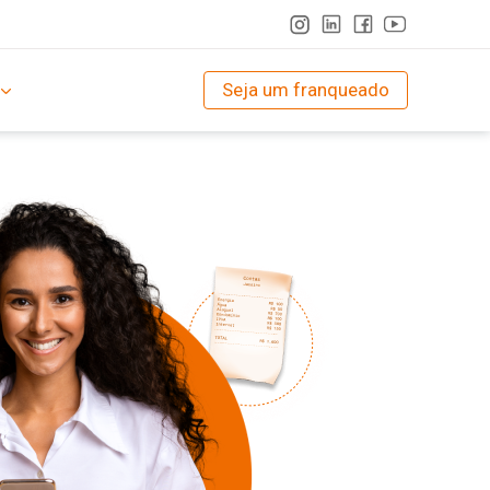
Seja um franqueado