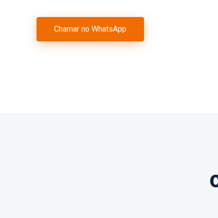
Chamar no WhatsApp