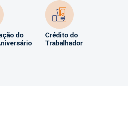
ação do
Crédito do
niversário
Trabalhador