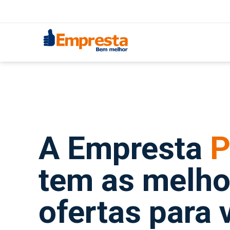
A Empresta
P
tem as melho
ofertas para 