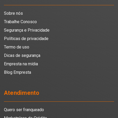
Sobre nós
Trabalhe Conosco
Segurança e Privacidade
Políticas de privacidade
Termo de uso
Dicas de segurança
Empresta na mídia
Blog Empresta
Atendimento
Quero ser franqueado