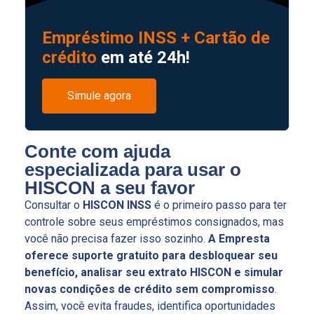
Empréstimo INSS + Cartão de
crédito
em até 24h!
Simule agora
Conte com ajuda
especializada para usar o
HISCON a seu favor
Consultar o
HISCON INSS
é o primeiro passo para ter
controle sobre seus empréstimos consignados, mas
você não precisa fazer isso sozinho.
A
Empresta
oferece suporte gratuito para desbloquear seu
benefício, analisar seu extrato HISCON e simular
novas condições de crédito sem compromisso
.
Assim, você evita fraudes, identifica oportunidades