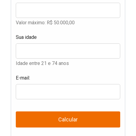
Valor máximo: R$ 50.000,00
Sua idade
Idade entre 21 e 74 anos
E-mail:
Calcular