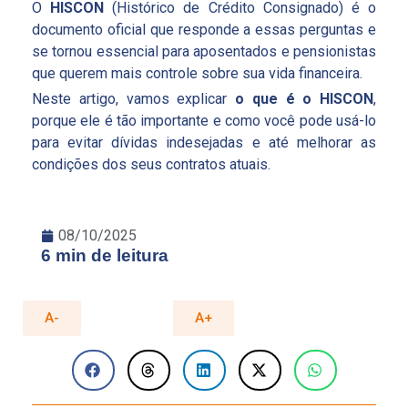
O
HISCON
(Histórico de Crédito Consignado) é o
documento oficial que responde a essas perguntas e
se tornou essencial para aposentados e pensionistas
que querem mais controle sobre sua vida financeira.
Neste artigo, vamos explicar
o que é o HISCON
,
porque ele é tão importante e como você pode usá-lo
para evitar dívidas indesejadas e até melhorar as
condições dos seus contratos atuais.
08/10/2025
6 min de leitura
A-
A+