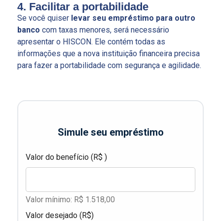
4. Facilitar a portabilidade
Se você quiser
levar seu empréstimo para outro
banco
com taxas menores, será necessário
apresentar o HISCON. Ele contém todas as
informações que a nova instituição financeira precisa
para fazer a portabilidade com segurança e agilidade.
Simule seu empréstimo
Valor do benefício (R$ )
Valor mínimo: R$ 1.518,00
Valor desejado (R$)