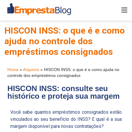
HISCON INSS: o que é e como
ajuda no controle dos
empréstimos consignados
Home
»
Arquivos
»
HISCON INSS: o que é e como ajuda no
controle dos empréstimos consignados
HISCON INSS: consulte seu
histórico e proteja sua margem
Você sabe quantos empréstimos consignados estão
vinculados ao seu benefício do INSS? E qual é a sua
margem disponível para novas contratações?