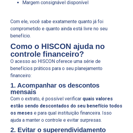
Margem consignável disponível
Com ele, você sabe exatamente quanto já foi
comprometido e quanto ainda está livre no seu
benefício.
Como o HISCON ajuda no
controle financeiro?
O acesso ao HISCON oferece uma série de
benefícios práticos para o seu planejamento
financeiro:
1. Acompanhar os descontos
mensais
Com o extrato, é possível verificar
quais valores
estão sendo descontados do seu benefício todos
os meses
e para qual instituição financeira. Isso
ajuda a manter o controle e evitar surpresas.
2. Evitar o superendividamento