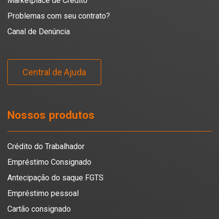
Marketplace de Crédito
Problemas com seu contrato?
Canal de Denúncia
Central de Ajuda
Nossos produtos
Crédito do Trabalhador
Empréstimo Consignado
Antecipação do saque FGTS
Empréstimo pessoal
Cartão consignado