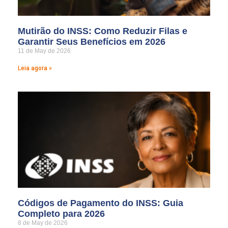
Mutirão do INSS: Como Reduzir Filas e
Garantir Seus Benefícios em 2026
11 de May de 2026
Leia agora »
Códigos de Pagamento do INSS: Guia
Completo para 2026
8 de May de 2026