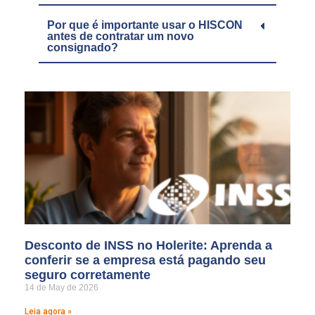
Por que é importante usar o HISCON
antes de contratar um novo
consignado?
Desconto de INSS no Holerite: Aprenda a
conferir se a empresa está pagando seu
seguro corretamente
14 de May de 2026
Leia agora »