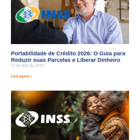
Portabilidade de Crédito 2026: O Guia para
Reduzir suas Parcelas e Liberar Dinheiro
12 de May de 2026
Leia agora »