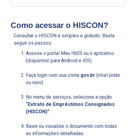
Como acessar o HISCON?
Consultar o HISCON é simples e gratuito. Basta
seguir os passos:
Acesse o portal Meu INSS ou o aplicativo
(disponível para Android e iOS).
Faça login com sua conta
gov.br
(nível prata
ou ouro).
No menu de serviços, selecione a opção
“Extrato de Empréstimos Consignados
(HISCON)”
.
Baixe ou visualize o documento com todas
as informações detalhadas.