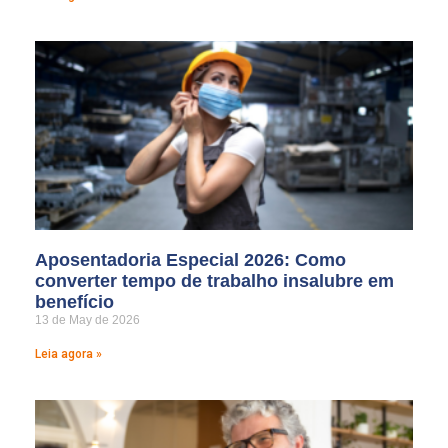
Aposentadoria Especial 2026: Como
converter tempo de trabalho insalubre em
benefício
13 de May de 2026
Leia agora »