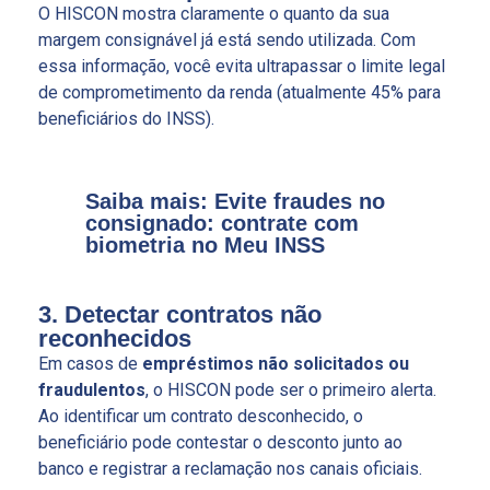
O HISCON mostra claramente o quanto da sua
margem consignável já está sendo utilizada. Com
essa informação, você evita ultrapassar o limite legal
de comprometimento da renda (atualmente
4
5% para
beneficiários do INSS).
Saiba mais: Evite fraudes no
consignado: contrate com
biometria no Meu INSS
3. Detectar contratos não
reconhecidos
Em casos de
empréstimos não solicitados ou
fraudulentos
, o HISCON pode ser o primeiro alerta.
Ao identificar um contrato desconhecido, o
beneficiário pode contestar o desconto junto ao
banco e registrar a reclamação nos canais oficiais.