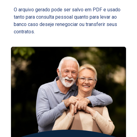
O arquivo gerado pode ser salvo em PDF e usado
tanto para consulta pessoal quanto para levar ao
banco caso deseje renegociar ou transferir seus
contratos.