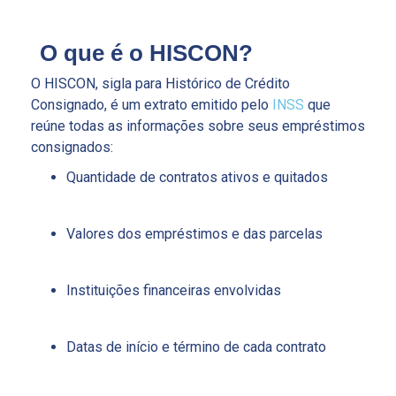
O que é o HISCON?
O HISCON, sigla para Histórico de Crédito
Consignado, é um extrato emitido pelo
INSS
que
reúne todas as informações sobre seus empréstimos
consignados:
Quantidade de contratos ativos e quitados
Valores dos empréstimos e das parcelas
Instituições financeiras envolvidas
Datas de início e término de cada contrato