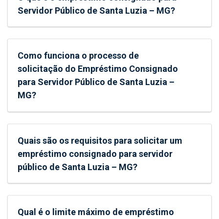
Servidor Público de Santa Luzia – MG?
Como funciona o processo de
solicitação do Empréstimo Consignado
para Servidor Público de Santa Luzia –
MG?
Quais são os requisitos para solicitar um
empréstimo consignado para servidor
público de Santa Luzia – MG?
Qual é o limite máximo de empréstimo