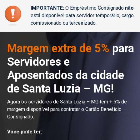
IMPORTANTE:
O Empréstimo Consignado
não
está disponível para servidor temporário, cargo
comissionado ou terceirizado.
Margem extra de 5%
para
Servidores e
Aposentados da cidade
de Santa Luzia – MG!
Agora os servidores de Santa Luzia – MG têm + 5% de
margem disponível para contratar o Cartão Benefício
Consignado.
Você pode ter: