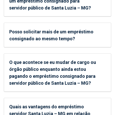
um empréstimo consignado para
servidor público de Santa Luzia – MG?
Posso solicitar mais de um empréstimo
consignado ao mesmo tempo?
O que acontece se eu mudar de cargo ou
órgão público enquanto ainda estou
pagando o empréstimo consignado para
servidor público de Santa Luzia – MG?
Quais as vantagens do empréstimo
servidor Santa Luzia – MG em relação