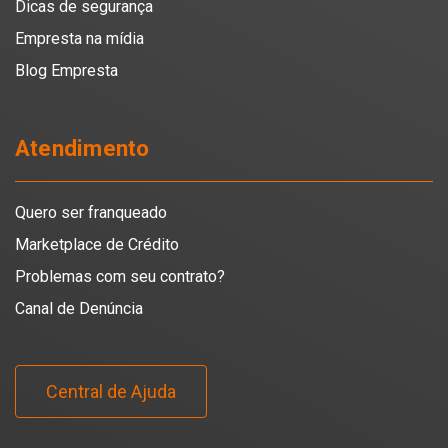
Dicas de segurança
Empresta na mídia
Blog Empresta
Atendimento
Quero ser franqueado
Marketplace de Crédito
Problemas com seu contrato?
Canal de Denúncia
Central de Ajuda