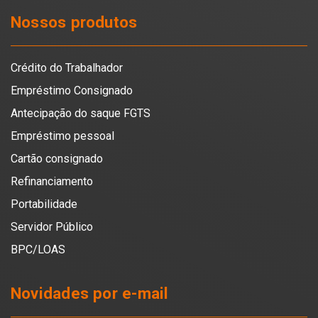
Nossos produtos
Crédito do Trabalhador
Empréstimo Consignado
Antecipação do saque FGTS
Empréstimo pessoal
Cartão consignado
Refinanciamento
Portabilidade
Servidor Público
BPC/LOAS
Novidades por e-mail