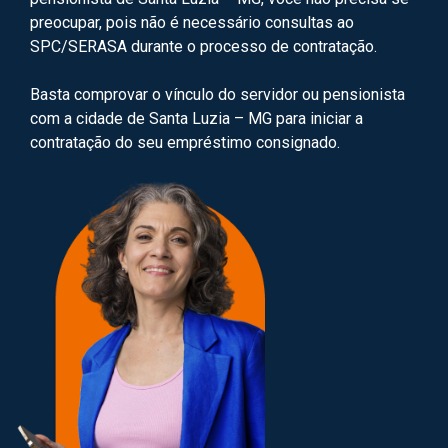
preocupar, pois não é necessário consultas ao
SPC/SERASA durante o processo de contratação.
Basta comprovar o vínculo do servidor ou pensionista
com a cidade de Santa Luzia – MG para iniciar a
contratação do seu empréstimo consignado.