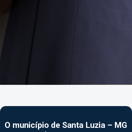
O município de Santa Luzia – MG