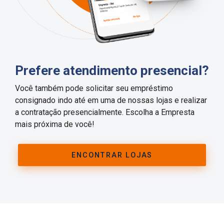
Prefere atendimento presencial?
Você também pode solicitar seu empréstimo
consignado indo até em uma de nossas lojas e realizar
a contratação presencialmente. Escolha a Empresta
mais próxima de você!
ENCONTRAR LOJAS