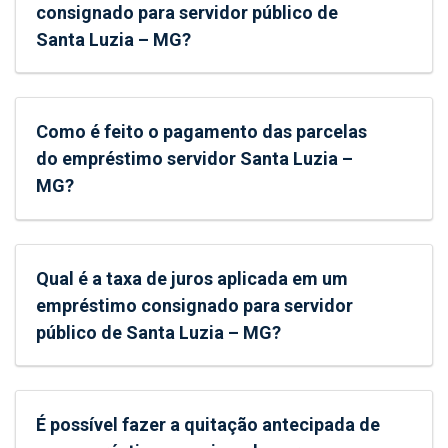
consignado para servidor público de
Santa Luzia – MG?
Como é feito o pagamento das parcelas
do empréstimo servidor Santa Luzia –
MG?
Qual é a taxa de juros aplicada em um
empréstimo consignado para servidor
público de Santa Luzia – MG?
É possível fazer a quitação antecipada de