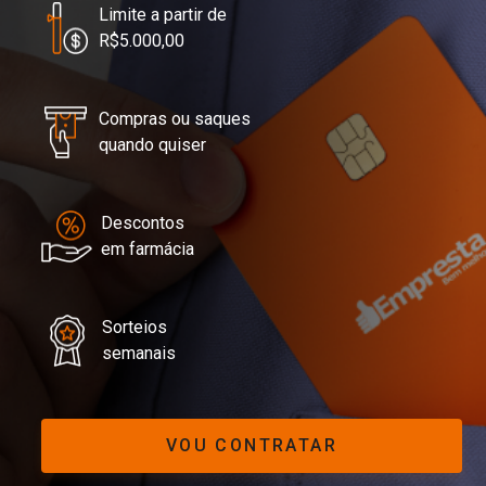
Limite a partir de
R$5.000,00
Compras ou saques
quando quiser
Descontos
em farmácia
Sorteios
semanais
VOU CONTRATAR