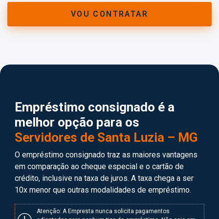
VOU CONTRATAR
Empréstimo consignado é a
melhor opção para os
Servidores de Santa Luzia – MG
O empréstimo consignado traz as maiores vantagens
em comparação ao cheque especial e o cartão de
crédito, inclusive na taxa de juros. A taxa chega a ser
10x menor que outras modalidades de empréstimo.
Atenção: A Empresta nunca solicita pagamentos