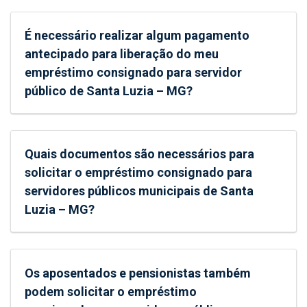
É necessário realizar algum pagamento
antecipado para liberação do meu
empréstimo consignado para servidor
público de Santa Luzia – MG?
Quais documentos são necessários para
solicitar o empréstimo consignado para
servidores públicos municipais de Santa
Luzia – MG?
Os aposentados e pensionistas também
podem solicitar o empréstimo