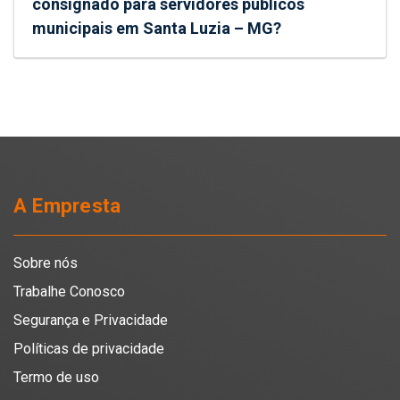
consignado para servidores públicos
municipais em Santa Luzia – MG?
A Empresta
Sobre nós
Trabalhe Conosco
Segurança e Privacidade
Políticas de privacidade
Termo de uso