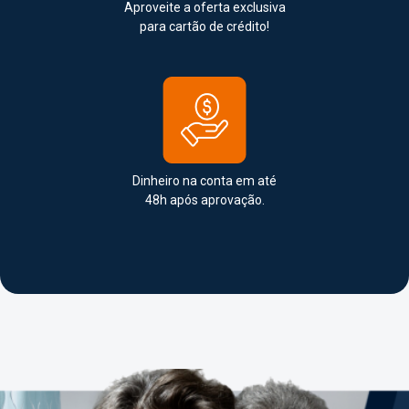
Aproveite a oferta exclusiva
para cartão de crédito!
Dinheiro na conta em até
48h após aprovação.