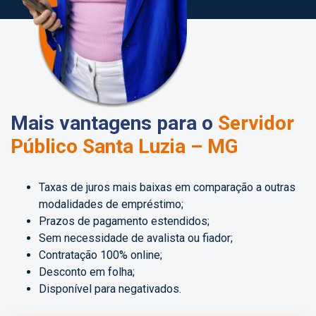
Mais vantagens para o
Servidor
Público Santa Luzia – MG
Taxas de juros mais baixas em comparação a outras
modalidades de empréstimo;
Prazos de pagamento estendidos;
Sem necessidade de avalista ou fiador;
Contratação 100% online;
Desconto em folha;
Disponível para negativados.