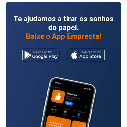
Te ajudamos a tirar os sonhos
do papel.
Baixe o App Empresta!