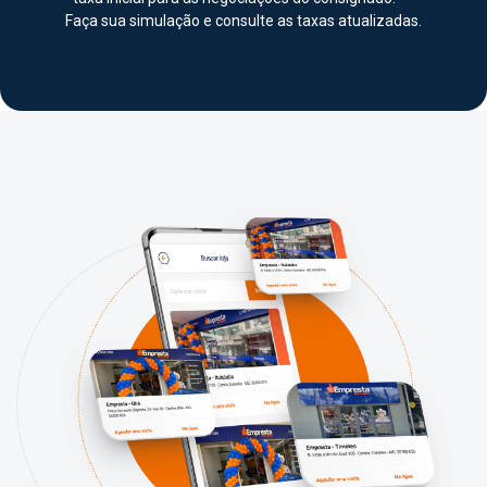
Faça sua simulação e consulte as taxas atualizadas.