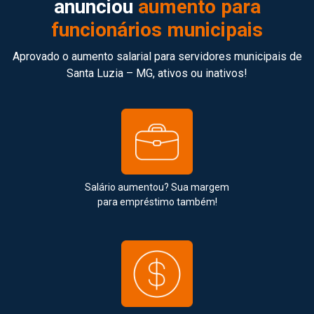
anunciou
aumento para
funcionários municipais
Aprovado o aumento salarial para servidores municipais de
Santa Luzia – MG, ativos ou inativos!
Salário aumentou? Sua margem
para empréstimo também!