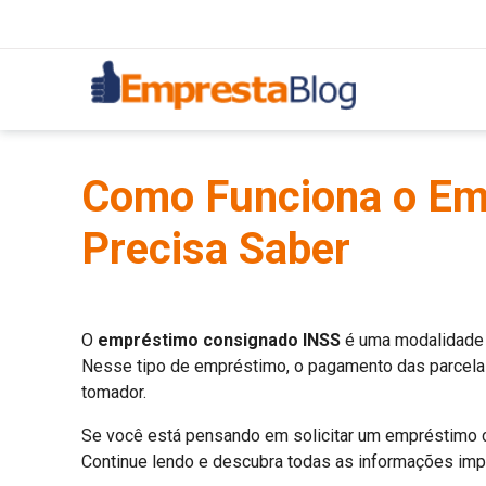
Como Funciona o Em
Precisa Saber
O
empréstimo consignado INSS
é uma modalidade 
Nesse tipo de empréstimo, o pagamento das parcela
tomador.
Se você está pensando em solicitar um empréstimo c
Continue lendo e descubra todas as informações imp