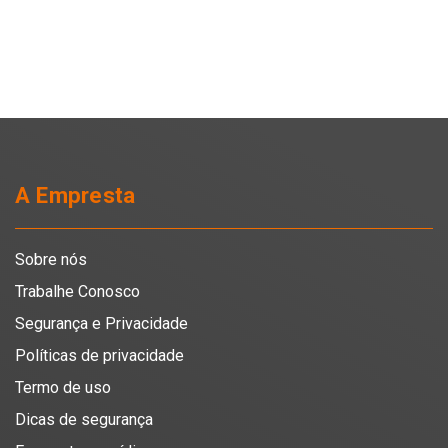
A Empresta
Sobre nós
Trabalhe Conosco
Segurança e Privacidade
Políticas de privacidade
Termo de uso
Dicas de segurança