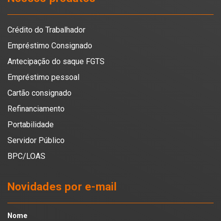
Crédito do Trabalhador
Empréstimo Consignado
Antecipação do saque FGTS
Empréstimo pessoal
Cartão consignado
Refinanciamento
Portabilidade
Servidor Público
BPC/LOAS
Novidades por e-mail
Nome