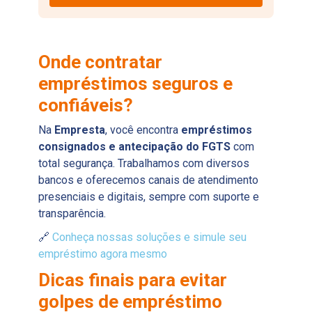
Onde contratar
empréstimos seguros e
confiáveis?
Na
Empresta
, você encontra
empréstimos
consignados e antecipação do FGTS
com
total segurança. Trabalhamos com diversos
bancos e oferecemos canais de atendimento
presenciais e digitais, sempre com suporte e
transparência.
🔗
Conheça nossas soluções e simule seu
empréstimo agora mesmo
Dicas finais para evitar
golpes de empréstimo