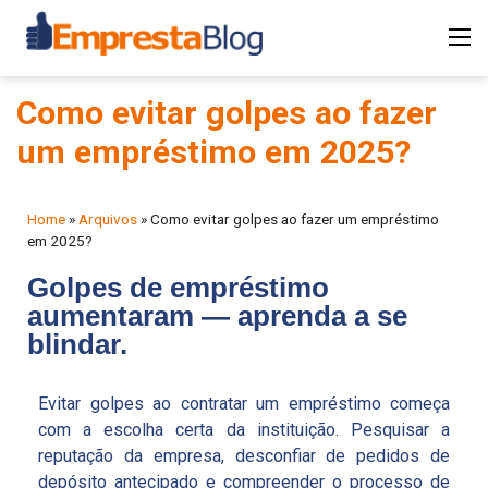
Como evitar golpes ao fazer
um empréstimo em 2025?
Home
»
Arquivos
»
Como evitar golpes ao fazer um empréstimo
em 2025?
Golpes de empréstimo
aumentaram — aprenda a se
blindar.
Evitar golpes ao contratar um empréstimo começa
com a escolha certa da instituição. Pesquisar a
reputação da empresa, desconfiar de pedidos de
depósito antecipado e compreender o processo de