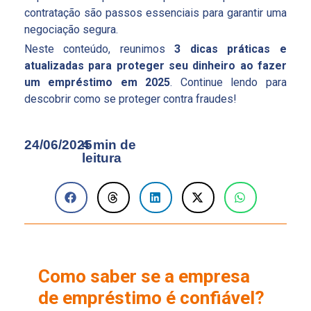
contratação são passos essenciais para garantir uma
negociação segura.
Neste conteúdo, reunimos
3 dicas práticas e
atualizadas para proteger seu dinheiro ao fazer
um empréstimo em 2025
. Continue lendo para
descobrir como se proteger contra fraudes!
24/06/2025
4 min de
leitura
Como saber se a empresa
de empréstimo é confiável?