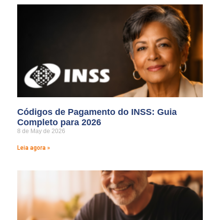
Códigos de Pagamento do INSS: Guia
Completo para 2026
8 de May de 2026
Leia agora »