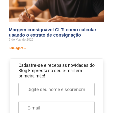
Margem consignável CLT: como calcular
usando o extrato de consignação
7 de May de 2026
Leia agora »
Cadastre-se e receba as novidades do
Blog Empresta no seu e-mail em
primeira mão!