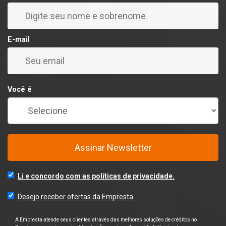
E-mail
Você é
Assinar Newsletter
Li e concordo com as políticas de privacidade.
Desejo receber ofertas da Empresta.
A Empresta atende seus clientes através das melhores soluções de créditos no