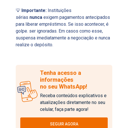
💡
Importante:
Instituições
sérias
nunca
exigem pagamentos antecipados
para liberar empréstimos. Se isso acontecer, é
golpe. ser ignoradas. Em casos como esse,
suspensa imediatamente a negociação e nunca
realize o depósito.
Tenha acesso a
informações
no seu WhatsApp!
Receba conteúdos explicativos e
atualizações diretamente no seu
celular, faça parte agora!
SEGUIR AGORA