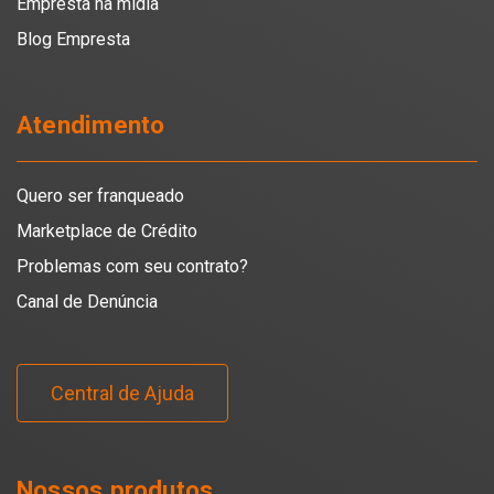
Empresta na mídia
Blog Empresta
Atendimento
Quero ser franqueado
Marketplace de Crédito
Problemas com seu contrato?
Canal de Denúncia
Central de Ajuda
Nossos produtos