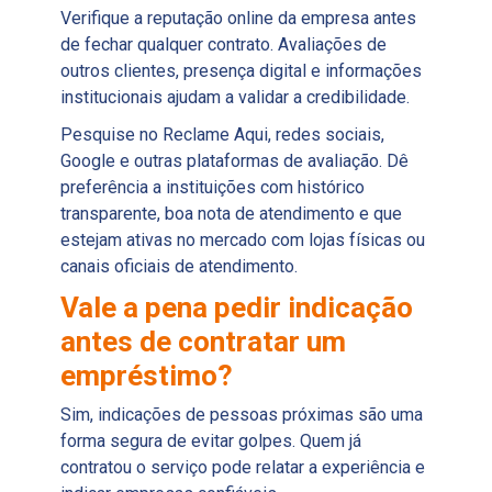
Verifique a reputação online da empresa antes
de fechar qualquer contrato. Avaliações de
outros clientes, presença digital e informações
institucionais ajudam a validar a credibilidade.
Pesquise no Reclame Aqui, redes sociais,
Google e outras plataformas de avaliação. Dê
preferência a instituições com histórico
transparente, boa nota de atendimento e que
estejam ativas no mercado com lojas físicas ou
canais oficiais de atendimento.
Vale a pena pedir indicação
antes de contratar um
empréstimo?
Sim, indicações de pessoas próximas são uma
forma segura de evitar golpes. Quem já
contratou o serviço pode relatar a experiência e