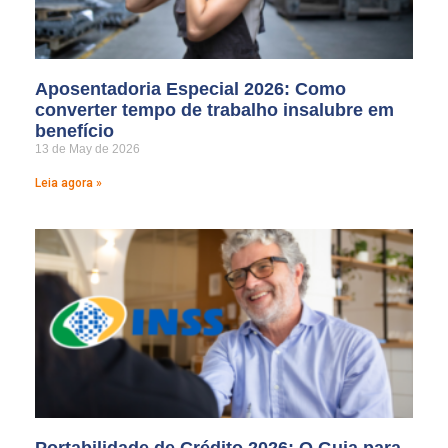
Aposentadoria Especial 2026: Como
converter tempo de trabalho insalubre em
benefício
13 de May de 2026
Leia agora »
Portabilidade de Crédito 2026: O Guia para