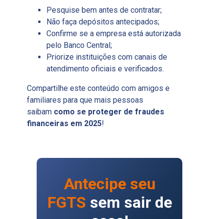
Pesquise bem antes de contratar;
Não faça depósitos antecipados;
Confirme se a empresa está autorizada
pelo Banco Central;
Priorize instituições com canais de
atendimento oficiais e verificados.
Compartilhe este conteúdo com amigos e
familiares para que mais pessoas
saibam
como se proteger de fraudes
financeiras em 2025
!
Antecipe seu
FGTS
sem sair de