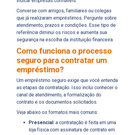
indicar empresas confiáveis.
Converse com amigos, familiares ou colegas
que já realizaram empréstimos. Pergunte sobre
atendimento, prazos e condições. Esse tipo de
referência diminui os riscos e aumenta sua
segurança na escolha da instituição financeira.
Como funciona o processo
seguro para contratar um
empréstimo?
Um empréstimo seguro exige que você entenda
as etapas da contratação. Isso inclui conhecer o
canal de atendimento, a formalização do
contrato e os documentos solicitados.
Veja abaixo os formatos mais comuns:
Presencial
: a contratação é feita em uma
loja física com assinatura de contrato em