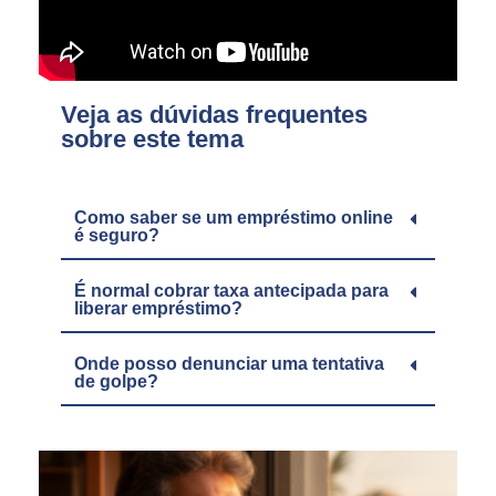
Veja as dúvidas frequentes
sobre este tema
Como saber se um empréstimo online
é seguro?
É normal cobrar taxa antecipada para
liberar empréstimo?
Onde posso denunciar uma tentativa
de golpe?