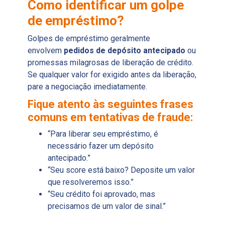
Como identificar um golpe
de empréstimo?
Golpes de empréstimo geralmente
envolvem
pedidos de depósito antecipado
ou
promessas milagrosas de liberação de crédito.
Se qualquer valor for exigido antes da liberação,
pare a negociação imediatamente.
Fique atento às seguintes frases
comuns em tentativas de fraude:
“Para liberar seu empréstimo, é
necessário fazer um depósito
antecipado.”
“Seu score está baixo? Deposite um valor
que resolveremos isso.”
“Seu crédito foi aprovado, mas
precisamos de um valor de sinal.”