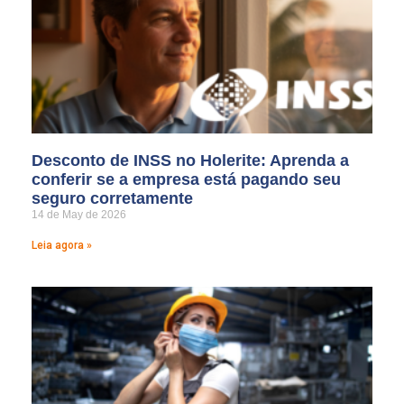
Desconto de INSS no Holerite: Aprenda a
conferir se a empresa está pagando seu
seguro corretamente
14 de May de 2026
Leia agora »