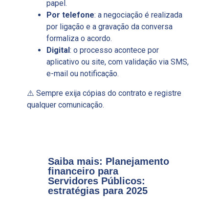
papel.
Por telefone
: a negociação é realizada
por ligação e a gravação da conversa
formaliza o acordo.
Digital
: o processo acontece por
aplicativo ou site, com validação via SMS,
e-mail ou notificação.
⚠️ Sempre exija cópias do contrato e registre
qualquer comunicação.
Saiba mais: Planejamento
financeiro para
Servidores Públicos:
estratégias para 2025