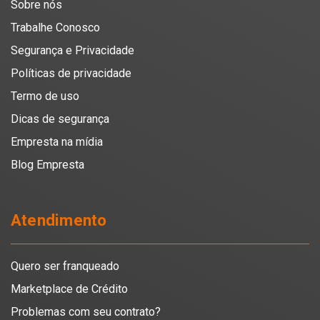
Sobre nós
Trabalhe Conosco
Segurança e Privacidade
Políticas de privacidade
Termo de uso
Dicas de segurança
Empresta na mídia
Blog Empresta
Atendimento
Quero ser franqueado
Marketplace de Crédito
Problemas com seu contrato?