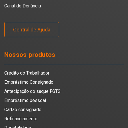
Canal de Denúncia
Central de Ajuda
Nossos produtos
Crédito do Trabalhador
Empréstimo Consignado
Antecipação do saque FGTS
Empréstimo pessoal
Cartão consignado
Refinanciamento
Portabilidade