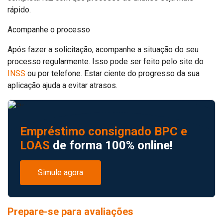
rápido.
Acompanhe o processo
Após fazer a solicitação, acompanhe a situação do seu
processo regularmente. Isso pode ser feito pelo site do
INSS
ou por telefone. Estar ciente do progresso da sua
aplicação ajuda a evitar atrasos.
Empréstimo consignado BPC e
LOAS
de forma 100% online!
Simule agora
Prepare-se para avaliações