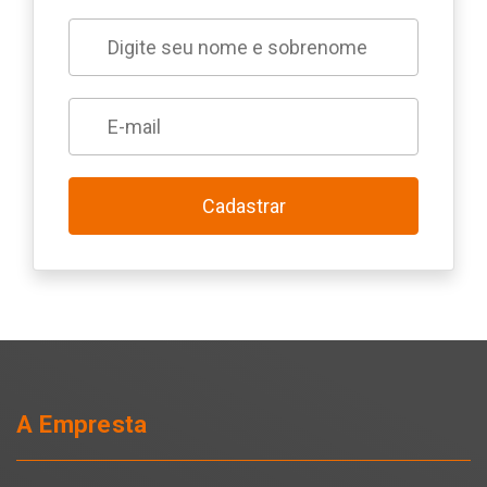
Cadastrar
A Empresta