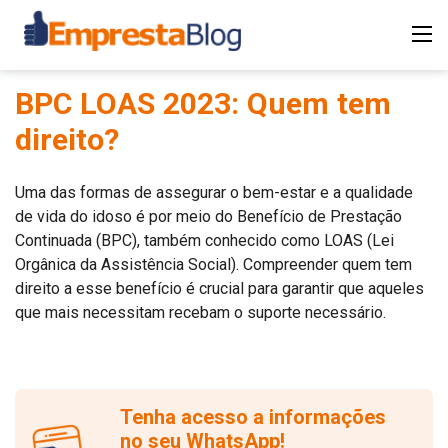
BPC LOAS 2023: Quem tem
direito?
Uma das formas de assegurar o bem-estar e a qualidade
de vida do idoso é por meio do Benefício de Prestação
Continuada (BPC), também conhecido como LOAS (Lei
Orgânica da Assistência Social). Compreender quem tem
direito a esse benefício é crucial para garantir que aqueles
que mais necessitam recebam o suporte necessário.
Tenha acesso a informações
no seu WhatsApp!