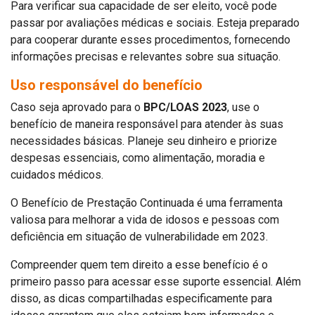
Para verificar sua capacidade de ser eleito, você pode
passar por avaliações médicas e sociais. Esteja preparado
para cooperar durante esses procedimentos, fornecendo
informações precisas e relevantes sobre sua situação.
Uso responsável do benefício
Caso seja aprovado para o
BPC/LOAS 2023
, use o
benefício de maneira responsável para atender às suas
necessidades básicas. Planeje seu dinheiro e priorize
despesas essenciais, como alimentação, moradia e
cuidados médicos.
O Benefício de Prestação Continuada é uma ferramenta
valiosa para melhorar a vida de idosos e pessoas com
deficiência em situação de vulnerabilidade em 2023.
Compreender quem tem direito a esse benefício é o
primeiro passo para acessar esse suporte essencial. Além
disso, as dicas compartilhadas especificamente para