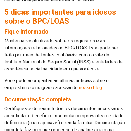
5 dicas importantes para idosos
sobre o BPC/LOAS
Fique Informado
Mantenha-se atualizado sobre os requisitos e as
informações relacionadas ao BPC/LOAS. Isso pode ser
feito por meio de fontes confiáveis, como o site do
Instituto Nacional do Seguro Social (INSS) e entidades de
assistência social na cidade em que você vive.
Você pode acompanhar as últimas notícias sobre o
empréstimo consignado acessando
nosso blog
.
Documentação completa
Certifique-se de reunir todos os documentos necessários
ao solicitar o benefício. Isso inclui comprovantes de idade,
deficiência (caso aplicável) e renda familiar. Documentação
completa faz com que processo de análise seja mais