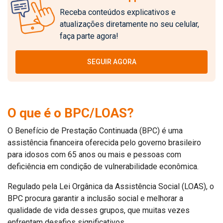
Receba conteúdos explicativos e
atualizações diretamente no seu celular,
faça parte agora!
SEGUIR AGORA
O que é o BPC/LOAS?
O Benefício de Prestação Continuada (BPC) é uma
assistência financeira oferecida pelo governo brasileiro
para idosos com 65 anos ou mais e pessoas com
deficiência em condição de vulnerabilidade econômica.
Regulado pela Lei Orgânica da Assistência Social (LOAS), o
BPC procura garantir a inclusão social e melhorar a
qualidade de vida desses grupos, que muitas vezes
enfrentam desafios significativos.