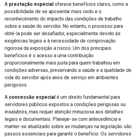
A
prestação especial
oferece benefícios claros, como a
possibilidade de se aposentar mais cedo e o
reconhecimento do impacto das condições de trabalho
sobre a saúde do servidor. No entanto, o processo para
obtê-la pode ser desafiador, especialmente devido às
exigências legais e à necessidade de comprovação
rigorosa da exposição a riscos. Um dos principais
benefícios é o acesso a uma contribuição
proporcionalmente mais justa para quem trabalhou em
condições adversas, preservando a saúde e a qualidade de
vida do servidor após anos de serviço em ambientes
perigosos.
A
concessão especial
é um direito fundamental para
servidores públicos expostos a condições perigosas ou
insalubres, mas requer atenção minuciosa aos detalhes
legais e documentais. Planejar-se com antecedência e
manter-se atualizado sobre as mudanças na legislação são
passos essenciais para garantir o benefício. Os servidores