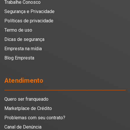
Trabalhe Conosco
Segurança e Privacidade
Políticas de privacidade
Termo de uso
Dicas de segurança
Empresta na mídia
Blog Empresta
Atendimento
Quero ser franqueado
Marketplace de Crédito
Problemas com seu contrato?
Canal de Denúncia