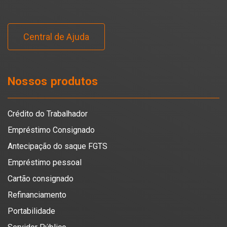
Central de Ajuda
Nossos produtos
Crédito do Trabalhador
Empréstimo Consignado
Antecipação do saque FGTS
Empréstimo pessoal
Cartão consignado
Refinanciamento
Portabilidade