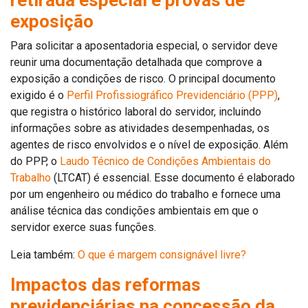
retirada especial e provas de
exposição
Para solicitar a aposentadoria especial, o servidor deve
reunir uma documentação detalhada que comprove a
exposição a condições de risco. O principal documento
exigido é o
Perfil Profissiográfico Previdenciário (PPP)
,
que registra o histórico laboral do servidor, incluindo
informações sobre as atividades desempenhadas, os
agentes de risco envolvidos e o nível de exposição. Além
do PPP, o
Laudo Técnico de Condições Ambientais do
Trabalho
(LTCAT) é essencial. Esse documento é elaborado
por um engenheiro ou médico do trabalho e fornece uma
análise técnica das condições ambientais em que o
servidor exerce suas funções.
Leia também:
O que é margem consignável livre?
Impactos das reformas
previdenciárias na concessão da