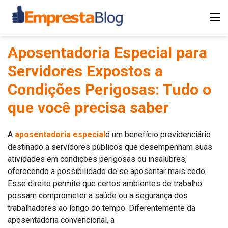
Aposentadoria Especial para
Servidores Expostos a
Condições Perigosas: Tudo o
que você precisa saber
A
aposentadoria especial
é um benefício previdenciário
destinado a servidores públicos que desempenham suas
atividades em condições perigosas ou insalubres,
oferecendo a possibilidade de se aposentar mais cedo.
Esse direito permite que certos ambientes de trabalho
possam comprometer a saúde ou a segurança dos
trabalhadores ao longo do tempo. Diferentemente da
aposentadoria convencional, a