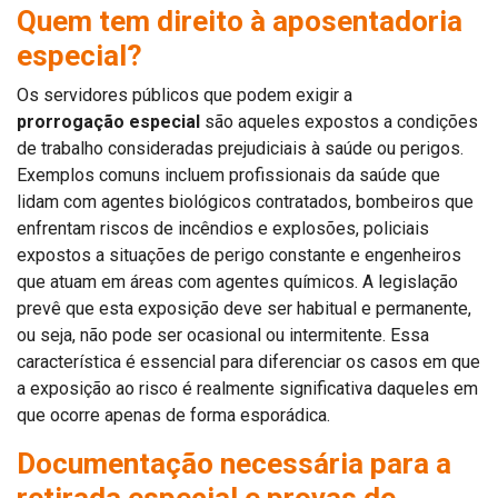
Quem tem direito à aposentadoria
especial?
Os servidores públicos que podem exigir a
prorrogação especial
são aqueles expostos a condições
de trabalho consideradas prejudiciais à saúde ou perigos.
Exemplos comuns incluem profissionais da saúde que
lidam com agentes biológicos contratados, bombeiros que
enfrentam riscos de incêndios e explosões, policiais
expostos a situações de perigo constante e engenheiros
que atuam em áreas com agentes químicos. A legislação
prevê que esta exposição deve ser habitual e permanente,
ou seja, não pode ser ocasional ou intermitente. Essa
característica é essencial para diferenciar os casos em que
a exposição ao risco é realmente significativa daqueles em
que ocorre apenas de forma esporádica.
Documentação necessária para a