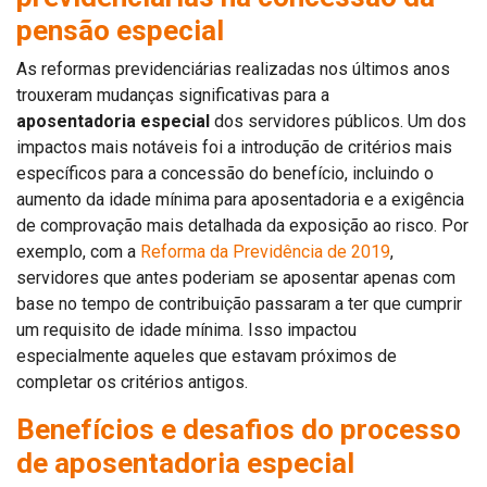
pensão especial
As reformas previdenciárias realizadas nos últimos anos
trouxeram mudanças significativas para a
aposentadoria especial
dos servidores públicos. Um dos
impactos mais notáveis ​​foi a introdução de critérios mais
específicos para a concessão do benefício, incluindo o
aumento da idade mínima para aposentadoria e a exigência
de comprovação mais detalhada da exposição ao risco. Por
exemplo, com a
Reforma da Previdência de 2019
,
servidores que antes poderiam se aposentar apenas com
base no tempo de contribuição passaram a ter que cumprir
um requisito de idade mínima. Isso impactou
especialmente aqueles que estavam próximos de
completar os critérios antigos.
Benefícios e desafios do processo
de aposentadoria especial