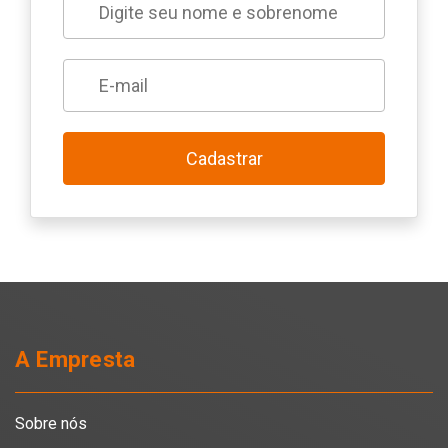
Cadastrar
A Empresta
Sobre nós