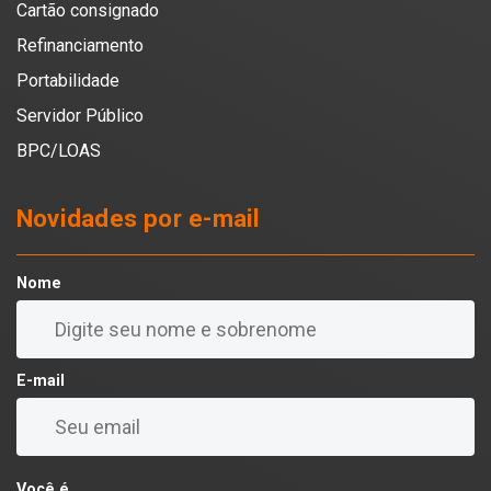
Cartão consignado
Refinanciamento
Portabilidade
Servidor Público
BPC/LOAS
Novidades por e-mail
Nome
E-mail
Você é