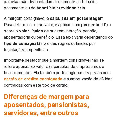
parcelas são descontadas diretamente da folha de
pagamento ou do
benefício previdenciário
.
A margem consignável é
calculada em porcentagem
.
Para determinar esse valor, é aplicado um
percentual fixo
sobre o
valor líquido
de sua remuneração, pensão,
aposentadoria ou benefício. Essa taxa varia dependendo do
tipo de consignatário
e das regras definidas por
legislações específicas.
Importante destacar que a margem consignável não se
refere apenas ao valor das parcelas de empréstimos e
financiamentos. Ela também pode englobar despesas com
cartão de crédito consignado
e a amortização de dívidas
contraídas com este tipo de cartão.
Diferenças de margem para
aposentados, pensionistas,
servidores, entre outros