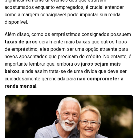
acostumados enquanto empregados, é crucial entender
como a margem consignável pode impactar sua renda
disponível.
Além disso, como os empréstimos consignados possuem
taxas de juros
geralmente mais baixas que outros tipos
de empréstimo, eles podem ser uma opção atraente para
novos aposentados que precisam de crédito. No entanto, é
importante lembrar que, embora os
juros sejam mais
baixos
, ainda assim trata-se de uma dívida que deve ser
cuidadosamente gerenciada para
não comprometer a
renda mensal
.