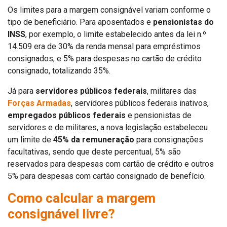
Os limites para a margem consignável variam conforme o
tipo de beneficiário. Para aposentados e
pensionistas do
INSS
, por exemplo, o limite estabelecido antes da lei n.º
14.509 era de 30% da renda mensal para empréstimos
consignados, e 5% para despesas no cartão de crédito
consignado, totalizando 35%.
Já para
servidores públicos federais
, militares das
Forças Armadas
, servidores públicos federais inativos,
empregados públicos federais
e pensionistas de
servidores e de militares, a nova legislação estabeleceu
um limite de
45% da remuneração
para consignações
facultativas, sendo que deste percentual, 5% são
reservados para despesas com cartão de crédito e outros
5% para despesas com cartão consignado de benefício.
Como calcular a margem
consignável livre?