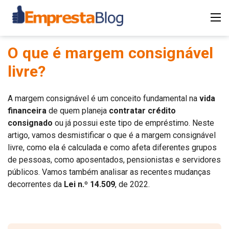
O que é margem consignável
livre?
A margem consignável é um conceito fundamental na
vida
financeira
de quem planeja
contratar crédito
consignado
ou já possui este tipo de empréstimo. Neste
artigo, vamos desmistificar o que é a margem consignável
livre, como ela é calculada e como afeta diferentes grupos
de pessoas, como aposentados, pensionistas e servidores
públicos. Vamos também analisar as recentes mudanças
decorrentes da
Lei n.º 14.509
, de 2022.