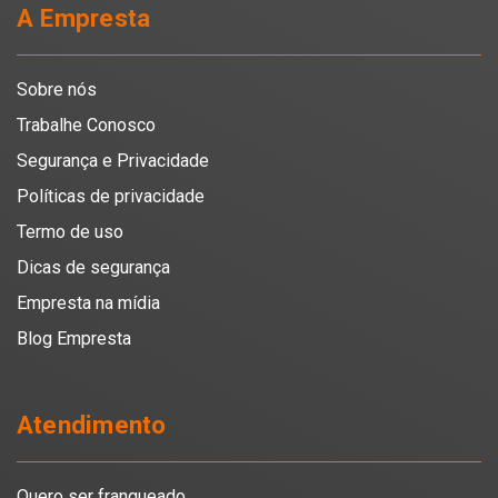
A Empresta
Sobre nós
Trabalhe Conosco
Segurança e Privacidade
Políticas de privacidade
Termo de uso
Dicas de segurança
Empresta na mídia
Blog Empresta
Atendimento
Quero ser franqueado