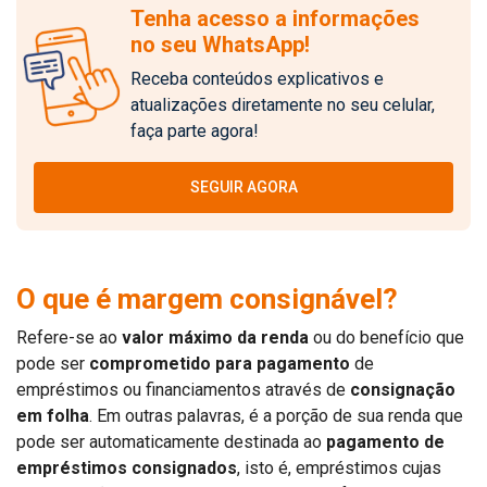
Tenha acesso a informações
no seu WhatsApp!
Receba conteúdos explicativos e
atualizações diretamente no seu celular,
faça parte agora!
SEGUIR AGORA
O que é margem consignável?
Refere-se ao
valor máximo da renda
ou do benefício que
pode ser
comprometido para pagamento
de
empréstimos ou financiamentos através de
consignação
em folha
. Em outras palavras, é a porção de sua renda que
pode ser automaticamente destinada ao
pagamento de
empréstimos consignados
, isto é, empréstimos cujas