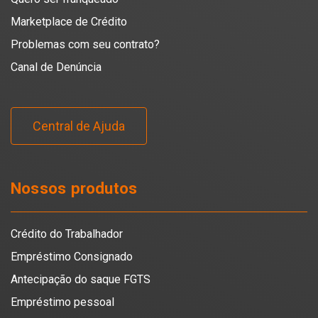
Marketplace de Crédito
Problemas com seu contrato?
Canal de Denúncia
Central de Ajuda
Nossos produtos
Crédito do Trabalhador
Empréstimo Consignado
Antecipação do saque FGTS
Empréstimo pessoal