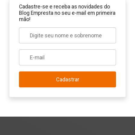
Cadastre-se e receba as novidades do
Blog Empresta no seu e-mail em primeira
mão!
Cadastrar