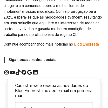
chegar a um consenso sobre a melhor forma de
implementar essas mudanças. Com a prorrogação para
2025, espera-se que as negociações avancem, resultando
em uma solução que equilibre os interesses de todas as
partes envolvidas e garanta melhores condições de
trabalho para os profissionais do regime CLT.
Continue acompanhando mais notícias no
Blog Empresta.
Siga nossas redes sociais:
Instagram
YouTube
TikTok
Facebook
Google
LinkedIn
Cadastre-se e receba as novidades do
Blog Empresta no seu e-mail em primeira
mão!