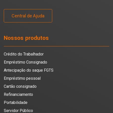
Central de Ajuda
Nossos produtos
Crédito do Trabalhador
Empréstimo Consignado
Antecipação do saque FGTS
Empréstimo pessoal
Cartão consignado
Refinanciamento
Portabilidade
Servidor Público