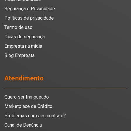
Segurança e Privacidade
Políticas de privacidade
Termo de uso
Dicas de segurança
Empresta na mídia
Blog Empresta
Atendimento
Quero ser franqueado
Marketplace de Crédito
Problemas com seu contrato?
Canal de Denúncia