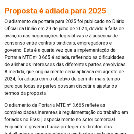
Proposta é adiada para 2025
O adiamento da portaria para 2025 foi publicado no Diário
Oficial da União em 29 de julho de 2024, devido à falta de
avanços nas negociações legislativas e à ausência de
consenso entre centrais sindicais, empregadores e
governo. Esta é a quarta vez que a implementação da
Portaria MTE nº 3.665 é adiada, refletindo as dificuldades
de alinhar os interesses das diferentes partes envolvidas.
A medida, que originalmente seria aplicada em agosto de
2024, foi adiada com o objetivo de permitir mais tempo
para que todas as partes possam discutir e ajustar os
termos da proposta.
O adiamento da Portaria MTE nº 3.665 reflete as
complexidades inerentes à regulamentação do trabalho em
feriados no Brasil, especialmente no setor comercial.
Enquanto o governo busca proteger os direitos dos
trabalhadores, empregadores e sindicatos ainda precisam