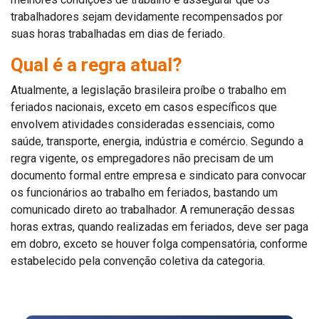
trabalhadores sejam devidamente recompensados por
suas horas trabalhadas em dias de feriado.
Qual é a regra atual?
Atualmente, a legislação brasileira proíbe o trabalho em
feriados nacionais, exceto em casos específicos que
envolvem atividades consideradas essenciais, como
saúde, transporte, energia, indústria e comércio. Segundo a
regra vigente, os empregadores não precisam de um
documento formal entre empresa e sindicato para convocar
os funcionários ao trabalho em feriados, bastando um
comunicado direto ao trabalhador. A remuneração dessas
horas extras, quando realizadas em feriados, deve ser paga
em dobro, exceto se houver folga compensatória, conforme
estabelecido pela convenção coletiva da categoria.