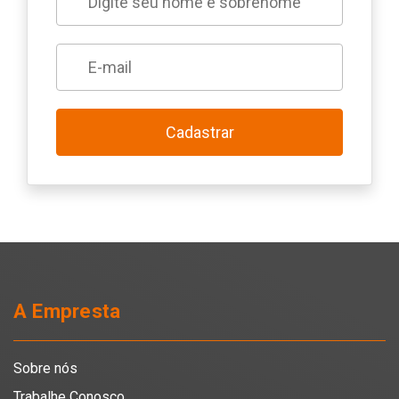
Cadastrar
A Empresta
Sobre nós
Trabalhe Conosco