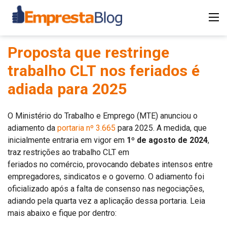
Proposta que restringe
trabalho CLT nos feriados é
adiada para 2025
O Ministério do Trabalho e Emprego (MTE) anunciou o
adiamento da
portaria nº 3.665
para 2025. A medida, que
inicialmente entraria em vigor em
1º de agosto de 2024
,
traz restrições ao trabalho CLT em
feriados no comércio, provocando debates intensos entre
empregadores, sindicatos e o governo. O adiamento foi
oficializado após a falta de consenso nas negociações,
adiando pela quarta vez a aplicação dessa portaria. Leia
mais abaixo e fique por dentro: