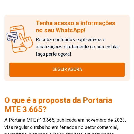
Tenha acesso a informações
no seu WhatsApp!
Receba conteúdos explicativos e
atualizações diretamente no seu celular,
faça parte agora!
SEGUIR AGORA
O que é a proposta da Portaria
MTE 3.665?
A Portaria MTE nº 3.665, publicada em novembro de 2023,
visa regular o trabalho em feriados no setor comercial,