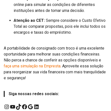
online para simular as condições de diferentes
instituições antes de tomar uma decisão.
Atenção ao CET:
Sempre considere o Custo Efetivo
Total ao comparar propostas, pois ele inclui todos os
encargos e taxas do empréstimo.
A portabilidade de consignado com troco é uma excelente
oportunidade para melhorar suas condições financeiras.
Não perca a chance de conferir as opções disponíveis e
faça uma simulação na Empresta
. Aproveite essa solução
para reorganizar sua vida financeira com mais tranquilidade
e segurança!
Siga nossas redes sociais:
Instagram
YouTube
TikTok
Facebook
Google
LinkedIn