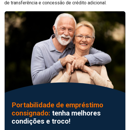
de transferência e concessão de crédito adicional.
Portabilidade de empréstimo
consignado:
tenha melhores
condições e troco!