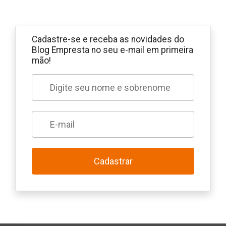
Cadastre-se e receba as novidades do
Blog Empresta no seu e-mail em primeira
mão!
Cadastrar