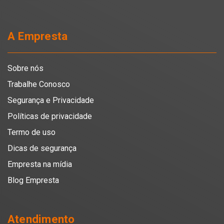
A Empresta
Sobre nós
Trabalhe Conosco
Segurança e Privacidade
Políticas de privacidade
Termo de uso
Dicas de segurança
Empresta na mídia
Blog Empresta
Atendimento