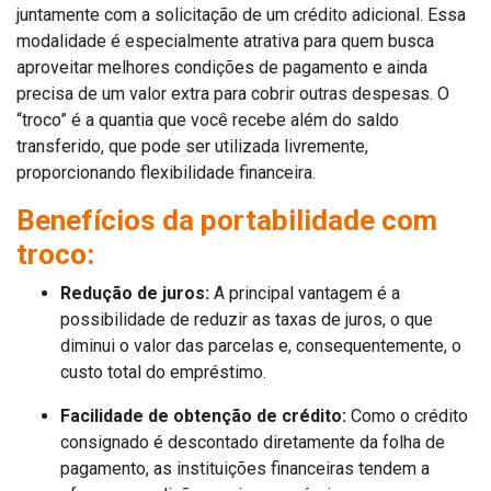
juntamente com a solicitação de um crédito adicional. Essa
modalidade é especialmente atrativa para quem busca
aproveitar melhores condições de pagamento e ainda
precisa de um valor extra para cobrir outras despesas. O
“troco” é a quantia que você recebe além do saldo
transferido, que pode ser utilizada livremente,
proporcionando flexibilidade financeira.
Benefícios da portabilidade com
troco:
Redução de juros:
A principal vantagem é a
possibilidade de reduzir as taxas de juros, o que
diminui o valor das parcelas e, consequentemente, o
custo total do empréstimo.
Facilidade de obtenção de crédito:
Como o crédito
consignado é descontado diretamente da folha de
pagamento, as instituições financeiras tendem a