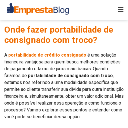
Onde fazer portabilidade de
consignado com troco?
A
portabilidade de crédito consignado
é uma solução
financeira vantajosa para quem busca melhores condições
de pagamento e taxas de juros mais baixas. Quando
falamos de
portabilidade de consignado com troco
,
estamos nos referindo a uma modalidade específica que
permite ao cliente transferir sua dívida para outra instituição
financeira e, simultaneamente, obter um valor adicional. Mas
onde é possível realizar essa operação e como funciona o
processo? Vamos explorar esses pontos e entender como
você pode se beneficiar dessa opção.