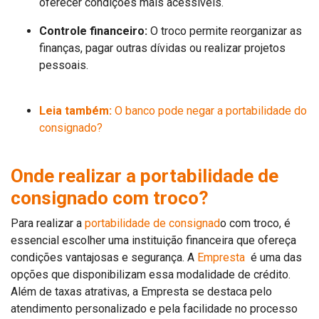
oferecer condições mais acessíveis.
Controle financeiro:
O troco permite reorganizar as
finanças, pagar outras dívidas ou realizar projetos
pessoais.
Leia também:
O banco pode negar a portabilidade do
consignado?
Onde realizar a portabilidade de
consignado com troco?
Para realizar a
portabilidade de consignad
o com troco, é
essencial escolher uma instituição financeira que ofereça
condições vantajosas e segurança. A
Empresta
é uma das
opções que disponibilizam essa modalidade de crédito.
Além de taxas atrativas, a Empresta se destaca pelo
atendimento personalizado e pela facilidade no processo