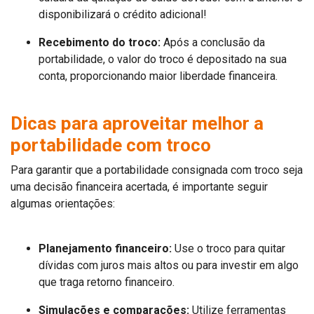
disponibilizará o crédito adicional!
Recebimento do troco:
Após a conclusão da
portabilidade, o valor do troco é depositado na sua
conta, proporcionando maior liberdade financeira.
Dicas para aproveitar melhor a
portabilidade com troco
Para garantir que a portabilidade consignada com troco seja
uma decisão financeira acertada, é importante seguir
algumas orientações:
Planejamento financeiro:
Use o troco para quitar
dívidas com juros mais altos ou para investir em algo
que traga retorno financeiro.
Simulações e comparações:
Utilize ferramentas