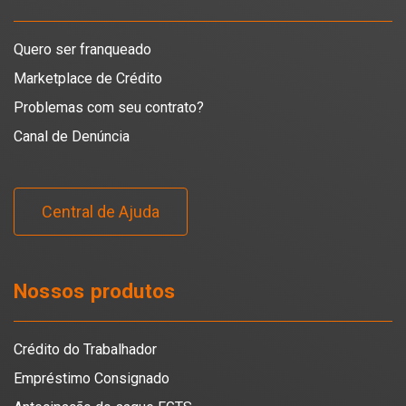
Quero ser franqueado
Marketplace de Crédito
Problemas com seu contrato?
Canal de Denúncia
Central de Ajuda
Nossos produtos
Crédito do Trabalhador
Empréstimo Consignado