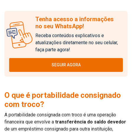
Tenha acesso a informações
no seu WhatsApp!
Receba conteúdos explicativos e
atualizações diretamente no seu celular,
faça parte agora!
SEGUIR AGORA
O que é portabilidade consignado
com troco?
A portabilidade consignada com troco é uma operação
financeira que envolve a
transferência do saldo devedor
de um empréstimo consignado para outra instituição,