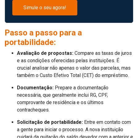
Simule o seu agora!
Passo a passo para a
portabilidade:
Avaliação de propostas:
Compare as taxas de juros
e as condições oferecidas pelas instituições. É
crucial analisar não apenas o valor das parcelas, mas
também o Custo Efetivo Total (CET) do empréstimo.
Documentação:
Prepare a documentação
necessária, que geralmente inclui RG, CPF,
comprovante de residência e os últimos
contracheques.
Solicitação de portabilidade:
Entre em contato com
a gente para iniciar o processo. A nova instituição
cuidará da quitação do saldo devedor com a anterior e