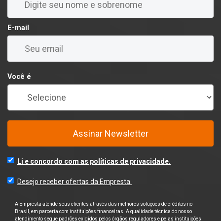
E-mail
Você é
Assinar Newsletter
Li e concordo com as políticas de privacidade.
Desejo receber ofertas da Empresta.
A Empresta atende seus clientes através das melhores soluções de créditos no
Brasil, em parceria com instituições financeiras. A qualidade técnica do nosso
atendimento segue padrões exigidos pelos órgãos reguladores e pelas instituições