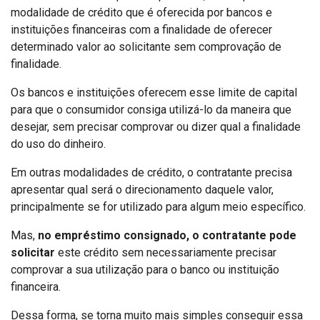
modalidade de crédito que é oferecida por bancos e
instituições financeiras com a finalidade de oferecer
determinado valor ao solicitante sem comprovação de
finalidade.
Os bancos e instituições oferecem esse limite de capital
para que o consumidor consiga utilizá-lo da maneira que
desejar, sem precisar comprovar ou dizer qual a finalidade
do uso do dinheiro.
Em outras modalidades de crédito, o contratante precisa
apresentar qual será o direcionamento daquele valor,
principalmente se for utilizado para algum meio específico.
Mas,
no empréstimo consignado, o contratante pode
solicitar
este crédito sem necessariamente precisar
comprovar a sua utilização para o banco ou instituição
financeira.
Dessa forma, se torna muito mais simples conseguir essa