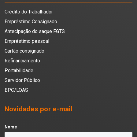
Crédito do Trabalhador
Empréstimo Consignado
Antecipação do saque FGTS
Empréstimo pessoal
Cartão consignado
Refinanciamento
Portabilidade
Servidor Público
BPC/LOAS
Novidades por e-mail
Nome