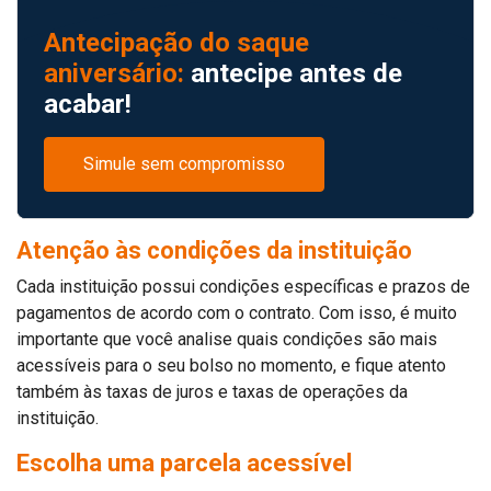
Antecipação do saque
aniversário:
antecipe antes de
acabar!
Simule sem compromisso
Atenção às condições da instituição
Cada instituição possui condições específicas e prazos de
pagamentos de acordo com o contrato. Com isso, é muito
importante que você analise quais condições são mais
acessíveis para o seu bolso no momento, e fique atento
também às taxas de juros e taxas de operações da
instituição.
Escolha uma parcela acessível