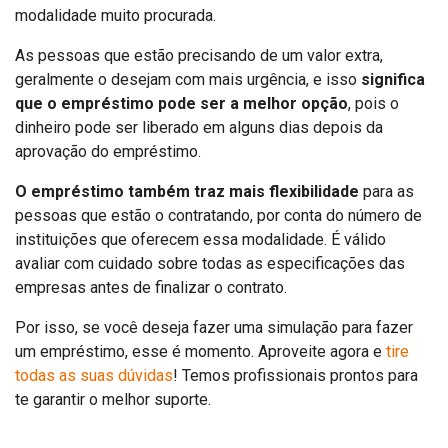
modalidade muito procurada.
As pessoas que estão precisando de um valor extra,
geralmente o desejam com mais urgência, e isso
significa
que o empréstimo pode ser a melhor opção
, pois o
dinheiro pode ser liberado em alguns dias depois da
aprovação do empréstimo.
O empréstimo também traz mais flexibilidade
para as
pessoas que estão o contratando, por conta do número de
instituições que oferecem essa modalidade. É válido
avaliar com cuidado sobre todas as especificações das
empresas antes de finalizar o contrato.
Por isso, se você deseja fazer uma simulação para fazer
um empréstimo, esse é momento. Aproveite agora e
tire
todas as suas dúvidas
! Temos profissionais prontos para
te garantir o melhor suporte.