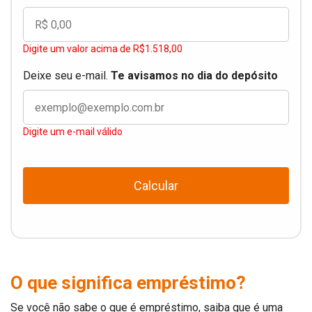
Digite um valor acima de R$1.518,00
Deixe seu e-mail.
Te avisamos no dia do depósito
Digite um e-mail válido
Calcular
O que significa empréstimo?
Se você não sabe o que é empréstimo, saiba que é uma