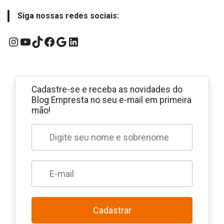
Siga nossas redes sociais:
Instagram
YouTube
TikTok
Facebook
Google
LinkedIn
Cadastre-se e receba as novidades do
Blog Empresta no seu e-mail em primeira
mão!
Cadastrar