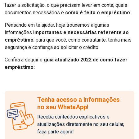
fazer a solicitação, o que precisam levar em conta, quais
documentos necessários e
como é feito o empréstimo.
Pensando em te ajudar, hoje trouxemos algumas
informações
importantes e necessárias referente ao
empréstimo
, para que você, como contratante, tenha mais
segurança e confiança ao solicitar o crédito.
Confira a seguir o
guia atualizado 2022 de como fazer
empréstimo:
Tenha acesso a informações
no seu WhatsApp!
Receba conteúdos explicativos e
atualizações diretamente no seu celular,
faça parte agora!