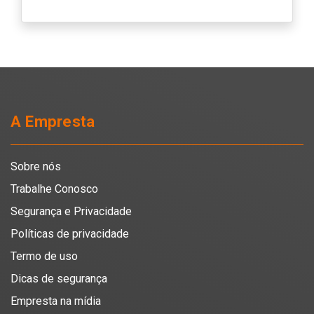
A Empresta
Sobre nós
Trabalhe Conosco
Segurança e Privacidade
Políticas de privacidade
Termo de uso
Dicas de segurança
Empresta na mídia