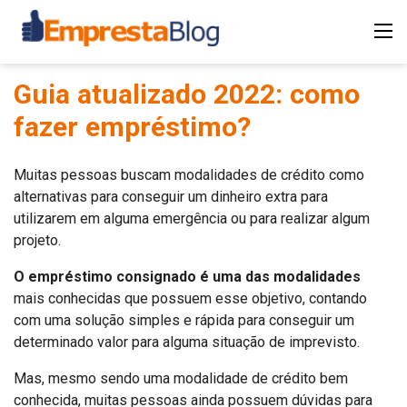
Guia atualizado 2022: como
fazer empréstimo?
Muitas pessoas buscam modalidades de crédito como
alternativas para conseguir um dinheiro extra para
utilizarem em alguma emergência ou para realizar algum
projeto.
O empréstimo consignado é uma das modalidades
mais conhecidas que possuem esse objetivo, contando
com uma solução simples e rápida para conseguir um
determinado valor para alguma situação de imprevisto.
Mas, mesmo sendo uma modalidade de crédito bem
conhecida, muitas pessoas ainda possuem dúvidas para