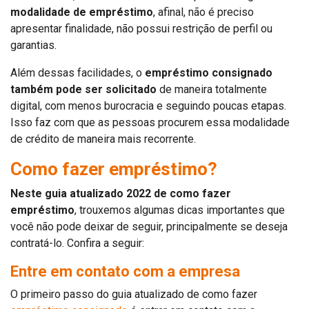
modalidade de empréstimo
, afinal, não é preciso
apresentar finalidade, não possui restrição de perfil ou
garantias.
Além dessas facilidades, o
empréstimo consignado
também pode ser solicitado
de maneira totalmente
digital, com menos burocracia e seguindo poucas etapas.
Isso faz com que as pessoas procurem essa modalidade
de crédito de maneira mais recorrente.
Como fazer empréstimo?
Neste guia atualizado 2022 de como fazer
empréstimo
, trouxemos algumas dicas importantes que
você não pode deixar de seguir, principalmente se deseja
contratá-lo. Confira a seguir:
Entre em contato com a empresa
O primeiro passo do guia atualizado de como fazer