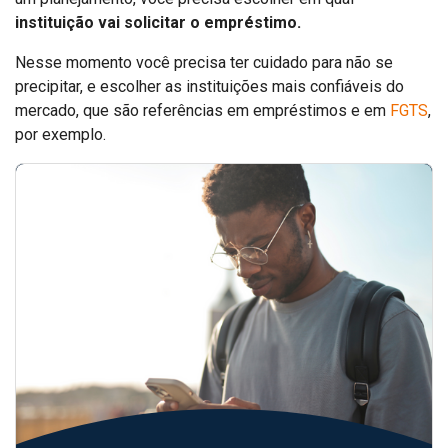
instituição vai solicitar o empréstimo.
Nesse momento você precisa ter cuidado para não se
precipitar, e escolher as instituições mais confiáveis do
mercado, que são referências em empréstimos e em
FGTS
,
por exemplo.