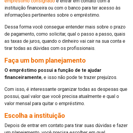
empréstimo consignado
é entrar em contato com a
instituição financeira ou com o banco para ter acesso às
informações pertinentes sobre o empréstimo.
Dessa forma você consegue entender mais sobre o prazo
de pagamento, como solicitar, qual o passo a passo, quais
as taxas de juros, quando o dinheiro vai cair na sua conta e
tirar todas as dúvidas com os profissionais.
Faça um bom planejamento
O empréstimo possui a função de te ajudar
financeiramente
, e isso não pode te trazer prejuízos.
Com isso, é interessante organizar todas as despesas que
possui, qual valor que você precisa atualmente e qual o
valor mensal para quitar o empréstimo.
Escolha a instituição
Depois de entrar em contato para tirar suas dúvidas e fazer
um planejamento, você precisa escolher em qual