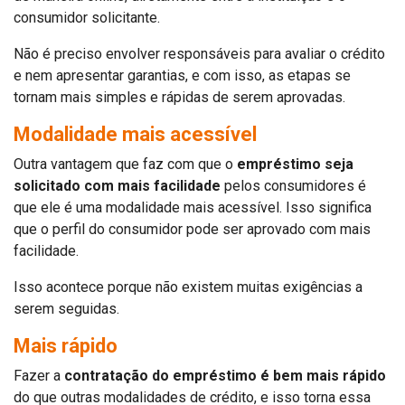
consumidor solicitante.
Não é preciso envolver responsáveis para avaliar o crédito
e nem apresentar garantias, e com isso, as etapas se
tornam mais simples e rápidas de serem aprovadas.
Modalidade mais acessível
Outra vantagem que faz com que o
empréstimo seja
solicitado com mais facilidade
pelos consumidores é
que ele é uma modalidade mais acessível. Isso significa
que o perfil do consumidor pode ser aprovado com mais
facilidade.
Isso acontece porque não existem muitas exigências a
serem seguidas.
Mais rápido
Fazer a
contratação do empréstimo é bem mais rápido
do que outras modalidades de crédito, e isso torna essa