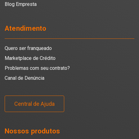
Blog Empresta
Atendimento
Quero ser franqueado
Marketplace de Crédito
Problemas com seu contrato?
Canal de Denúncia
Central de Ajuda
Nossos produtos