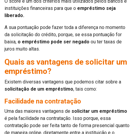
O score é um dos critérios mais utilizados pelos bancos e
instituições financeiras para que o
empréstimo seja
liberado.
A sua pontuação pode fazer toda a diferença no momento
da solicitação do crédito, porque, se essa pontuação for
baixa,
o empréstimo pode ser negado
ou ter taxas de
juros muito altas.
Quais as vantagens de solicitar um
empréstimo?
Existem diversas vantagens que podemos citar sobre a
solicitação de um empréstimo
, tais como:
Facilidade na contratação
Uma das maiores vantagens de
solicitar um empréstimo
é pela facilidade na contratação. Isso porque, essa
contratação pode ser feita tanto de forma presencial quanto
de maneira online, diretamente entre a instituição e o