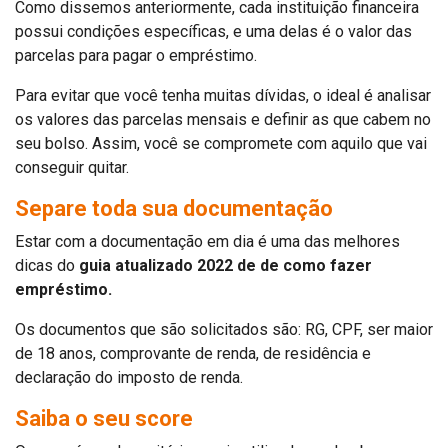
Como dissemos anteriormente, cada instituição financeira
possui condições específicas, e uma delas é o valor das
parcelas para pagar o empréstimo.
Para evitar que você tenha muitas dívidas, o ideal é analisar
os valores das parcelas mensais e definir as que cabem no
seu bolso. Assim, você se compromete com aquilo que vai
conseguir quitar.
Separe toda sua documentação
Estar com a documentação em dia é uma das melhores
dicas do
guia atualizado 2022 de de como fazer
empréstimo.
Os documentos que são solicitados são: RG, CPF, ser maior
de 18 anos, comprovante de renda, de residência e
declaração do imposto de renda.
Saiba o seu score