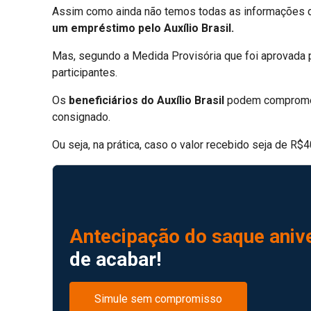
Assim como ainda não temos todas as informações dis
um empréstimo pelo Auxílio Brasil.
Mas, segundo a Medida Provisória que foi aprovada 
participantes.
Os
beneficiários do Auxílio Brasil
podem compromete
consignado.
Ou seja, na prática, caso o valor recebido seja de R
Antecipação do saque anive
de acabar!
Simule sem compromisso