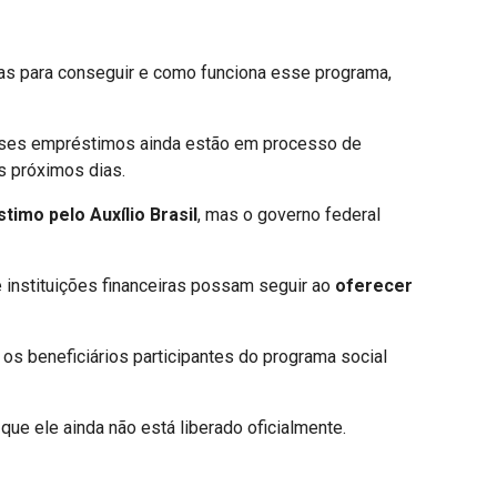
as para conseguir e como funciona esse programa,
esses empréstimos ainda estão em processo de
os próximos dias.
timo pelo Auxílio Brasil
, mas o governo federal
 instituições financeiras possam seguir ao
oferecer
s beneficiários participantes do programa social
 que ele ainda não está liberado oficialmente.