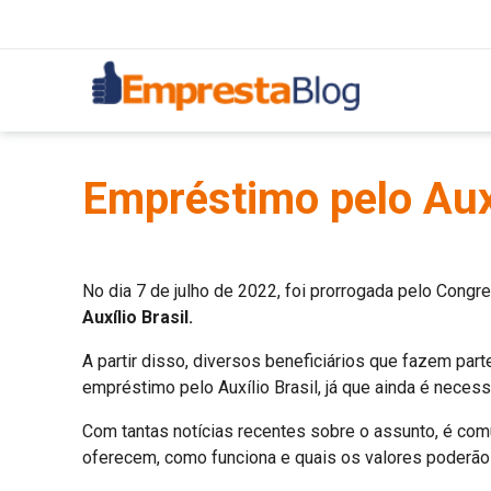
Empréstimo pelo Auxí
No dia 7 de julho de 2022, foi prorrogada pelo Congr
Auxílio Brasil.
A partir disso, diversos beneficiários que fazem part
empréstimo pelo Auxílio Brasil, já que ainda é neces
Com tantas notícias recentes sobre o assunto, é c
oferecem, como funciona e quais os valores poderão