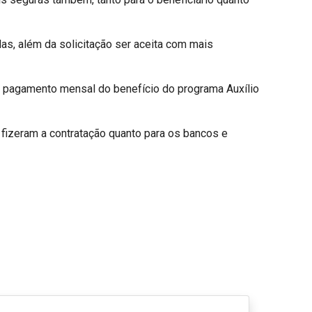
das, além da solicitação ser aceita com mais
 do pagamento mensal do benefício do programa Auxílio
 fizeram a contratação quanto para os bancos e