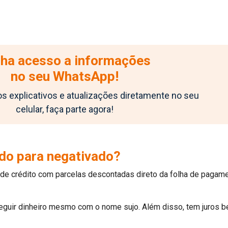
ha acesso a informações
no seu WhatsApp!
 explicativos e atualizações diretamente no seu
celular, faça parte agora!
do para negativado?
e crédito com parcelas descontadas direto da folha de pagament
guir dinheiro mesmo com o nome sujo. Além disso, tem juros be