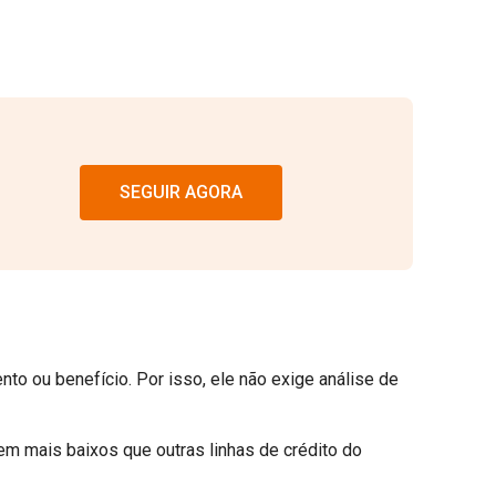
SEGUIR AGORA
o ou benefício. Por isso, ele não exige análise de
m mais baixos que outras linhas de crédito do