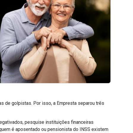
 de golpistas. Por isso, a Empresta separou três
egativados, pesquise instituições financeiras
a quem é aposentado ou pensionista do INSS existem