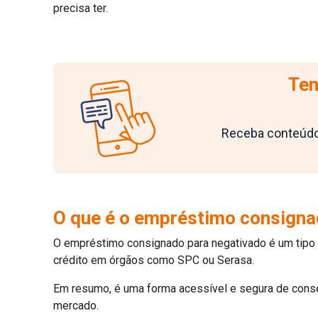
precisa ter.
Ten
Receba conteúdos
O que é o empréstimo consigna
O empréstimo consignado para negativado é um tipo d
crédito em órgãos como SPC ou Serasa.
Em resumo, é uma forma acessível e segura de conse
mercado.