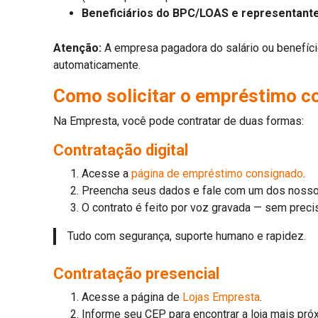
Beneficiários do BPC/LOAS e representante
Atenção:
A empresa pagadora do salário ou benefício 
automaticamente.
Como solicitar o empréstimo c
Na Empresta, você pode contratar de duas formas:
Contratação digital
Acesse a
página de empréstimo consignado
.
Preencha seus dados e fale com um dos nosso
O contrato é feito por voz gravada — sem precis
Tudo com segurança, suporte humano e rapidez.
Contratação presencial
Acesse a página de
Lojas Empresta
.
Informe seu CEP para encontrar a loja mais pró