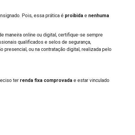
nsignado. Pois, essa prática é
proibida
e
nenhuma
 maneira online ou digital, certifique-se sempre
ssionais qualificados e selos de segurança,
presencial, ou na contratação digital, realizada pelo
eciso ter
renda fixa comprovada
e estar vinculado