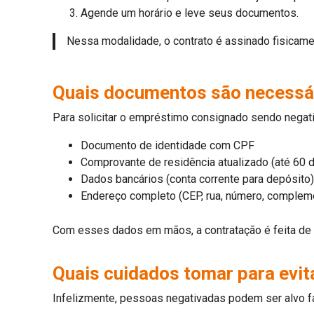
Agende um horário e leve seus documentos.
Nessa modalidade, o contrato é assinado fisicame
Quais documentos são necessár
Para solicitar o empréstimo consignado sendo negativ
Documento de identidade com CPF
Comprovante de residência atualizado (até 60 d
Dados bancários (conta corrente para depósito)
Endereço completo (CEP, rua, número, compleme
Com esses dados em mãos, a contratação é feita de f
Quais cuidados tomar para evit
Infelizmente, pessoas negativadas podem ser alvo fá