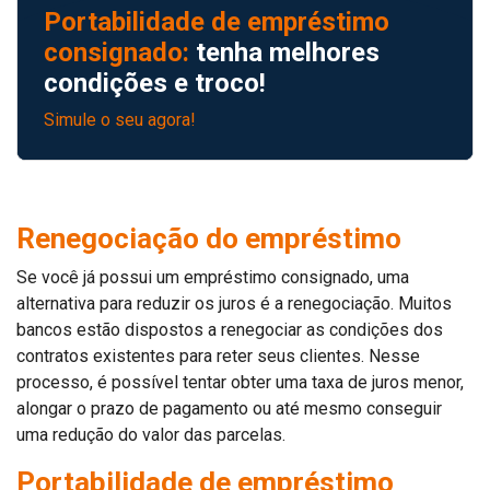
Portabilidade de empréstimo
consignado:
tenha melhores
condições e troco!
Simule o seu agora!
Renegociação do empréstimo
Se você já possui um empréstimo consignado, uma
alternativa para reduzir os juros é a renegociação. Muitos
bancos estão dispostos a renegociar as condições dos
contratos existentes para reter seus clientes. Nesse
processo, é possível tentar obter uma taxa de juros menor,
alongar o prazo de pagamento ou até mesmo conseguir
uma redução do valor das parcelas.
Portabilidade de empréstimo