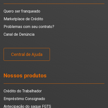
Quero ser franqueado
Marketplace de Crédito
Problemas com seu contrato?
Canal de Denúncia
Central de Ajuda
Nossos produtos
Crédito do Trabalhador
Empréstimo Consignado
Antecipação do saque FGTS