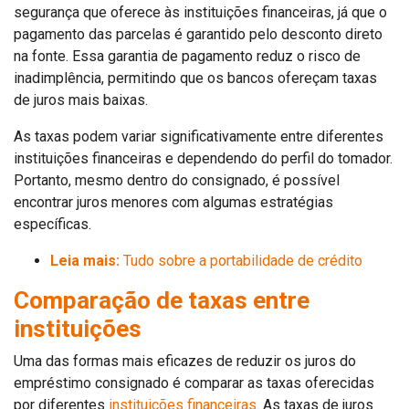
segurança que oferece às instituições financeiras, já que o
pagamento das parcelas é garantido pelo desconto direto
na fonte. Essa garantia de pagamento reduz o risco de
inadimplência, permitindo que os bancos ofereçam taxas
de juros mais baixas.
As taxas podem variar significativamente entre diferentes
instituições financeiras e dependendo do perfil do tomador.
Portanto, mesmo dentro do consignado, é possível
encontrar juros menores com algumas estratégias
específicas.
Leia mais:
Tudo sobre a portabilidade de crédito
Comparação de taxas entre
instituições
Uma das formas mais eficazes de reduzir os juros do
empréstimo consignado é comparar as taxas oferecidas
por diferentes
instituições financeiras
. As taxas de juros