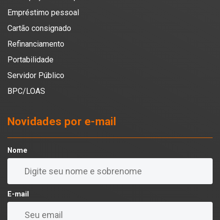
Empréstimo pessoal
Cartão consignado
Refinanciamento
Portabilidade
Servidor Público
BPC/LOAS
Novidades por e-mail
Nome
E-mail