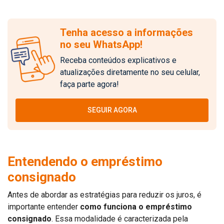
Tenha acesso a informações
no seu WhatsApp!
Receba conteúdos explicativos e
atualizações diretamente no seu celular,
faça parte agora!
SEGUIR AGORA
Entendendo o empréstimo
consignado
Antes de abordar as estratégias para reduzir os juros, é
importante entender
como funciona o empréstimo
consignado
. Essa modalidade é caracterizada pela