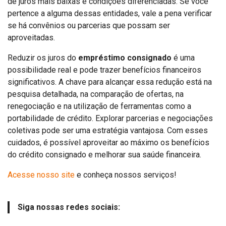
de juros mais baixas e condições diferenciadas. Se você
pertence a alguma dessas entidades, vale a pena verificar
se há convênios ou parcerias que possam ser
aproveitadas.
Reduzir os juros do
empréstimo consignado
é uma
possibilidade real e pode trazer benefícios financeiros
significativos. A chave para alcançar essa redução está na
pesquisa detalhada, na comparação de ofertas, na
renegociação e na utilização de ferramentas como a
portabilidade de crédito. Explorar parcerias e negociações
coletivas pode ser uma estratégia vantajosa. Com esses
cuidados, é possível aproveitar ao máximo os benefícios
do crédito consignado e melhorar sua saúde financeira.
Acesse nosso site
e conheça nossos serviços!
Siga nossas redes sociais: