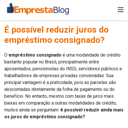
É possível reduzir juros do
empréstimo consignado?
O
empréstimo consignado
é uma modalidade de crédito
bastante popular no Brasil, principalmente entre
aposentados, pensionistas do INSS, servidores públicos e
trabalhadores de empresas privadas conveniadas. Sua
principal vantagem é a praticidade, pois as parcelas são
descontadas diretamente da folha de pagamento ou do
benefício. No entanto, mesmo com taxas de juros mais
baixas em comparação a outras modalidades de crédito,
muitos ainda se perguntam:
é possível reduzir ainda mais
os juros do empréstimo consignado?