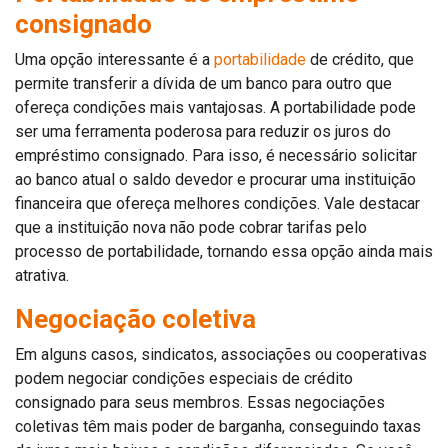
consignado
Uma opção interessante é a
portabilidade
de crédito, que
permite transferir a dívida de um banco para outro que
ofereça condições mais vantajosas. A portabilidade pode
ser uma ferramenta poderosa para reduzir os juros do
empréstimo consignado. Para isso, é necessário solicitar
ao banco atual o saldo devedor e procurar uma instituição
financeira que ofereça melhores condições. Vale destacar
que a instituição nova não pode cobrar tarifas pelo
processo de portabilidade, tornando essa opção ainda mais
atrativa.
Negociação coletiva
Em alguns casos, sindicatos, associações ou cooperativas
podem negociar condições especiais de crédito
consignado para seus membros. Essas negociações
coletivas têm mais poder de barganha, conseguindo taxas