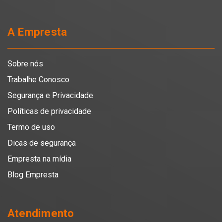
A Empresta
Sobre nós
Trabalhe Conosco
Segurança e Privacidade
Políticas de privacidade
Termo de uso
Dicas de segurança
Empresta na mídia
Blog Empresta
Atendimento