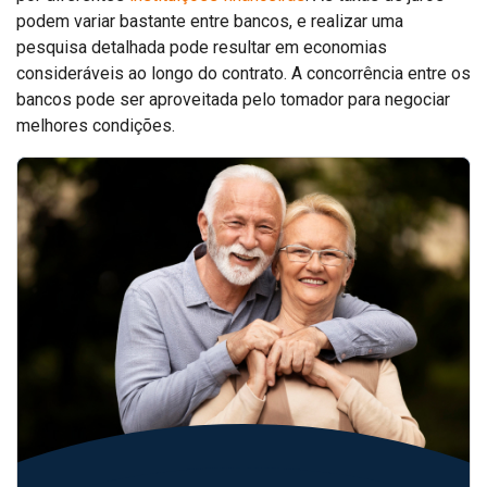
podem variar bastante entre bancos, e realizar uma
pesquisa detalhada pode resultar em economias
consideráveis ao longo do contrato. A concorrência entre os
bancos pode ser aproveitada pelo tomador para negociar
melhores condições.