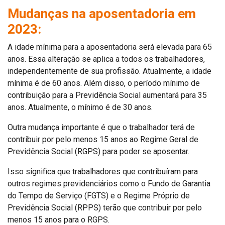
Mudanças na aposentadoria em
2023:
A idade mínima para a aposentadoria será elevada para 65
anos. Essa alteração se aplica a todos os trabalhadores,
independentemente de sua profissão. Atualmente, a idade
mínima é de 60 anos. Além disso, o período mínimo de
contribuição para a Previdência Social aumentará para 35
anos. Atualmente, o mínimo é de 30 anos.
Outra mudança importante é que o trabalhador terá de
contribuir por pelo menos 15 anos ao Regime Geral de
Previdência Social (RGPS) para poder se aposentar.
Isso significa que trabalhadores que contribuíram para
outros regimes previdenciários como o Fundo de Garantia
do Tempo de Serviço (FGTS) e o Regime Próprio de
Previdência Social (RPPS) terão que contribuir por pelo
menos 15 anos para o RGPS.