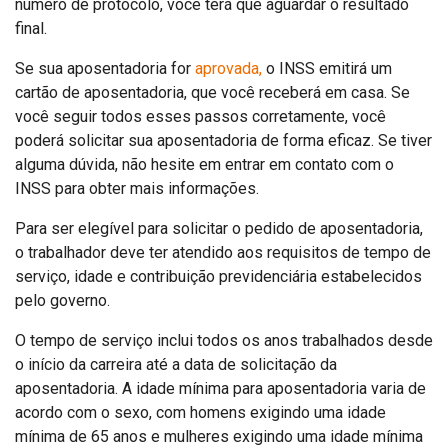
número de protocolo, você terá que aguardar o resultado
final.
Se sua aposentadoria for
aprovada,
o INSS emitirá um
cartão de aposentadoria, que você receberá em casa. Se
você seguir todos esses passos corretamente, você
poderá solicitar sua aposentadoria de forma eficaz. Se tiver
alguma dúvida, não hesite em entrar em contato com o
INSS para obter mais informações.
Para ser elegível para solicitar o pedido de aposentadoria,
o trabalhador deve ter atendido aos requisitos de tempo de
serviço, idade e contribuição previdenciária estabelecidos
pelo governo.
O tempo de serviço inclui todos os anos trabalhados desde
o início da carreira até a data de solicitação da
aposentadoria. A idade mínima para aposentadoria varia de
acordo com o sexo, com homens exigindo uma idade
mínima de 65 anos e mulheres exigindo uma idade mínima