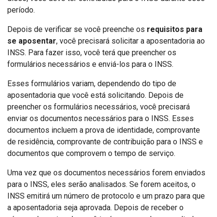
período.
Depois de verificar se você preenche os
requisitos para
se aposentar
, você precisará solicitar a aposentadoria ao
INSS. Para fazer isso, você terá que preencher os
formulários necessários e enviá-los para o INSS.
Esses formulários variam, dependendo do tipo de
aposentadoria que você está solicitando. Depois de
preencher os formulários necessários, você precisará
enviar os documentos necessários para o INSS. Esses
documentos incluem a prova de identidade, comprovante
de residência, comprovante de contribuição para o INSS e
documentos que comprovem o tempo de serviço.
Uma vez que os documentos necessários forem enviados
para o INSS, eles serão analisados. Se forem aceitos, o
INSS emitirá um número de protocolo e um prazo para que
a aposentadoria seja aprovada. Depois de receber o