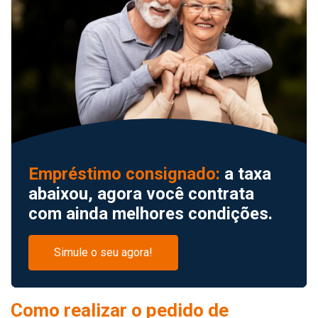
Empréstimo consignado:
a taxa
abaixou, agora você contrata
com ainda melhores condições.
Simule o seu agora!
Como realizar o pedido de