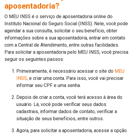
aposentadoria?
O MEU INSS é o serviço de aposentadoria online do
Instituto Nacional do Seguro Social (INSS). Nele, você pode
agendar a sua consulta, solicitar o seu benefício, obter
informações sobre a sua aposentadoria, entrar em contato
com a Central de Atendimento, entre outras facilidades.
Para solicitar a aposentadoria pelo MEU INSS, você precisa
seguir os seguintes passos:
Primeiramente, é necessário acessar o site do
MEU
INSS,
e criar uma conta. Para isso, você vai precisar
informar seu CPF e uma senha.
Depois de criar a conta, você terá acesso à área do
usuário. Lá, você pode verificar seus dados
cadastrais, informar dados de contato, verificar a
situação de seus benefícios, entre outros.
Agora, para solicitar a aposentadoria, acesse a opção