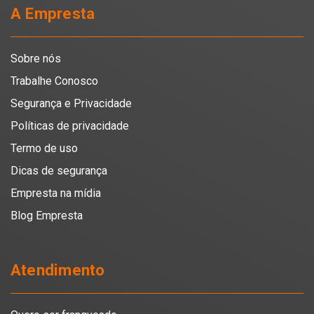
A Empresta
Sobre nós
Trabalhe Conosco
Segurança e Privacidade
Políticas de privacidade
Termo de uso
Dicas de segurança
Empresta na mídia
Blog Empresta
Atendimento