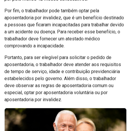
Por fim, o trabalhador pode também optar pela
aposentadoria por invalidez, que é um benefício destinado
a pessoas que ficaram incapacitadas para trabalhar devido
a um acidente ou doença. Para receber esse benefício, o
trabalhador deve fornecer um atestado médico
comprovando a incapacidade.
Portanto, para ser elegível para solicitar o pedido de
aposentadoria, o trabalhador deve atender aos requisitos
de tempo de serviço, idade e contribuição previdenciária
estabelecidos pelo governo. Além disso, o trabalhador
deve observar as regras de aposentadoria comum ou
especial, optar por aposentadoria voluntária ou por
aposentadoria por invalidez.