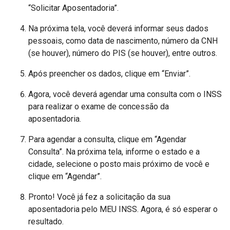
“Solicitar Aposentadoria”.
Na próxima tela, você deverá informar seus dados
pessoais, como data de nascimento, número da CNH
(se houver), número do PIS (se houver), entre outros.
Após preencher os dados, clique em “Enviar”.
Agora, você deverá agendar uma consulta com o INSS
para realizar o exame de concessão da
aposentadoria.
Para agendar a consulta, clique em “Agendar
Consulta”. Na próxima tela, informe o estado e a
cidade, selecione o posto mais próximo de você e
clique em “Agendar”.
Pronto! Você já fez a solicitação da sua
aposentadoria pelo MEU INSS. Agora, é só esperar o
resultado.