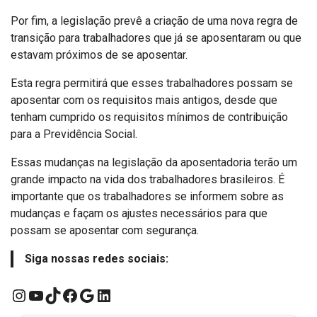
Por fim, a legislação prevê a criação de uma nova regra de
transição para trabalhadores que já se aposentaram ou que
estavam próximos de se aposentar.
Esta regra permitirá que esses trabalhadores possam se
aposentar com os requisitos mais antigos, desde que
tenham cumprido os requisitos mínimos de contribuição
para a Previdência Social.
Essas mudanças na legislação da aposentadoria terão um
grande impacto na vida dos trabalhadores brasileiros. É
importante que os trabalhadores se informem sobre as
mudanças e façam os ajustes necessários para que
possam se aposentar com segurança.
Siga nossas redes sociais:
Instagram
YouTube
TikTok
Facebook
Google
LinkedIn