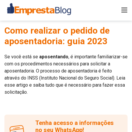
Como realizar o pedido de
aposentadoria: guia 2023
Se você está se
aposentando
, é importante familiarizar-se
com os procedimentos necessários para solicitar a
aposentadoria. O processo de aposentadoria é feito
através do INSS (Instituto Nacional do Seguro Social). Leia
esse artigo e saiba tudo que é necessário para fazer essa
solicitação.
Tenha acesso a informações
no seu WhatsApp!