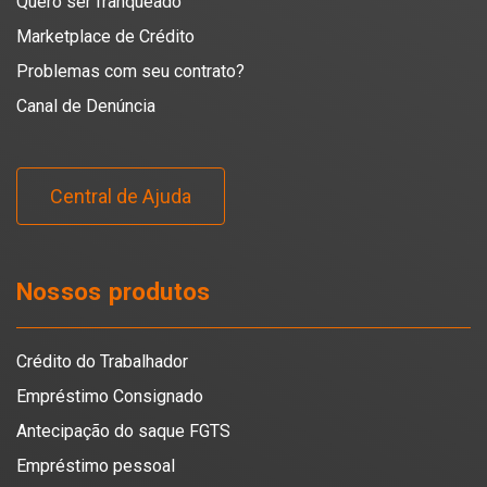
Quero ser franqueado
Marketplace de Crédito
Problemas com seu contrato?
Canal de Denúncia
Central de Ajuda
Nossos produtos
Crédito do Trabalhador
Empréstimo Consignado
Antecipação do saque FGTS
Empréstimo pessoal