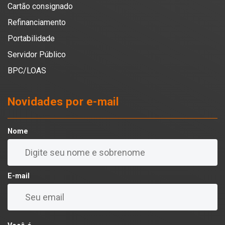
Cartão consignado
Refinanciamento
Portabilidade
Servidor Público
BPC/LOAS
Novidades por e-mail
Nome
E-mail