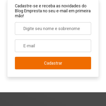
Cadastre-se e receba as novidades do
Blog Empresta no seu e-mail em primeira
mão!
Cadastrar