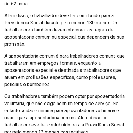
de 62 anos.
Além disso, o trabalhador deve ter contribuído para a
Previdência Social durante pelo menos 180 meses. Os
trabalhadores também devem observar as regras de
aposentadoria comum ou especial, que dependem de sua
profissão.
A aposentadoria comum é para trabalhadores comuns que
trabalharam em empregos formais, enquanto a
aposentadoria especial é destinada a trabalhadores que
atuam em profissões específicas, como professores,
policiais e bombeiros.
Os trabalhadores também podem optar por aposentadoria
voluntária, que não exige nenhum tempo de serviço. No
entanto, a idade mínima para aposentadoria voluntária é
maior que a aposentadoria comum. Além disso, o
trabalhador deve ter contribuído para a Previdência Social
por pelo menos 12 meses consecutivos.