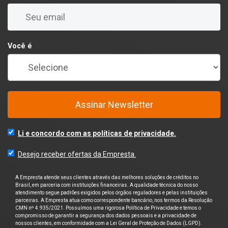
Você é
Assinar Newsletter
Li e concordo com as políticas de privacidade.
Desejo receber ofertas da Empresta.
A Empresta atende seus clientes através das melhores soluções de créditos no
Brasil, em parceria com instituições financeiras. A qualidade técnica do nosso
atendimento segue padrões exigidos pelos órgãos reguladores e pelas instituições
parceiras. A Empresta atua como correspondente bancário, nos termos da Resolução
CMN nº 4.935/2021. Possuímos uma rigorosa Política de Privacidade e temos o
compromisso de garantir a segurança dos dados pessoais e a privacidade de
nossos clientes, em conformidade com a Lei Geral de Proteção de Dados (LGPD).