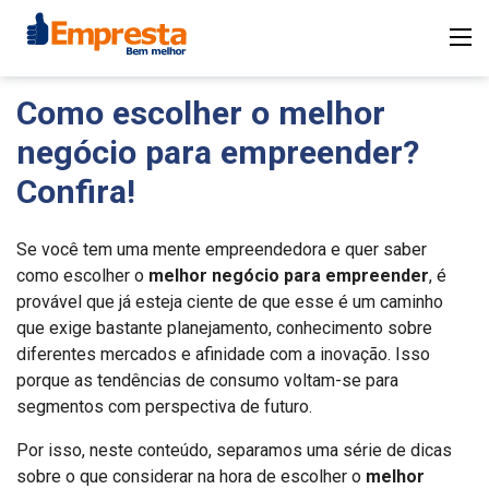
Como escolher o melhor
negócio para empreender?
Confira!
Se você tem uma mente empreendedora e quer saber
como escolher o
melhor negócio para empreender
, é
provável que já esteja ciente de que esse é um caminho
que exige bastante planejamento, conhecimento sobre
diferentes mercados e afinidade com a inovação. Isso
porque as tendências de consumo voltam-se para
segmentos com perspectiva de futuro.
Por isso, neste conteúdo, separamos uma série de dicas
sobre o que considerar na hora de escolher o
melhor