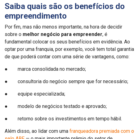
Saiba quais são os benefícios do
empreendimento
Por fim, mas não menos importante, na hora de decidir
sobre o
melhor negócio para empreender
, é
fundamental colocar os seus benefícios em evidência. Ao
optar por uma franquia, por exemplo, você tem total garantia
de que poderá contar com uma série de vantagens, como:
● marca consolidada no mercado;
● consultoria do negócio sempre que for necessário;
● equipe especializada;
● modelo de negócios testado e aprovado;
● retorno sobre os investimentos em tempo hábil.
Além disso, ao lidar com uma
franqueadora premiada com o
selo ABF
— o mais importante prêmio do setor de