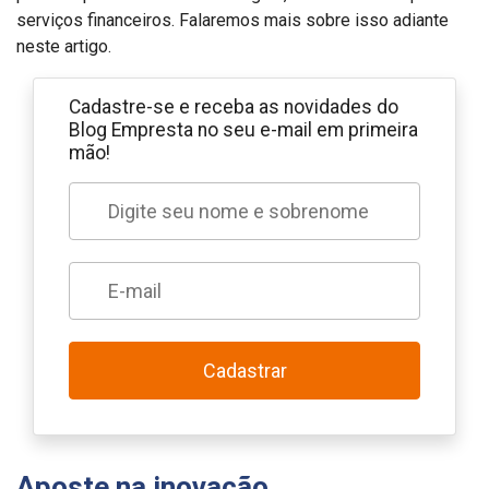
serviços financeiros. Falaremos mais sobre isso adiante
neste artigo.
Cadastre-se e receba as novidades do
Blog Empresta no seu e-mail em primeira
mão!
Cadastrar
Aposte na inovação