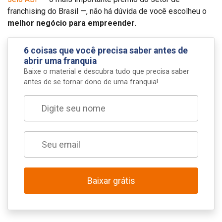
franchising do Brasil —, não há dúvida de você escolheu o
melhor negócio para empreender
.
6 coisas que você precisa saber antes de
abrir uma franquia
Baixe o material e descubra tudo que precisa saber
antes de se tornar dono de uma franquia!
Baixar grátis