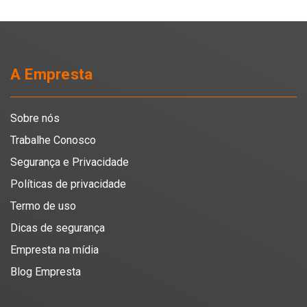
A Empresta
Sobre nós
Trabalhe Conosco
Segurança e Privacidade
Políticas de privacidade
Termo de uso
Dicas de segurança
Empresta na mídia
Blog Empresta