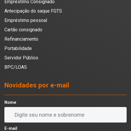
Empréstimo Consignado
Antecipação do saque FGTS
Empréstimo pessoal
Cartão consignado
Refinanciamento
Portabilidade
Servidor Público
BPC/LOAS
Novidades por e-mail
Nome
E-mail