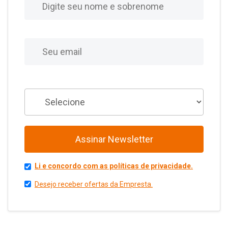
E-mail
Você é
Assinar Newsletter
Li e concordo com as políticas de privacidade.
Desejo receber ofertas da Empresta.