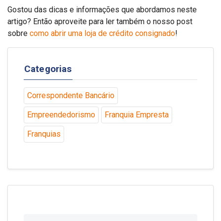
Gostou das dicas e informações que abordamos neste
artigo? Então aproveite para ler também o nosso post
sobre
como abrir uma loja de crédito consignado
!
Categorias
Correspondente Bancário
Empreendedorismo
Franquia Empresta
Franquias
Nome