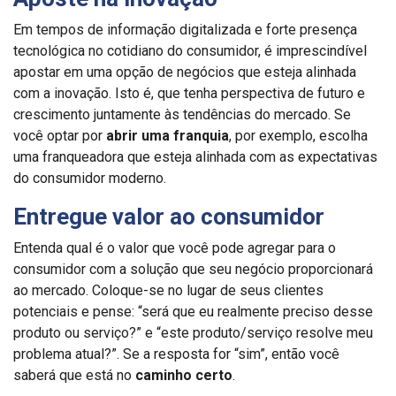
Em tempos de informação digitalizada e forte presença
tecnológica no cotidiano do consumidor, é imprescindível
apostar em uma opção de negócios que esteja alinhada
com a inovação. Isto é, que tenha perspectiva de futuro e
crescimento juntamente às tendências do mercado. Se
você optar por
abrir uma franquia
, por exemplo, escolha
uma franqueadora que esteja alinhada com as expectativas
do consumidor moderno.
Entregue valor ao consumidor
Entenda qual é o valor que você pode agregar para o
consumidor com a solução que seu negócio proporcionará
ao mercado. Coloque-se no lugar de seus clientes
potenciais e pense: “será que eu realmente preciso desse
produto ou serviço?” e “este produto/serviço resolve meu
problema atual?”. Se a resposta for “sim”, então você
saberá que está no
caminho certo
.