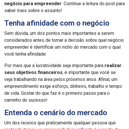
negócio para empreender
. Continue a leitura do post para
saber mais sobre o assunto!
Tenha afinidade com o negócio
Sem dúvida, um dos pontos mais importantes a serem
considerados antes de tomar a decisão sobre qual negócio
empreender é identificar um nicho do mercado com o qual
você tenha afinidade.
Por mais que a lucratividade seja importante para
realizar
seus objetivos financeiros
, é importante que você se
veja trabalhando na área pelos próximos anos. Afinal, um
empreendimento exige esforço, dinheiro, trabalho e tempo
de vida. Gostar do que faz é o primeiro passo para o
caminho do sucesso!
Entenda o cenário do mercado
Um dos receios que praticamente qualquer pessoa que