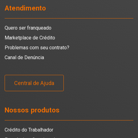
Atendimento
Quero ser franqueado
Marketplace de Crédito
Problemas com seu contrato?
Canal de Denúncia
Central de Ajuda
Nossos produtos
Crédito do Trabalhador