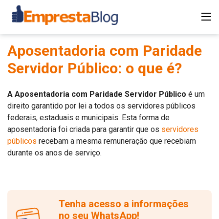
Aposentadoria com Paridade
Servidor Público: o que é?
A Aposentadoria com Paridade Servidor Público
é um
direito garantido por lei a todos os servidores públicos
federais, estaduais e municipais. Esta forma de
aposentadoria foi criada para garantir que os
servidores
públicos
recebam a mesma remuneração que recebiam
durante os anos de serviço.
Tenha acesso a informações
no seu WhatsApp!