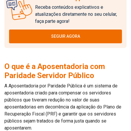
Receba conteúdos explicativos e
atualizações diretamente no seu celular,
faça parte agora!
SEGUIR AGORA
O que é a Aposentadoria com
Paridade Servidor Público
A Aposentadoria por Paridade Pública é um sistema de
aposentadoria criado para compensar os servidores
públicos que tiveram redução no valor de suas
aposentadorias em decorrência da aplicação do Plano de
Recuperação Fiscal (PRF) e garantir que os servidores
públicos sejam tratados de forma justa quando se
aposentarem.