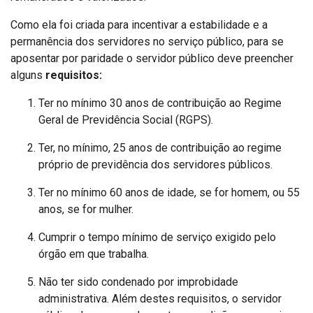
Como ela foi criada para incentivar a estabilidade e a
permanência dos servidores no serviço público, para se
aposentar por paridade o servidor público deve preencher
alguns
requisitos:
Ter no mínimo 30 anos de contribuição ao Regime
Geral de Previdência Social (RGPS).
Ter, no mínimo, 25 anos de contribuição ao regime
próprio de previdência dos servidores públicos.
Ter no mínimo 60 anos de idade, se for homem, ou 55
anos, se for mulher.
Cumprir o tempo mínimo de serviço exigido pelo
órgão em que trabalha.
Não ter sido condenado por improbidade
administrativa. Além destes requisitos, o servidor