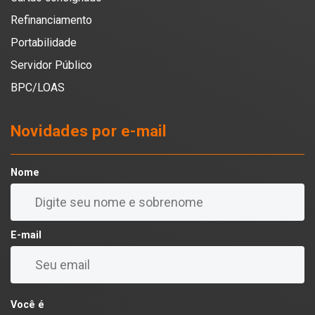
Refinanciamento
Portabilidade
Servidor Público
BPC/LOAS
Novidades por e-mail
Nome
E-mail
Você é