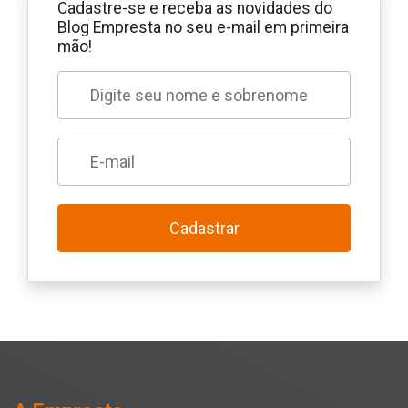
Cadastre-se e receba as novidades do
Blog Empresta no seu e-mail em primeira
mão!
Cadastrar