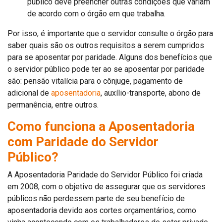
público deve preencher outras condições que variam
de acordo com o órgão em que trabalha.
Por isso, é importante que o servidor consulte o órgão para
saber quais são os outros requisitos a serem cumpridos
para se aposentar por paridade. Alguns dos benefícios que
o servidor público pode ter ao se aposentar por paridade
são: pensão vitalícia para o cônjuge, pagamento de
adicional de
aposentadoria
, auxílio-transporte, abono de
permanência, entre outros.
Como funciona a Aposentadoria
com Paridade do Servidor
Público?
A Aposentadoria Paridade do Servidor Público foi criada
em 2008, com o objetivo de assegurar que os servidores
públicos não perdessem parte de seu benefício de
aposentadoria devido aos cortes orçamentários, como