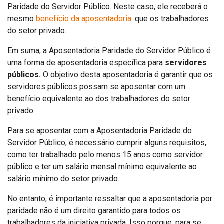
Paridade do Servidor Público. Neste caso, ele receberá o
mesmo
benefício da aposentadoria.
que os trabalhadores
do setor privado.
Em suma, a Aposentadoria Paridade do Servidor Público é
uma forma de aposentadoria específica para
servidores
públicos.
O objetivo desta aposentadoria é garantir que os
servidores públicos possam se aposentar com um
benefício equivalente ao dos trabalhadores do setor
privado.
Para se aposentar com a Aposentadoria Paridade do
Servidor Público, é necessário cumprir alguns requisitos,
como ter trabalhado pelo menos 15 anos como servidor
público e ter um salário mensal mínimo equivalente ao
salário mínimo do setor privado.
No entanto, é importante ressaltar que a aposentadoria por
paridade não é um direito garantido para todos os
trabalhadores da iniciativa privada. Isso porque, para se