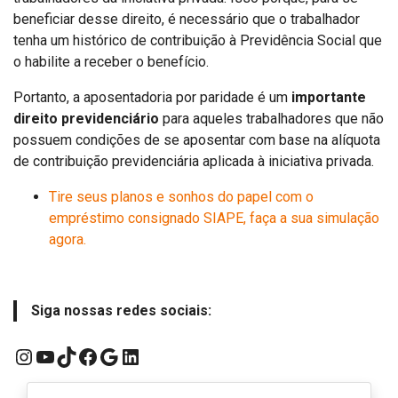
beneficiar desse direito, é necessário que o trabalhador
tenha um histórico de contribuição à Previdência Social que
o habilite a receber o benefício.
Portanto, a aposentadoria por paridade é um
importante
direito previdenciário
para aqueles trabalhadores que não
possuem condições de se aposentar com base na alíquota
de contribuição previdenciária aplicada à iniciativa privada.
Tire seus planos e sonhos do papel com o
empréstimo consignado SIAPE, faça a sua simulação
agora.
Siga nossas redes sociais:
Instagram
YouTube
TikTok
Facebook
Google
LinkedIn