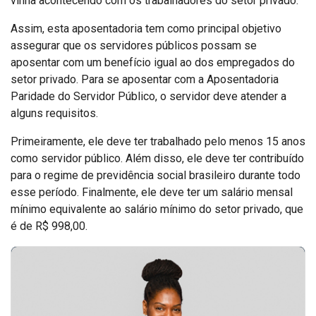
vinha acontecendo com os trabalhadores do setor privado.
Assim, esta aposentadoria tem como principal objetivo
assegurar que os servidores públicos possam se
aposentar com um benefício igual ao dos empregados do
setor privado. Para se aposentar com a Aposentadoria
Paridade do Servidor Público, o servidor deve atender a
alguns requisitos.
Primeiramente, ele deve ter trabalhado pelo menos 15 anos
como servidor público. Além disso, ele deve ter contribuído
para o regime de previdência social brasileiro durante todo
esse período. Finalmente, ele deve ter um salário mensal
mínimo equivalente ao salário mínimo do setor privado, que
é de R$ 998,00.