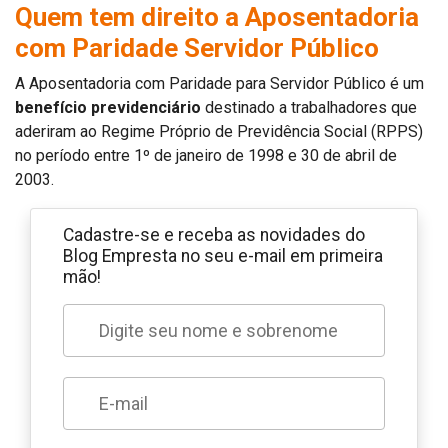
Quem tem direito a Aposentadoria
com Paridade Servidor Público
A Aposentadoria com Paridade para Servidor Público é um
benefício previdenciário
destinado a trabalhadores que
aderiram ao Regime Próprio de Previdência Social (RPPS)
no período entre 1º de janeiro de 1998 e 30 de abril de
2003.
Cadastre-se e receba as novidades do
Blog Empresta no seu e-mail em primeira
mão!