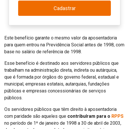
Cadastrar
Este benefício garante o mesmo valor da aposentadoria
para quem entrou na Previdência Social antes de 1998, com
base no salário de referência de 1998.
Esse benefício é destinado aos servidores públicos que
trabalham na administração direta, indireta ou autárquica,
que é formada por órgãos do governo federal, estadual e
municipal, empresas estatais, autarquias, fundações
públicas e empresas concessionárias de serviços
públicos.
Os servidores públicos que têm direito à aposentadoria
com paridade são aqueles que
contribuíram para o
RPPS
no período de 1º de janeiro de 1998 a 30 de abril de 2003,