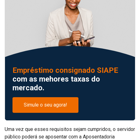
Empréstimo consignado SIAPE
com as mehores taxas do
mercado.
Simule o seu agora!
Uma vez que esses requisitos sejam cumpridos, o servidor
público poderá se aposentar com a Aposentadoria