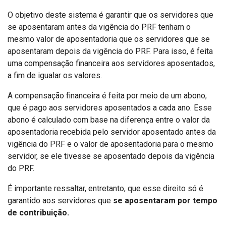
O objetivo deste sistema é garantir que os servidores que
se aposentaram antes da vigência do PRF tenham o
mesmo valor de aposentadoria que os servidores que se
aposentaram depois da vigência do PRF. Para isso, é feita
uma compensação financeira aos servidores aposentados,
a fim de igualar os valores.
A compensação financeira é feita por meio de um abono,
que é pago aos servidores aposentados a cada ano. Esse
abono é calculado com base na diferença entre o valor da
aposentadoria recebida pelo servidor aposentado antes da
vigência do PRF e o valor de aposentadoria para o mesmo
servidor, se ele tivesse se aposentado depois da vigência
do PRF.
É importante ressaltar, entretanto, que esse direito só é
garantido aos servidores que
se aposentaram por tempo
de contribuição.