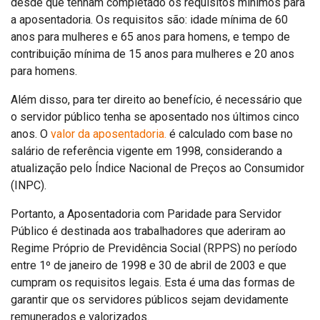
desde que tenham completado os requisitos mínimos para
a aposentadoria. Os requisitos são: idade mínima de 60
anos para mulheres e 65 anos para homens, e tempo de
contribuição mínima de 15 anos para mulheres e 20 anos
para homens.
Além disso, para ter direito ao benefício, é necessário que
o servidor público tenha se aposentado nos últimos cinco
anos. O
valor da aposentadoria.
é calculado com base no
salário de referência vigente em 1998, considerando a
atualização pelo Índice Nacional de Preços ao Consumidor
(INPC).
Portanto, a Aposentadoria com Paridade para Servidor
Público é destinada aos trabalhadores que aderiram ao
Regime Próprio de Previdência Social (RPPS) no período
entre 1º de janeiro de 1998 e 30 de abril de 2003 e que
cumpram os requisitos legais. Esta é uma das formas de
garantir que os servidores públicos sejam devidamente
remunerados e valorizados.