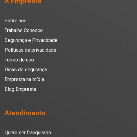
A Empresta
Sobre nós
Trabalhe Conosco
Segurança e Privacidade
Políticas de privacidade
Termo de uso
Dicas de segurança
Empresta na mídia
Blog Empresta
Atendimento
Quero ser franqueado