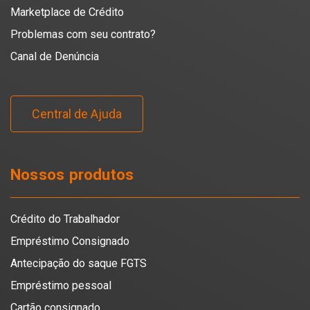
Marketplace de Crédito
Problemas com seu contrato?
Canal de Denúncia
Central de Ajuda
Nossos produtos
Crédito do Trabalhador
Empréstimo Consignado
Antecipação do saque FGTS
Empréstimo pessoal
Cartão consignado