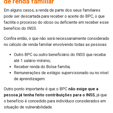
de renda familiar
Em alguns casos, a renda de parte dos seus familiares
pode ser descartada para receber o aceite do BPC, o que
facilita o processo do idoso ou deficiente em receber esse
benefício do INSS.
Confira então, o que não será necessariamente considerado
no cálculo de renda familiar envolvendo todas as pessoas:
Outro BPC ou outro beneficiário do INSS que receba
até 1 salário-mínimo;
Receber renda do Bolsa-família;
Remunerações de estágio supervisionado ou no nível
de aprendizagem.
Outro ponto importante é que o BPC
não exige que a
pessoa já tenha feito contribuições para o INSS
, já que
o benefício é concedido para indivíduos considerados em
situação de vulnerabilidade.