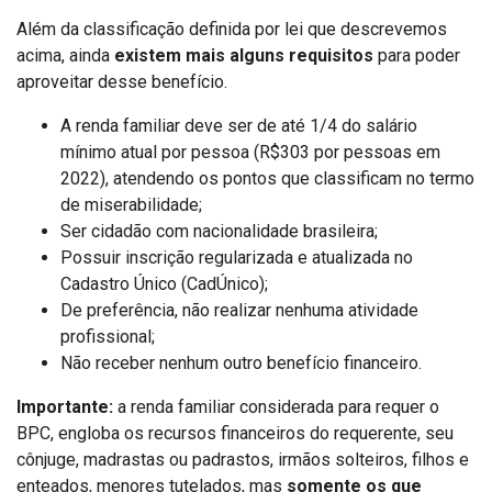
Além da classificação definida por lei que descrevemos
acima, ainda
existem mais alguns requisitos
para poder
aproveitar desse benefício.
A renda familiar deve ser de até 1/4 do salário
mínimo atual por pessoa (R$303 por pessoas em
2022), atendendo os pontos que classificam no termo
de miserabilidade;
Ser cidadão com nacionalidade brasileira;
Possuir inscrição regularizada e atualizada no
Cadastro Único (CadÚnico);
De preferência, não realizar nenhuma atividade
profissional;
Não receber nenhum outro benefício financeiro.
Importante:
a renda familiar considerada para requer o
BPC, engloba os recursos financeiros do requerente, seu
cônjuge, madrastas ou padrastos, irmãos solteiros, filhos e
enteados, menores tutelados, mas
somente os que