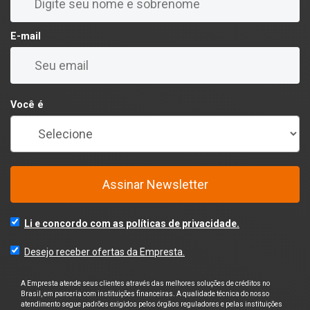
E-mail
Você é
Assinar Newsletter
Li e concordo com as políticas de privacidade.
Desejo receber ofertas da Empresta.
A Empresta atende seus clientes através das melhores soluções de créditos no
Brasil, em parceria com instituições financeiras. A qualidade técnica do nosso
atendimento segue padrões exigidos pelos órgãos reguladores e pelas instituições