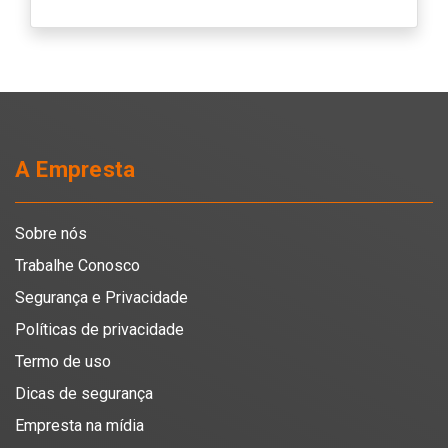
A Empresta
Sobre nós
Trabalhe Conosco
Segurança e Privacidade
Políticas de privacidade
Termo de uso
Dicas de segurança
Empresta na mídia