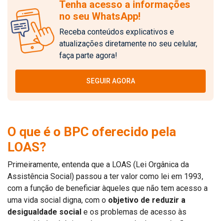
Tenha acesso a informações
no seu WhatsApp!
Receba conteúdos explicativos e
atualizações diretamente no seu celular,
faça parte agora!
SEGUIR AGORA
O que é o BPC oferecido pela
LOAS?
Primeiramente, entenda que a LOAS (Lei Orgânica da
Assistência Social) passou a ter valor como lei em 1993,
com a função de beneficiar àqueles que não tem acesso a
uma vida social digna, com o
objetivo de reduzir a
desigualdade social
e os problemas de acesso às