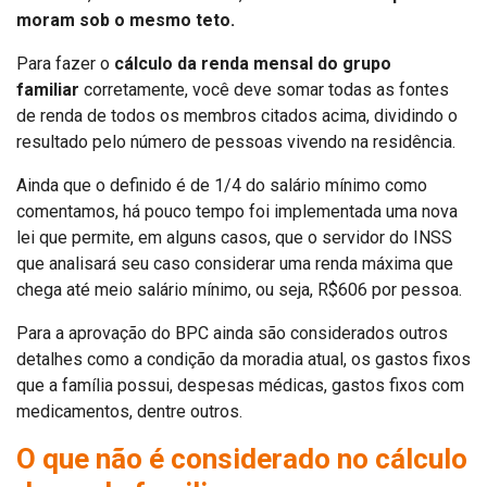
moram sob o mesmo teto.
Para fazer o
cálculo da renda mensal do grupo
familiar
corretamente, você deve somar todas as fontes
de renda de todos os membros citados acima, dividindo o
resultado pelo número de pessoas vivendo na residência.
Ainda que o definido é de 1/4 do salário mínimo como
comentamos, há pouco tempo foi implementada uma nova
lei que permite, em alguns casos, que o servidor do INSS
que analisará seu caso considerar uma renda máxima que
chega até meio salário mínimo, ou seja, R$606 por pessoa.
Para a aprovação do BPC ainda são considerados outros
detalhes como a condição da moradia atual, os gastos fixos
que a família possui, despesas médicas, gastos fixos com
medicamentos, dentre outros.
O que não é considerado no cálculo