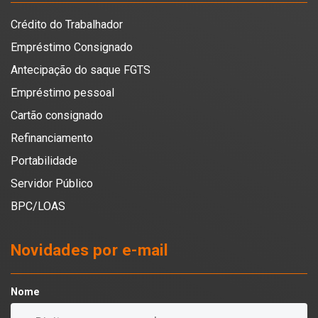
Crédito do Trabalhador
Empréstimo Consignado
Antecipação do saque FGTS
Empréstimo pessoal
Cartão consignado
Refinanciamento
Portabilidade
Servidor Público
BPC/LOAS
Novidades por e-mail
Nome