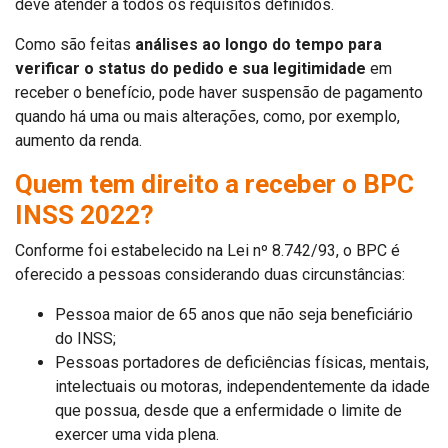
deve atender a todos os requisitos definidos.
Como são feitas
análises ao longo do tempo para
verificar o status do pedido e sua legitimidade
em
receber o benefício, pode haver suspensão de pagamento
quando há uma ou mais alterações, como, por exemplo,
aumento da renda.
Quem tem direito a receber o BPC
INSS 2022?
Conforme foi estabelecido na Lei nº 8.742/93, o BPC é
oferecido a pessoas considerando duas circunstâncias:
Pessoa maior de 65 anos que não seja beneficiário
do INSS;
Pessoas portadores de deficiências físicas, mentais,
intelectuais ou motoras, independentemente da idade
que possua, desde que a enfermidade o limite de
exercer uma vida plena.