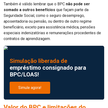
Também é válido lembrar que o BPC
não pode ser
somado a outros benefícios
que façam parte da
Seguridade Social, como o seguro desemprego,
aposentadoria ou pensão, ou dentro de outro regime
beneficiário, exceto para assistência médica, pensões
especiais indenizatórias e remunerações procedentes de
contratos de aprendizagem.
Simulação liberada de
empréstimo consignado para
BPC/LOAS!
Simule agora!
Valor do BPC e limitações do