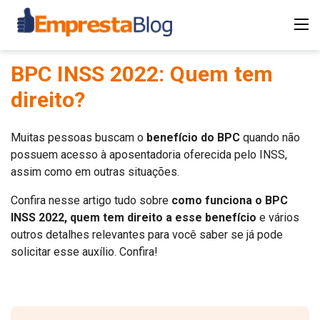
BPC INSS 2022: Quem tem
direito?
Muitas pessoas buscam o
benefício do BPC
quando não
possuem acesso à aposentadoria oferecida pelo INSS,
assim como em outras situações.
Confira nesse artigo tudo sobre
como funciona o BPC
INSS 2022, quem tem direito a esse benefício
e vários
outros detalhes relevantes para você saber se já pode
solicitar esse auxílio. Confira!