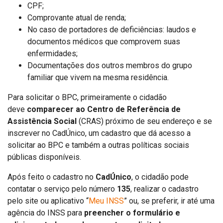
CPF;
Comprovante atual de renda;
No caso de portadores de deficiências: laudos e
documentos médicos que comprovem suas
enfermidades;
Documentações dos outros membros do grupo
familiar que vivem na mesma residência.
Para solicitar o BPC, primeiramente o cidadão
deve
comparecer ao Centro de Referência de
Assistência Social
(CRAS) próximo de seu endereço e se
inscrever no CadÚnico, um cadastro que dá acesso a
solicitar ao BPC e também a outras políticas sociais
públicas disponíveis.
Após feito o cadastro no
CadÚnico
, o cidadão pode
contatar o serviço pelo número
135
, realizar o cadastro
pelo site ou aplicativo “
Meu INSS
” ou, se preferir, ir até uma
agência do INSS para
preencher o formulário e