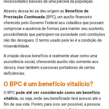
necessidades básicas de uma parcela da população.
Através dessa lei se deu origem ao
Benefício de
Prestação Continuada
(BPC), um auxílio financeiro
oferecido pelo Governo Federal aos cidadãos que possam
comprovar a ausência de formas para manter seu sustento,
possibilitando que participem na sociedade com condições
não tão desiguais. O termo usado pela lei é a condição de
miserabilidade.
A criação desse benefício é realmente atuar como uma
assistência social, oferecendo auxílio não somente aos
idosos, mas também a pessoas portadoras de certas
deficiências.
O BPC é um benefício vitalício?
O BPC
pode até ser considerado como um benefício
vitalício
, ou seja, onde seu beneficiado terá acesso até o
fim de sua vida. Porém, para isso ser possível, a pessoa