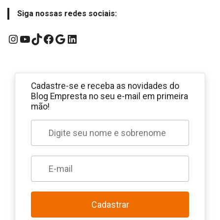
Siga nossas redes sociais:
Instagram
YouTube
TikTok
Facebook
Google
LinkedIn
Cadastre-se e receba as novidades do
Blog Empresta no seu e-mail em primeira
mão!
Cadastrar