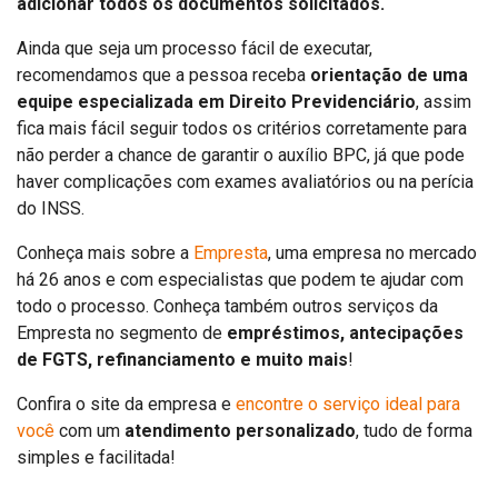
adicionar todos os documentos solicitados.
Ainda que seja um processo fácil de executar,
recomendamos que a pessoa receba
orientação de uma
equipe especializada em Direito Previdenciário
, assim
fica mais fácil seguir todos os critérios corretamente para
não perder a chance de garantir o auxílio BPC, já que pode
haver complicações com exames avaliatórios ou na perícia
do INSS.
Conheça mais sobre a
Empresta
, uma empresa no mercado
há 26 anos e com especialistas que podem te ajudar com
todo o processo. Conheça também outros serviços da
Empresta no segmento de
empréstimos, antecipações
de FGTS, refinanciamento e muito mais
!
Confira o site da empresa e
encontre o serviço ideal para
você
com um
atendimento personalizado
, tudo de forma
simples e facilitada!