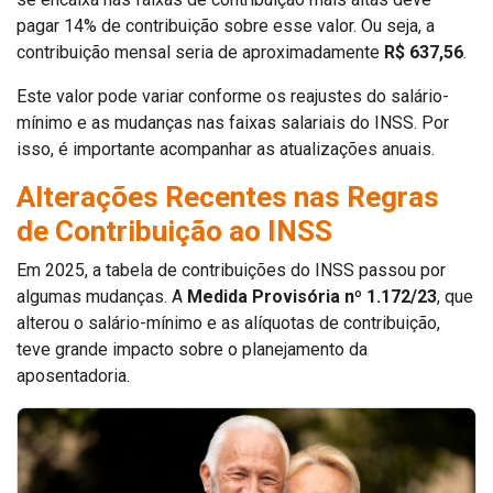
pagar 14% de contribuição sobre esse valor. Ou seja, a
contribuição mensal seria de aproximadamente
R$ 637,56
.
Este valor pode variar conforme os reajustes do salário-
mínimo e as mudanças nas faixas salariais do INSS. Por
isso, é importante acompanhar as atualizações anuais.
Alterações Recentes nas Regras
de Contribuição ao INSS
Em 2025, a tabela de contribuições do INSS passou por
algumas mudanças. A
Medida Provisória nº 1.172/23
, que
alterou o salário-mínimo e as alíquotas de contribuição,
teve grande impacto sobre o planejamento da
aposentadoria.