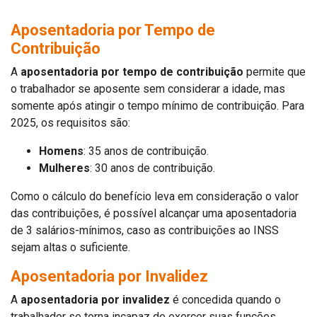
Aposentadoria por Tempo de
Contribuição
A
aposentadoria por tempo de contribuição
permite que
o trabalhador se aposente sem considerar a idade, mas
somente após atingir o tempo mínimo de contribuição. Para
2025, os requisitos são:
Homens
: 35 anos de contribuição.
Mulheres
: 30 anos de contribuição.
Como o cálculo do benefício leva em consideração o valor
das contribuições, é possível alcançar uma aposentadoria
de 3 salários-mínimos, caso as contribuições ao INSS
sejam altas o suficiente.
Aposentadoria por Invalidez
A
aposentadoria por invalidez
é concedida quando o
trabalhador se torna incapaz de exercer suas funções