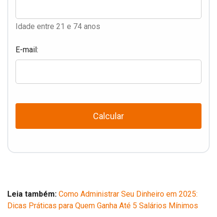
Idade entre 21 e 74 anos
E-mail:
Calcular
Leia também:
Como Administrar Seu Dinheiro em 2025:
Dicas Práticas para Quem Ganha Até 5 Salários Mínimos