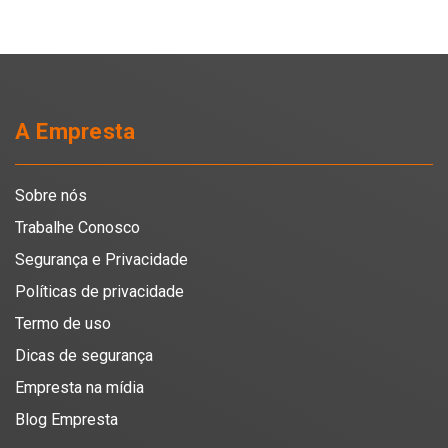
A Empresta
Sobre nós
Trabalhe Conosco
Segurança e Privacidade
Políticas de privacidade
Termo de uso
Dicas de segurança
Empresta na mídia
Blog Empresta