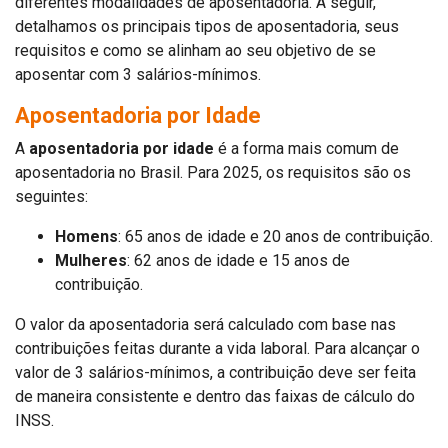
diferentes modalidades de aposentadoria. A seguir,
detalhamos os principais tipos de aposentadoria, seus
requisitos e como se alinham ao seu objetivo de se
aposentar com 3 salários-mínimos.
Aposentadoria por Idade
A
aposentadoria por idade
é a forma mais comum de
aposentadoria no Brasil. Para 2025, os requisitos são os
seguintes:
Homens
: 65 anos de idade e 20 anos de contribuição.
Mulheres
: 62 anos de idade e 15 anos de
contribuição.
O valor da aposentadoria será calculado com base nas
contribuições feitas durante a vida laboral. Para alcançar o
valor de 3 salários-mínimos, a contribuição deve ser feita
de maneira consistente e dentro das faixas de cálculo do
INSS.