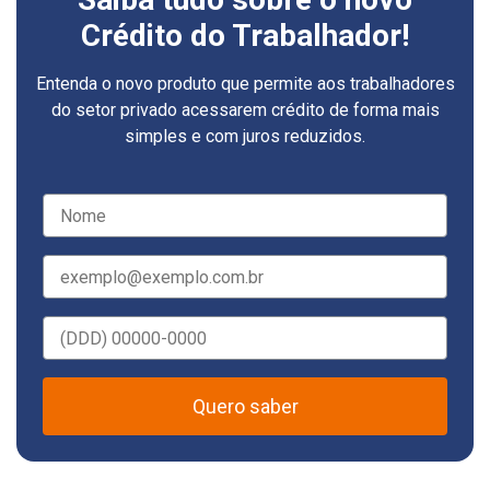
Crédito do Trabalhador!
Entenda o novo produto que permite aos trabalhadores
do setor privado acessarem crédito de forma mais
simples e com juros reduzidos.
Quero saber