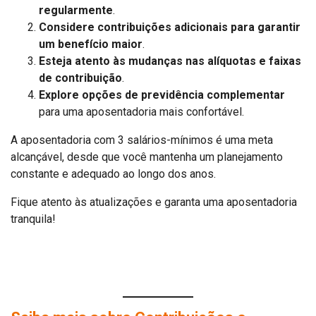
regularmente
.
Considere contribuições adicionais para garantir
um benefício maior
.
Esteja atento às mudanças nas alíquotas e faixas
de contribuição
.
Explore opções de previdência complementar
para uma aposentadoria mais confortável.
A aposentadoria com 3 salários-mínimos é uma meta
alcançável, desde que você mantenha um planejamento
constante e adequado ao longo dos anos.
Fique atento às atualizações e garanta uma aposentadoria
tranquila!