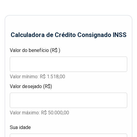
Calculadora de Crédito Consignado INSS
Valor do benefício (R$ )
Valor mínimo: R$ 1.518,00
Valor desejado (R$)
Valor máximo: R$ 50.000,00
Sua idade