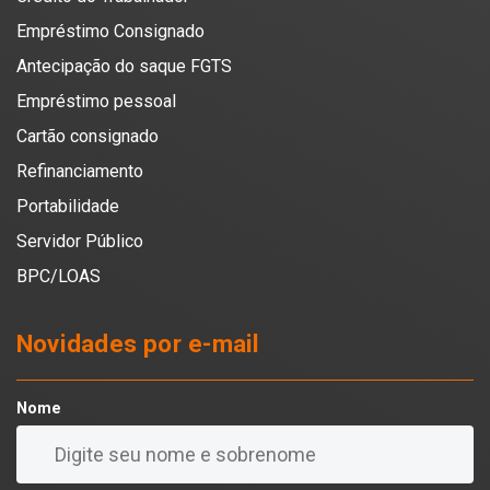
Empréstimo Consignado
Antecipação do saque FGTS
Empréstimo pessoal
Cartão consignado
Refinanciamento
Portabilidade
Servidor Público
BPC/LOAS
Novidades por e-mail
Nome