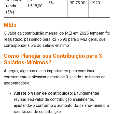
5%
R$ 75,90
1929
renda
1.518,00
(5%)
MEIs
O valor da contribuição mensal do MEI em 2025 também foi
reajustado, passando para R$ 75,90 para o MEI geral, que
corresponde a 5% do salário-mínimo.
Como Planejar sua Contribuição para 3
Salários-Mínimos?
A seguir, algumas dicas importantes para contribuir
corretamente e alcançar a meta de 3 salários-mínimos na
aposentadoria:
Ajuste o valor de contribuição
: É fundamental
revisar seu valor de contribuição anualmente,
ajustando-o conforme o aumento do salário-mínimo e
das faixas de contribuição.