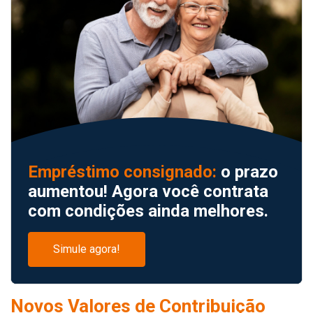
Empréstimo consignado:
o prazo
aumentou! Agora você contrata
com condições ainda melhores.
Simule agora!
Novos Valores de Contribuição