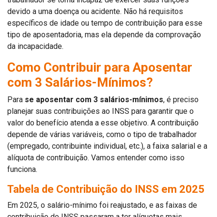
devido a uma doença ou acidente. Não há requisitos
específicos de idade ou tempo de contribuição para esse
tipo de aposentadoria, mas ela depende da comprovação
da incapacidade.
Como Contribuir para Aposentar
com 3 Salários-Mínimos?
Para
se aposentar com 3 salários-mínimos
, é preciso
planejar suas contribuições ao INSS para garantir que o
valor do benefício atenda a esse objetivo. A contribuição
depende de várias variáveis, como o tipo de trabalhador
(empregado, contribuinte individual, etc.), a faixa salarial e a
alíquota de contribuição. Vamos entender como isso
funciona.
Tabela de Contribuição do INSS em 2025
Em 2025, o salário-mínimo foi reajustado, e as faixas de
contribuição do INSS passaram a ter alíquotas mais