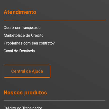
Atendimento
Quero ser franqueado
Marketplace de Crédito
Problemas com seu contrato?
Canal de Denúncia
Central de Ajuda
Nossos produtos
Crédito do Trabalhador