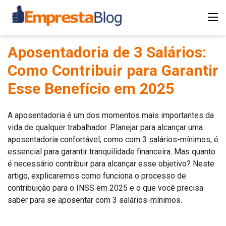
Aposentadoria de 3 Salários:
Como Contribuir para Garantir
Esse Benefício em 2025
A aposentadoria é um dos momentos mais importantes da
vida de qualquer trabalhador. Planejar para alcançar uma
aposentadoria confortável, como com 3 salários-mínimos, é
essencial para garantir tranquilidade financeira. Mas quanto
é necessário contribuir para alcançar esse objetivo? Neste
artigo, explicaremos como funciona o processo de
contribuição para o INSS em 2025 e o que você precisa
saber para se aposentar com 3 salários-mínimos.