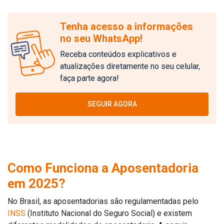
Tenha acesso a informações
no seu WhatsApp!
Receba conteúdos explicativos e
atualizações diretamente no seu celular,
faça parte agora!
SEGUIR AGORA
Como Funciona a Aposentadoria
em 2025?
No Brasil, as aposentadorias são regulamentadas pelo
INSS
(Instituto Nacional do Seguro Social) e existem