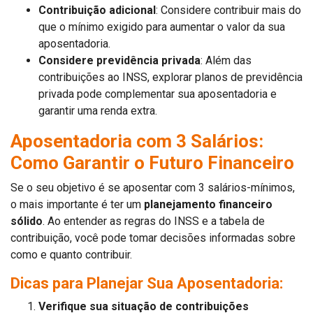
Contribuição adicional
: Considere contribuir mais do
que o mínimo exigido para aumentar o valor da sua
aposentadoria.
Considere previdência privada
: Além das
contribuições ao INSS, explorar planos de previdência
privada pode complementar sua aposentadoria e
garantir uma renda extra.
Aposentadoria com 3 Salários:
Como Garantir o Futuro Financeiro
Se o seu objetivo é se aposentar com 3 salários-mínimos,
o mais importante é ter um
planejamento financeiro
sólido
. Ao entender as regras do INSS e a tabela de
contribuição, você pode tomar decisões informadas sobre
como e quanto contribuir.
Dicas para Planejar Sua Aposentadoria:
Verifique sua situação de contribuições